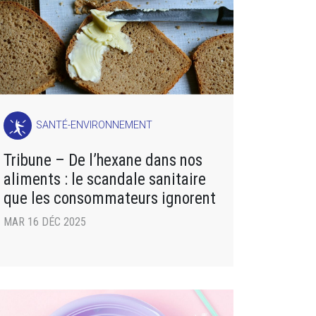
SANTÉ-ENVIRONNEMENT
Tribune – De l’hexane dans nos
aliments : le scandale sanitaire
que les consommateurs ignorent
MAR 16 DÉC 2025