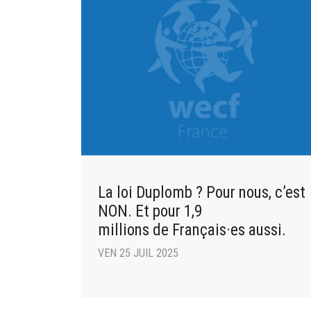
La loi Duplomb ? Pour nous, c’est
NON. Et pour 1,9
millions de Français·es aussi.
VEN 25 JUIL 2025