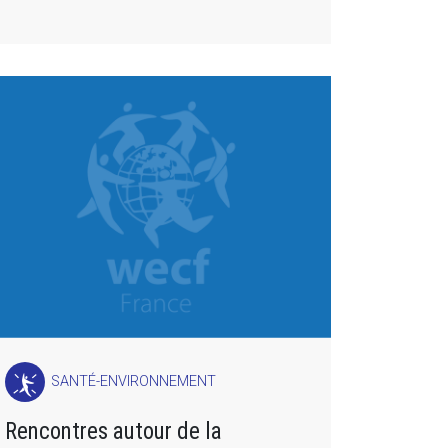
SANTÉ-ENVIRONNEMENT
Rencontres autour de la