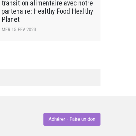
transition alimentaire avec notre
partenaire: Healthy Food Healthy
Planet
MER 15 FÉV 2023
Adhérer - Faire un don