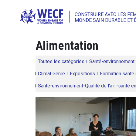
CONSTRUIRE AVEC LES FE
MONDE SAIN DURABLE ET 
Alimentation
Toutes les catégories
Santé-environnement
Climat Genre
Expositions
Formation santé 
Santé-environnement-Qualité de l'air -santé 