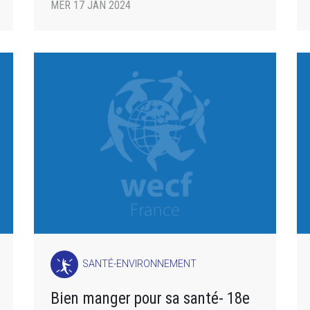
MER 17 JAN 2024
SANTÉ-ENVIRONNEMENT
Bien manger pour sa santé- 18e