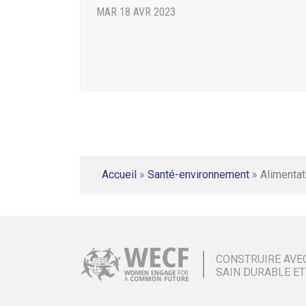
MAR 18 AVR 2023
Accueil
»
Santé-environnement
»
Alimentat
CONSTRUIRE AVE
SAIN DURABLE ET