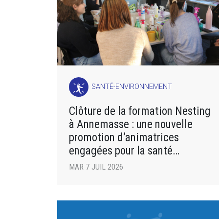
SANTÉ-ENVIRONNEMENT
Clôture de la formation Nesting
à Annemasse : une nouvelle
promotion d’animatrices
engagées pour la santé
environnementale
MAR 7 JUIL 2026