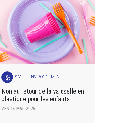
SANTÉ-ENVIRONNEMENT
Non au retour de la vaisselle en
plastique pour les enfants !
VEN 14 MAR 2025