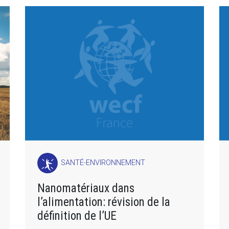
SANTÉ-ENVIRONNEMENT
Nanomatériaux dans
l’alimentation: révision de la
définition de l’UE