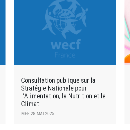
Consultation publique sur la
Stratégie Nationale pour
l’Alimentation, la Nutrition et le
Climat
MER 28 MAI 2025