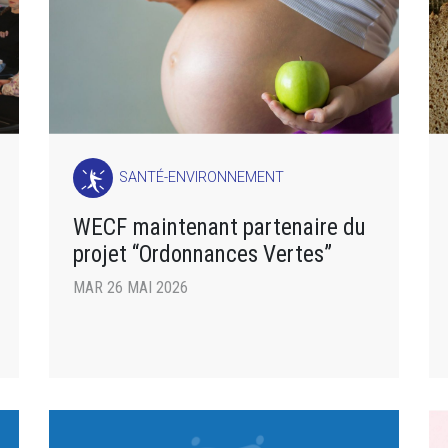
SANTÉ-ENVIRONNEMENT
WECF maintenant partenaire du
projet “Ordonnances Vertes”
MAR 26 MAI 2026