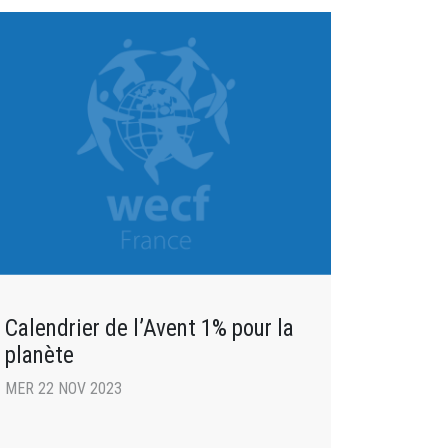
Calendrier de l’Avent 1% pour la
planète
MER 22 NOV 2023