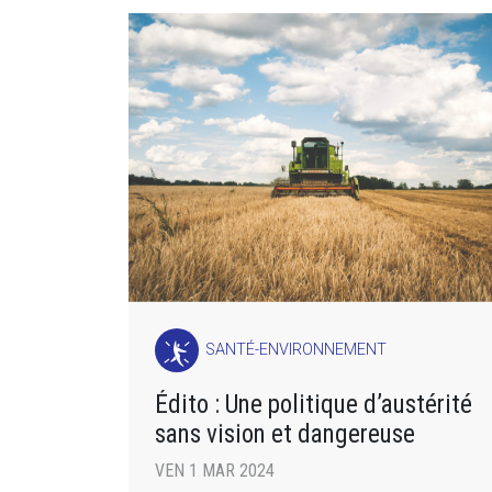
SANTÉ-ENVIRONNEMENT
Édito : Une politique d’austérité
sans vision et dangereuse
VEN 1 MAR 2024