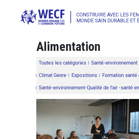
CONSTRUIRE AVEC LES FE
MONDE SAIN DURABLE ET 
Alimentation
Toutes les catégories
Santé-environnement
Climat Genre
Expositions
Formation santé 
Santé-environnement-Qualité de l'air -santé 