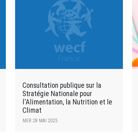
Consultation publique sur la
Stratégie Nationale pour
l’Alimentation, la Nutrition et le
Climat
MER 28 MAI 2025