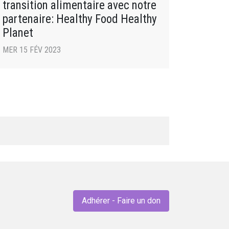
transition alimentaire avec notre
partenaire: Healthy Food Healthy
Planet
MER 15 FÉV 2023
Adhérer - Faire un don