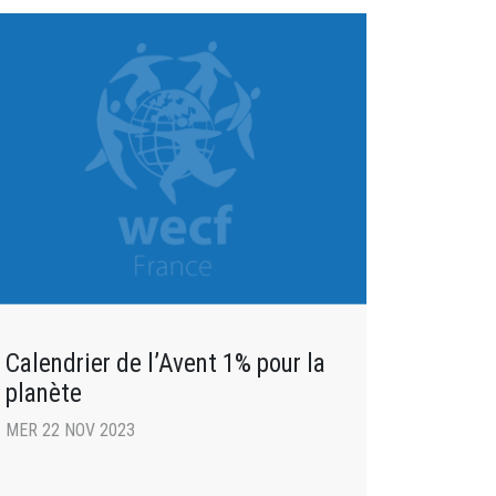
Calendrier de l’Avent 1% pour la
planète
MER 22 NOV 2023