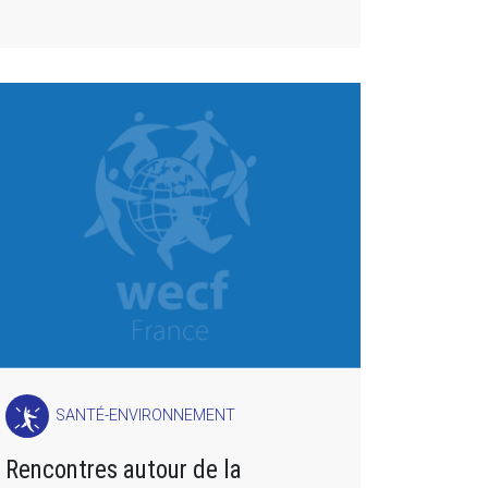
SANTÉ-ENVIRONNEMENT
Rencontres autour de la