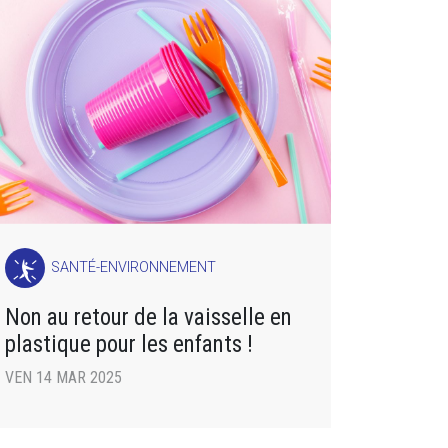
SANTÉ-ENVIRONNEMENT
Non au retour de la vaisselle en
plastique pour les enfants !
VEN 14 MAR 2025