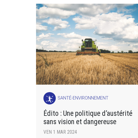
SANTÉ-ENVIRONNEMENT
Édito : Une politique d’austérité
sans vision et dangereuse
VEN 1 MAR 2024