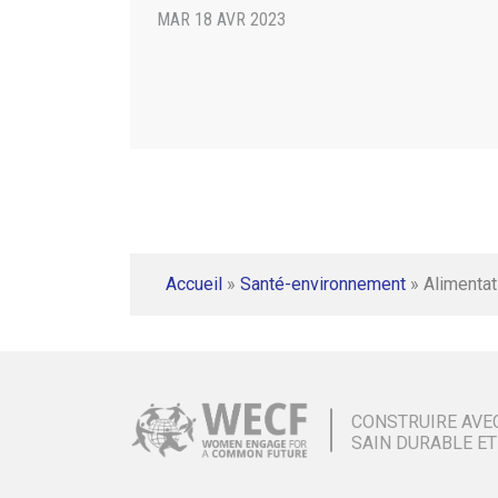
MAR 18 AVR 2023
Accueil
»
Santé-environnement
»
Alimentat
CONSTRUIRE AVE
SAIN DURABLE ET