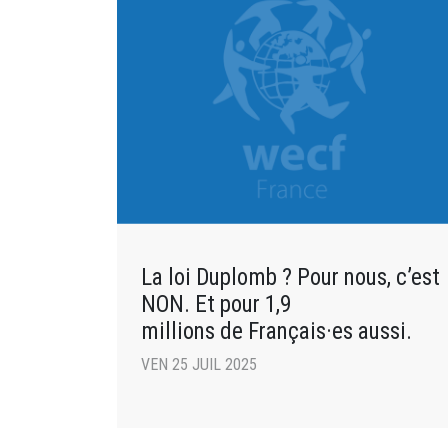
La loi Duplomb ? Pour nous, c’est
NON. Et pour 1,9
millions de Français·es aussi.
VEN 25 JUIL 2025