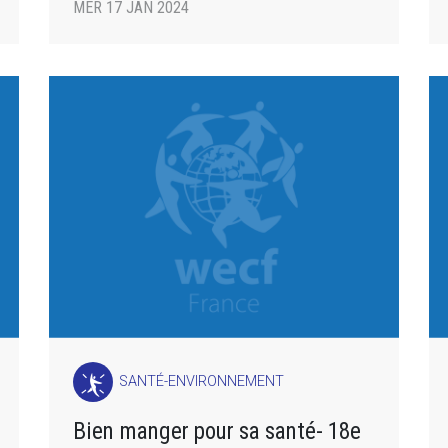
MER 17 JAN 2024
SANTÉ-ENVIRONNEMENT
Bien manger pour sa santé- 18e