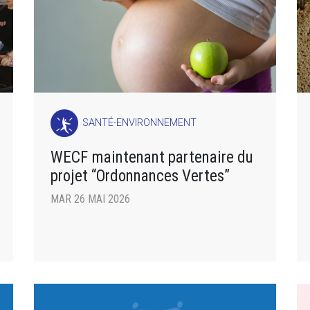
SANTÉ-ENVIRONNEMENT
WECF maintenant partenaire du
projet “Ordonnances Vertes”
MAR 26 MAI 2026