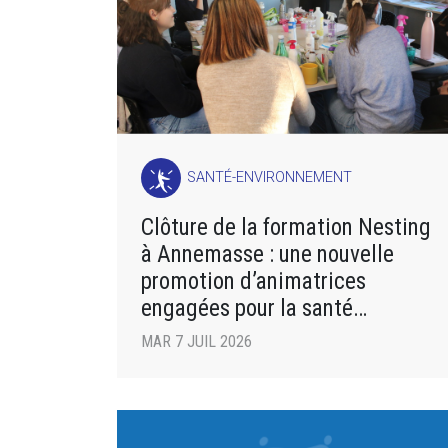
SANTÉ-ENVIRONNEMENT
Clôture de la formation Nesting
à Annemasse : une nouvelle
promotion d’animatrices
engagées pour la santé
environnementale
MAR 7 JUIL 2026