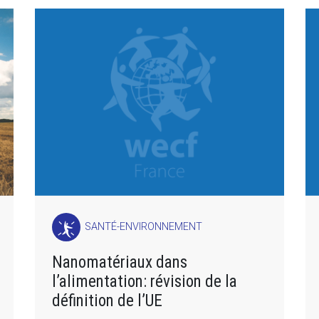
SANTÉ-ENVIRONNEMENT
Nanomatériaux dans
l’alimentation: révision de la
définition de l’UE