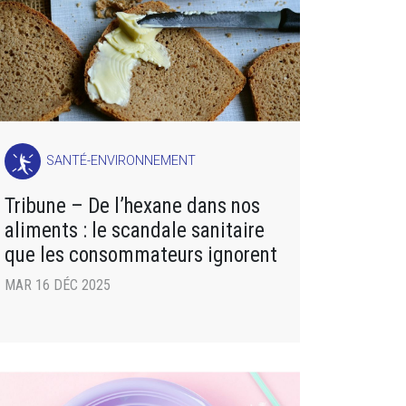
SANTÉ-ENVIRONNEMENT
Tribune – De l’hexane dans nos
aliments : le scandale sanitaire
que les consommateurs ignorent
MAR 16 DÉC 2025