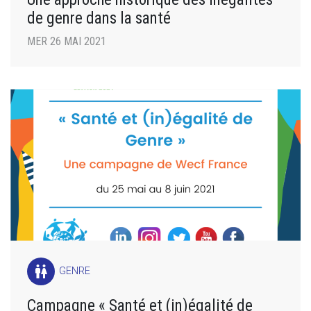
de genre dans la santé
MER 26 MAI 2021
wc
GENRE
Campagne « Santé et (in)égalité de