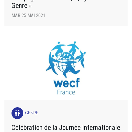
Genre »
MAR 25 MAI 2021
wc
GENRE
Célébration de la Journée internationale