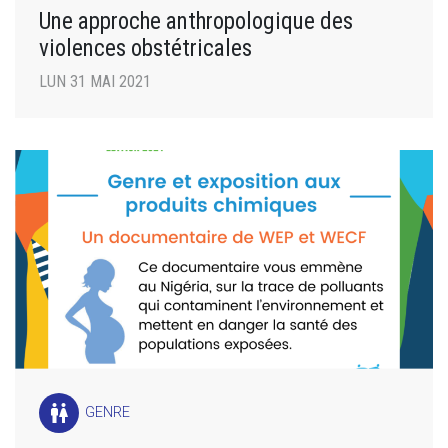
Une approche anthropologique des
violences obstétricales
LUN 31 MAI 2021
wc
GENRE