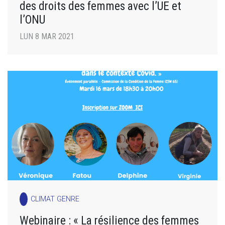
des droits des femmes avec l’UE et
l’ONU
LUN 8 MAR 2021
CLIMAT GENRE
Webinaire : « La résilience des femmes