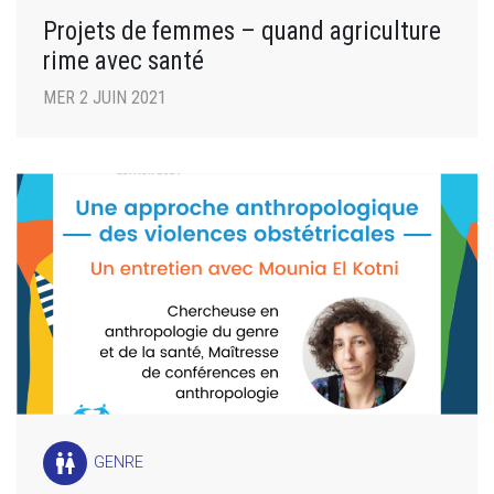
Projets de femmes – quand agriculture
rime avec santé
MER 2 JUIN 2021
wc
GENRE