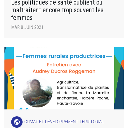
Les politiques de santé oublient ou
maltraitent encore trop souvent les
femmes
MAR 8 JUIN 2021
public
CLIMAT ET DÉVELOPPEMENT TERRITORIAL