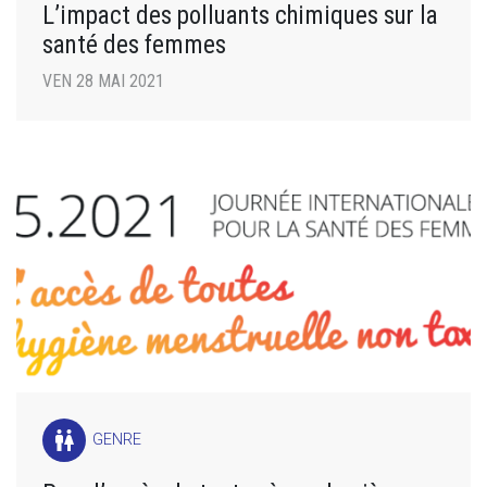
L’impact des polluants chimiques sur la
santé des femmes
VEN 28 MAI 2021
wc
GENRE