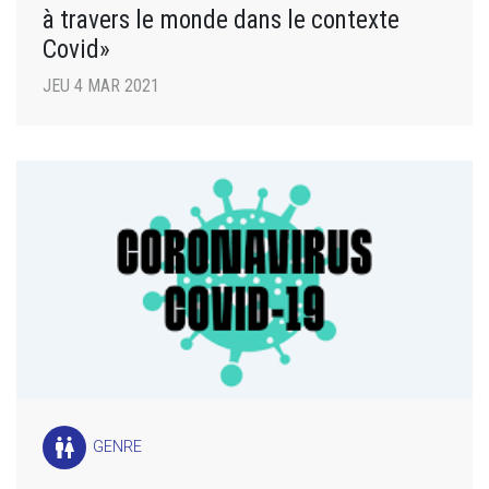
à travers le monde dans le contexte
Covid»
JEU 4 MAR 2021
wc
GENRE