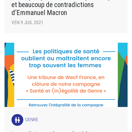
et beaucoup de contradictions
d’Emmanuel Macron
VEN 9 JUIL 2021
wc
GENRE