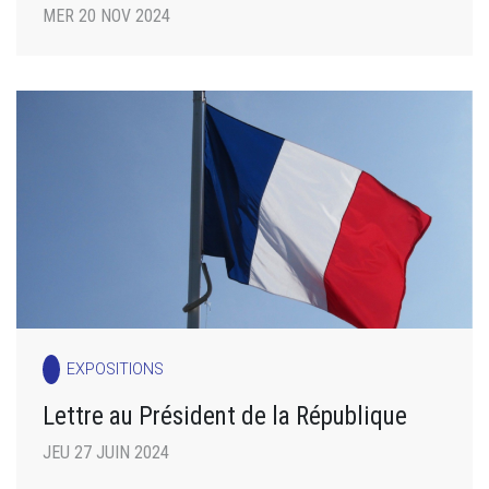
MER 20 NOV 2024
EXPOSITIONS
Lettre au Président de la République
JEU 27 JUIN 2024