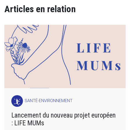
Articles en relation
SANTÉ-ENVIRONNEMENT
Lancement du nouveau projet européen
: LIFE MUMs