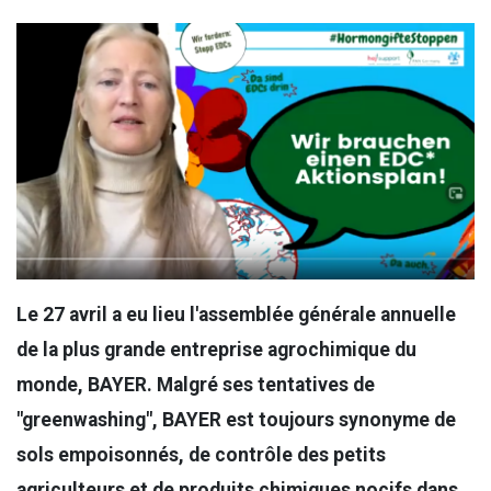
Le 27 avril a eu lieu l'assemblée générale annuelle
de la plus grande entreprise agrochimique du
monde, BAYER. Malgré ses tentatives de
"greenwashing", BAYER est toujours synonyme de
sols empoisonnés, de contrôle des petits
agriculteurs et de produits chimiques nocifs dans