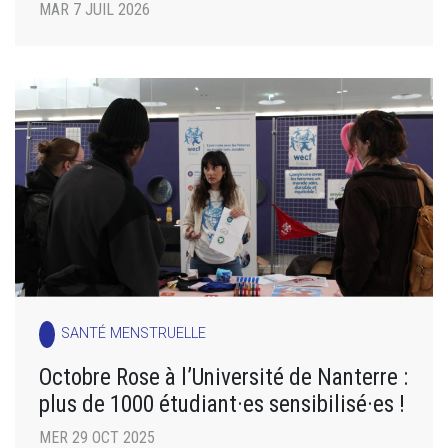
MAR 7 JUIL 2026
SANTÉ MENSTRUELLE
Octobre Rose à l’Université de Nanterre :
plus de 1000 étudiant·es sensibilisé·es !
MER 29 OCT 2025