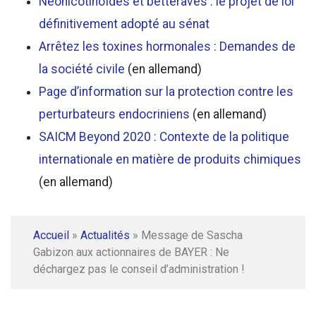
Néonicotinoïdes et betteraves : le projet de loi
définitivement adopté au sénat
Arrêtez les toxines hormonales : Demandes de
la société civile
(en allemand)
Page d’information sur la protection contre les
perturbateurs endocriniens
(en allemand)
SAICM Beyond 2020 : Contexte de la politique
internationale en matière de produits chimiques
(en allemand)
Accueil
»
Actualités
»
Message de Sascha
Gabizon aux actionnaires de BAYER : Ne
déchargez pas le conseil d’administration !