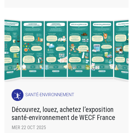
SANTÉ-ENVIRONNEMENT
Découvrez, louez, achetez l’exposition
santé-environnement de WECF France
MER 22 OCT 2025