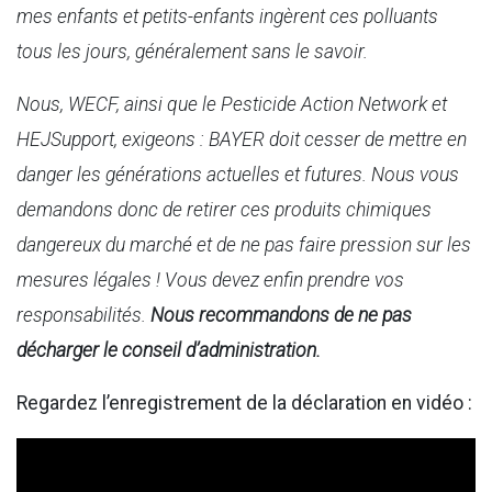
mes enfants et petits-enfants ingèrent ces polluants
tous les jours, généralement sans le savoir.
Nous, WECF, ainsi que le Pesticide Action Network et
HEJSupport, exigeons : BAYER doit cesser de mettre en
danger les générations actuelles et futures. Nous vous
demandons donc de retirer ces produits chimiques
dangereux du marché et de ne pas faire pression sur les
mesures légales ! Vous devez enfin prendre vos
responsabilités.
Nous recommandons de ne pas
décharger le conseil d’administration.
Regardez l’enregistrement de la déclaration en vidéo :