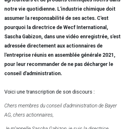
notre vie quotidienne. L'industrie chimique doit
assumer la responsabilité de ses actes. C'est
pourquoi la directrice de Wecf International,
Sascha Gabizon, dans une vidéo enregistrée, s'est
adressée directement aux actionnaires de
l'entreprise réunis en assemblée générale 2021,
pour leur recommander de ne pas décharger le
conseil d'administration.
Voici une transcription de son discours :
Chers membres du conseil d’administration de Bayer
AG, chers actionnaires,
Je m’appelle Sascha Gabizon, je suis la directrice