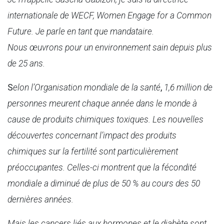
internationale de WECF, Women Engage for a Common
Future. Je parle en tant que mandataire.
Nous œuvrons pour un environnement sain depuis plus
de 25 ans.
S
elon l’Organisation mondiale de la santé
,
1,6 million de
personnes meurent chaque année
dans le monde
à
cause de produits chimiques toxiques. Les nouvelles
découvertes concernant l’impact des produits
chimiques sur la fertilité sont particulièrement
préoccupantes. Celles-ci montrent que la fécondité
mondiale a diminué de plus de 50 % au cours des 50
dernières années.
Mais les cancers liés aux hormones et le diabète sont