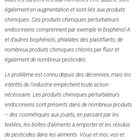
également en augmentation et sont liés aux produits
chimiques. Ces produits chimiques perturbateurs
endocriniens comprennent par exemple le bisphénol A
et d’autres bisphénols, phtalates des plastifiants, de
nombreux produits chimiques chlorés par fluor et
également de nombreux pesticides.
Le problème est connu depuis des décennies, mais les
intérêts de l’industrie empêchent toute action
nécessaire. Les
produits chimiques
perturbateurs
endocriniens
sont présents dans de nombreux produits
– des cosmétiques aux jouets, en passant par les
textiles, les boîtes d’aliments à emporter et les résidus
de pesticides dans les aliments. Vous et moi, vos et