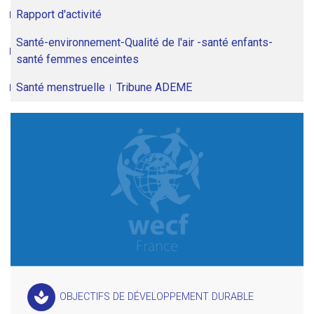
Rapport d'activité
Santé-environnement-Qualité de l'air -santé enfants-
santé femmes enceintes
Santé menstruelle
Tribune ADEME
spa
OBJECTIFS DE DÉVELOPPEMENT DURABLE