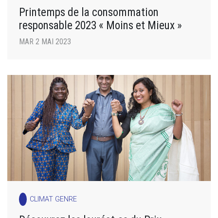
Printemps de la consommation
responsable 2023 « Moins et Mieux »
MAR 2 MAI 2023
CLIMAT GENRE