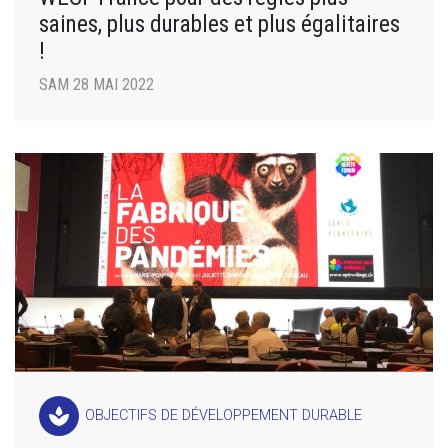
saines, plus durables et plus égalitaires
!
SAM 28 MAI 2022
spa
OBJECTIFS DE DÉVELOPPEMENT DURABLE