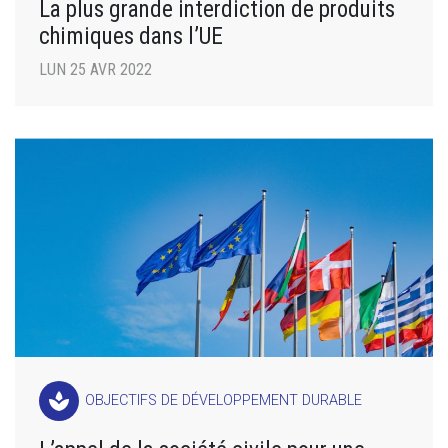
La plus grande interdiction de produits
chimiques dans l’UE
LUN 25 AVR 2022
spa
OBJECTIFS DE DÉVELOPPEMENT DURABLE