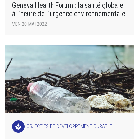
Geneva Health Forum : la santé globale
à l’heure de l’urgence environnementale
VEN 20 MAI 2022
spa
OBJECTIFS DE DÉVELOPPEMENT DURABLE