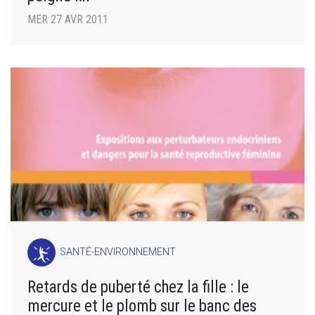
MER 27 AVR 2011
SANTÉ-ENVIRONNEMENT
Retards de puberté chez la fille : le
mercure et le plomb sur le banc des