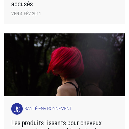
accusés
VEN 4 FÉV 2011
SANTÉ-ENVIRONNEMENT
Les produits lissants pour cheveux