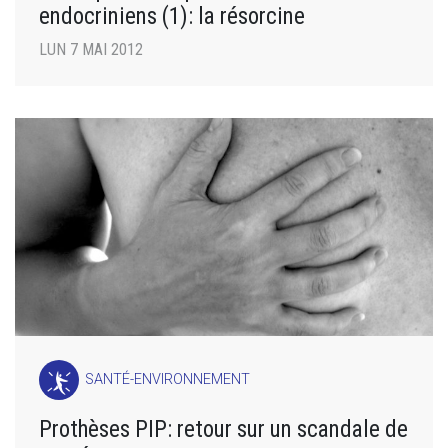
endocriniens (1): la résorcine
LUN 7 MAI 2012
SANTÉ-ENVIRONNEMENT
Prothèses PIP: retour sur un scandale de