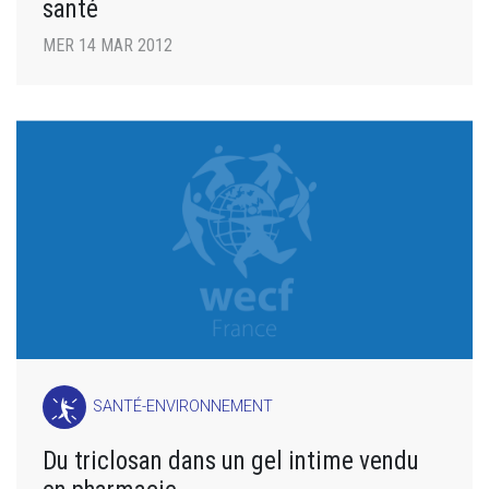
santé
MER 14 MAR 2012
SANTÉ-ENVIRONNEMENT
Du triclosan dans un gel intime vendu