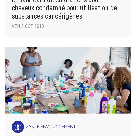
cheveux condamné pour utilisation de
substances cancérigènes
VEN 8 OCT 2010
SANTÉ-ENVIRONNEMENT