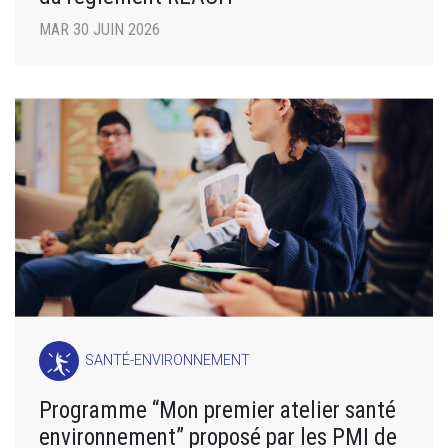
MAR 30 JUIN 2026
SANTÉ-ENVIRONNEMENT
Programme “Mon premier atelier santé
environnement” proposé par les PMI de