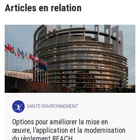
Articles en relation
SANTÉ-ENVIRONNEMENT
Options pour améliorer la mise en
œuvre, l’application et la modernisation
du règlement REACH