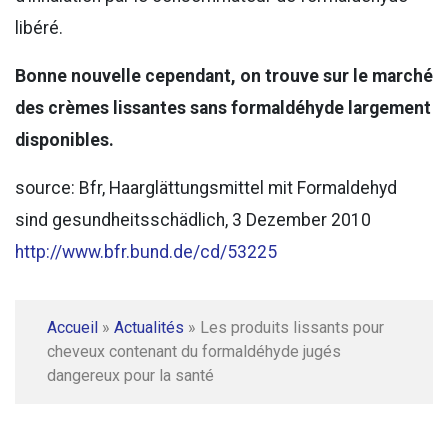
libéré.
Bonne nouvelle cependant, on trouve sur le marché
des crèmes lissantes sans formaldéhyde largement
disponibles.
source: Bfr, Haarglättungsmittel mit Formaldehyd
sind gesundheitsschädlich, 3 Dezember 2010
http://www.bfr.bund.de/cd/53225
Accueil
»
Actualités
»
Les produits lissants pour
cheveux contenant du formaldéhyde jugés
dangereux pour la santé