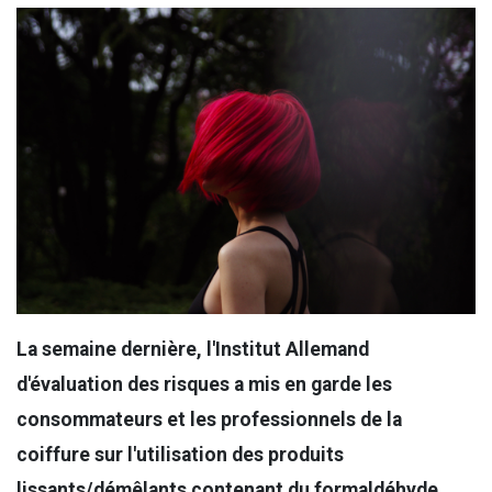
La semaine dernière, l'Institut Allemand
d'évaluation des risques a mis en garde les
consommateurs et les professionnels de la
coiffure sur l'utilisation des produits
lissants/démêlants contenant du formaldéhyde,