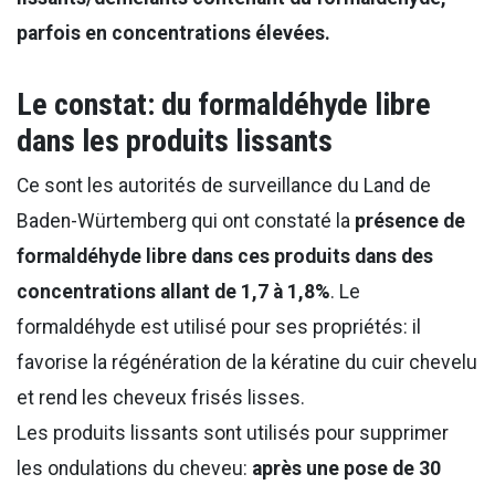
parfois en concentrations élevées.
Le constat: du formaldéhyde libre
dans les produits lissants
Ce sont les autorités de surveillance du Land de
Baden-Würtemberg qui ont constaté la
présence de
formaldéhyde libre dans ces produits dans des
concentrations allant de 1,7 à 1,8%
. Le
formaldéhyde est utilisé pour ses propriétés: il
favorise la régénération de la kératine du cuir chevelu
et rend les cheveux frisés lisses.
Les produits lissants sont utilisés pour supprimer
les ondulations du cheveu:
après une pose de 30