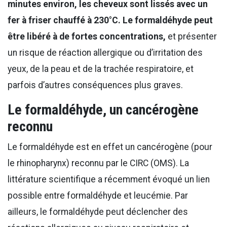
minutes environ, les cheveux sont lissés avec un
fer à friser chauffé à 230°C.
Le formaldéhyde peut
être libéré à de fortes concentrations,
et présenter
un risque de réaction allergique ou d’irritation des
yeux, de la peau et de la trachée respiratoire, et
parfois d’autres conséquences plus graves.
Le formaldéhyde, un cancérogène
reconnu
Le formaldéhyde est en effet un cancérogène (pour
le rhinopharynx) reconnu par le CIRC (OMS). La
littérature scientifique a récemment évoqué un lien
possible entre formaldéhyde et leucémie. Par
ailleurs, le formaldéhyde peut déclencher des