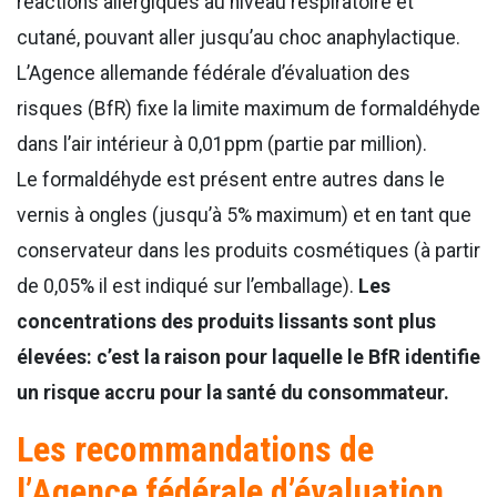
réactions allergiques au niveau respiratoire et
cutané, pouvant aller jusqu’au choc anaphylactique.
L’Agence allemande fédérale d’évaluation des
risques (BfR) fixe la limite maximum de formaldéhyde
dans l’air intérieur à 0,01ppm (partie par million).
Le formaldéhyde est présent entre autres dans le
vernis à ongles (jusqu’à 5% maximum) et en tant que
conservateur dans les produits cosmétiques (à partir
de 0,05% il est indiqué sur l’emballage).
Les
concentrations des produits lissants sont plus
élevées: c’est la raison pour laquelle le BfR identifie
un risque accru pour la santé du consommateur.
Les recommandations de
l’Agence fédérale d’évaluation