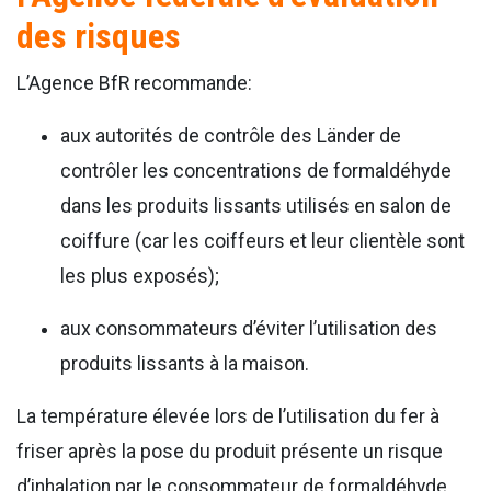
des risques
L’Agence BfR recommande:
aux autorités de contrôle des Länder de
contrôler les concentrations de formaldéhyde
dans les produits lissants utilisés en salon de
coiffure (car les coiffeurs et leur clientèle sont
les plus exposés);
aux consommateurs d’éviter l’utilisation des
produits lissants à la maison.
La température élevée lors de l’utilisation du fer à
friser après la pose du produit présente un risque
d’inhalation par le consommateur de formaldéhyde