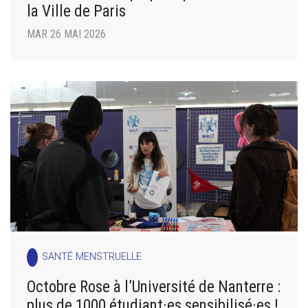
la Ville de Paris
MAR 26 MAI 2026
SANTÉ MENSTRUELLE
Octobre Rose à l’Université de Nanterre :
plus de 1000 étudiant·es sensibilisé·es !