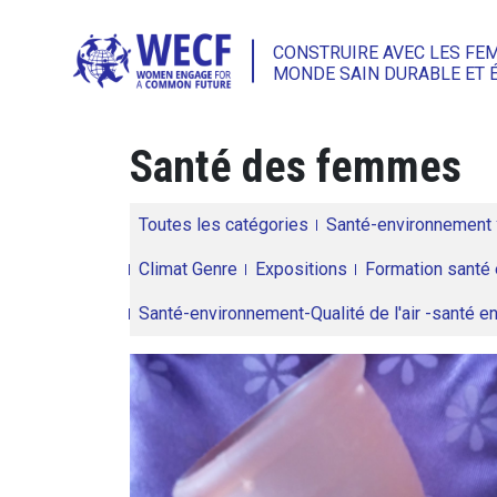
CONSTRUIRE AVEC LES FE
MONDE SAIN DURABLE ET 
Santé des femmes
Toutes les catégories
Santé-environnement
Climat Genre
Expositions
Formation santé 
Santé-environnement-Qualité de l'air -santé 