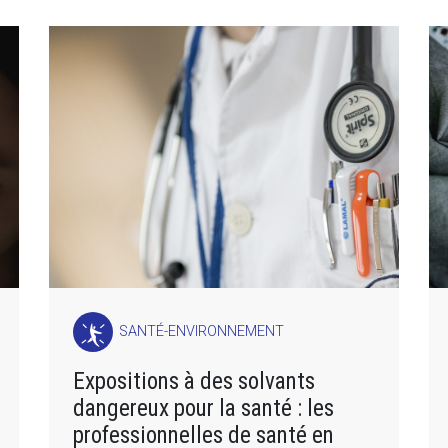
SANTÉ-ENVIRONNEMENT
Expositions à des solvants
dangereux pour la santé : les
professionnelles de santé en