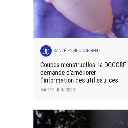
SANTÉ-ENVIRONNEMENT
Coupes menstruelles: la DGCCRF
demande d’améliorer
l’information des utilisatrices
MAR 16 JUIN 2020