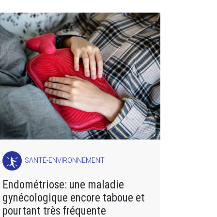
SANTÉ-ENVIRONNEMENT
Endométriose: une maladie
gynécologique encore taboue et
pourtant très fréquente