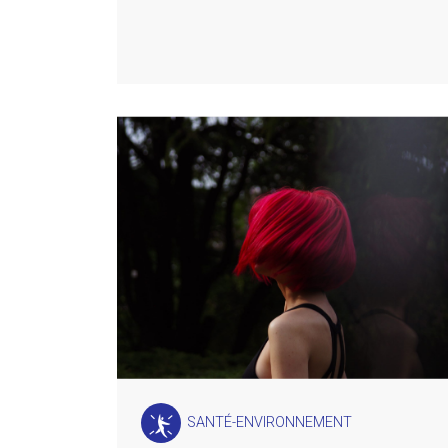
SANTÉ-ENVIRONNEMENT