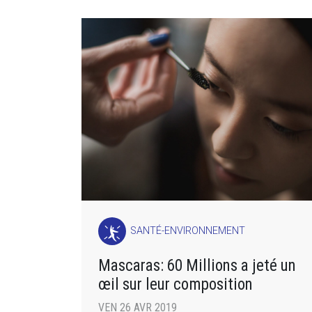
SANTÉ-ENVIRONNEMENT
Mascaras: 60 Millions a jeté un
œil sur leur composition
VEN 26 AVR 2019