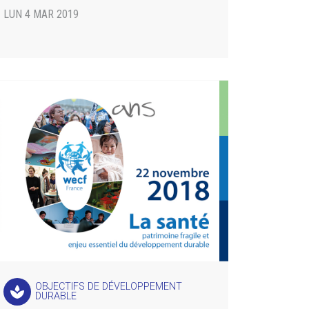
LUN 4 MAR 2019
OBJECTIFS DE DÉVELOPPEMENT
spa
DURABLE