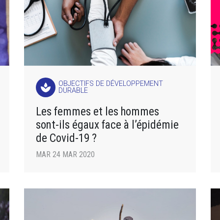
OBJECTIFS DE DÉVELOPPEMENT
spa
DURABLE
Les femmes et les hommes
sont-ils égaux face à l’épidémie
de Covid-19 ?
MAR 24 MAR 2020