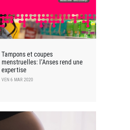
Tampons et coupes
menstruelles: l’Anses rend une
expertise
VEN 6 MAR 2020