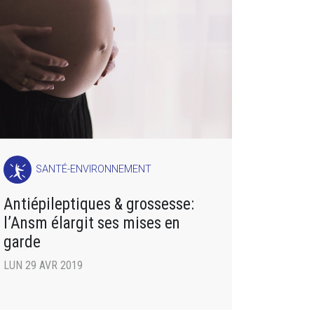
SANTÉ-ENVIRONNEMENT
Antiépileptiques & grossesse:
l’Ansm élargit ses mises en
garde
LUN 29 AVR 2019