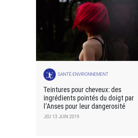
SANTÉ-ENVIRONNEMENT
Teintures pour cheveux: des
ingrédients pointés du doigt par
l’Anses pour leur dangerosité
JEU 13 JUIN 2019