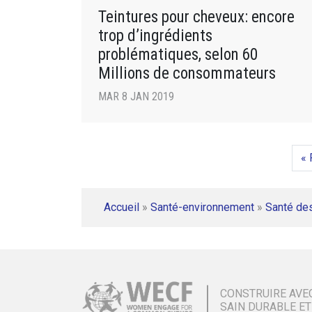
Teintures pour cheveux: encore
trop d’ingrédients
problématiques, selon 60
Millions de consommateurs
MAR 8 JAN 2019
« 
Accueil
»
Santé-environnement
»
Santé de
CONSTRUIRE AVE
SAIN DURABLE ET