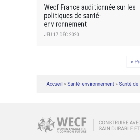
Wecf France auditionnée sur les
politiques de santé-
environnement
JEU 17 DÉC 2020
« P
Accueil
»
Santé-environnement
»
Santé de 
CONSTRUIRE AVE
SAIN DURABLE ET