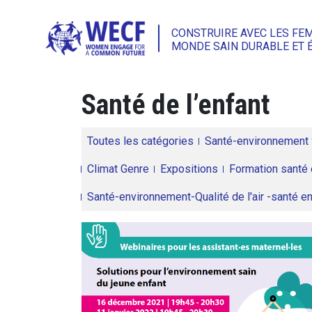
CONSTRUIRE AVEC LES FE
MONDE SAIN DURABLE ET 
Santé de l’enfant
Toutes les catégories
Santé-environnement
Climat Genre
Expositions
Formation santé 
Santé-environnement-Qualité de l'air -santé 