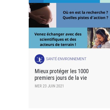
SANTÉ-ENVIRONNEMENT
Mieux protéger les 1000
premiers jours de la vie
MER 23 JUIN 2021