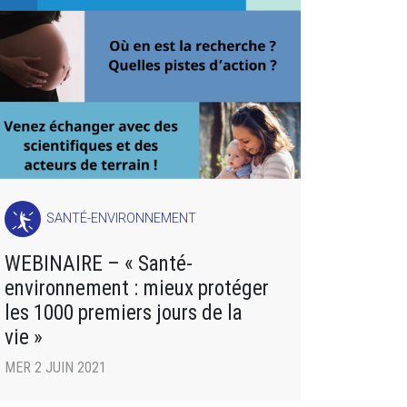
SANTÉ-ENVIRONNEMENT
WEBINAIRE – « Santé-
environnement : mieux protéger
les 1000 premiers jours de la
vie »
MER 2 JUIN 2021