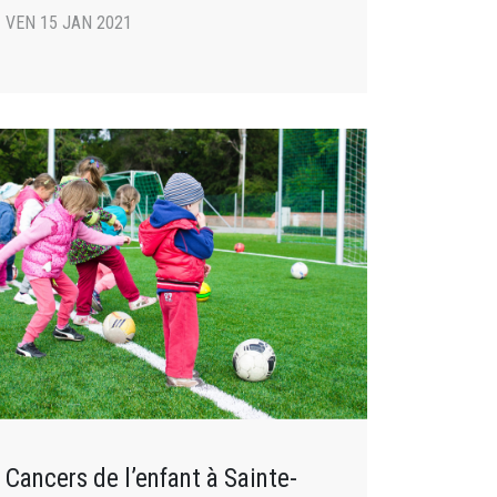
VEN 15 JAN 2021
Cancers de l’enfant à Sainte-