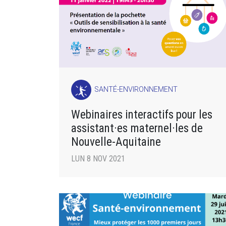
SANTÉ-ENVIRONNEMENT
Webinaires interactifs pour les
assistant·es maternel·les de
Nouvelle-Aquitaine
LUN 8 NOV 2021