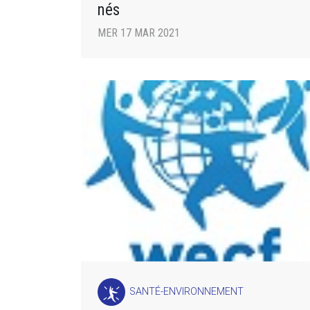
nés
MER 17 MAR 2021
SANTÉ-ENVIRONNEMENT