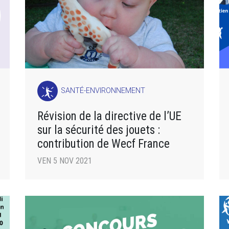
SANTÉ-ENVIRONNEMENT
Révision de la directive de l’UE
sur la sécurité des jouets :
contribution de Wecf France
VEN 5 NOV 2021