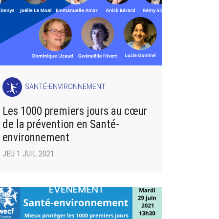
SANTÉ-ENVIRONNEMENT
Les 1000 premiers jours au cœur
de la prévention en Santé-
environnement
JEU 1 JUIL 2021