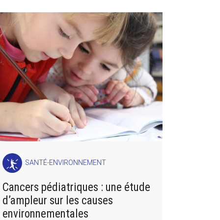
SANTÉ-ENVIRONNEMENT
Cancers pédiatriques : une étude
d’ampleur sur les causes
environnementales