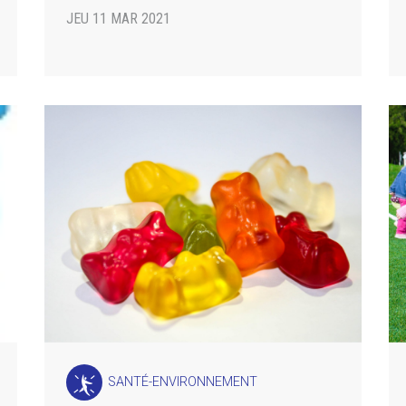
JEU 11 MAR 2021
SANTÉ-ENVIRONNEMENT