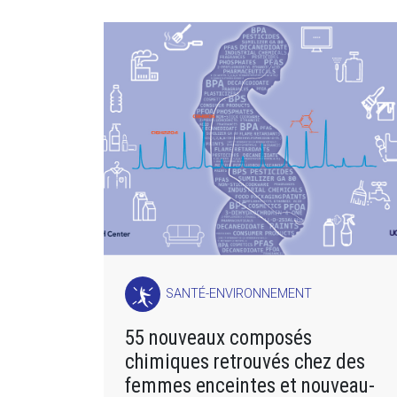
SANTÉ-ENVIRONNEMENT
55 nouveaux composés
chimiques retrouvés chez des
femmes enceintes et nouveau-