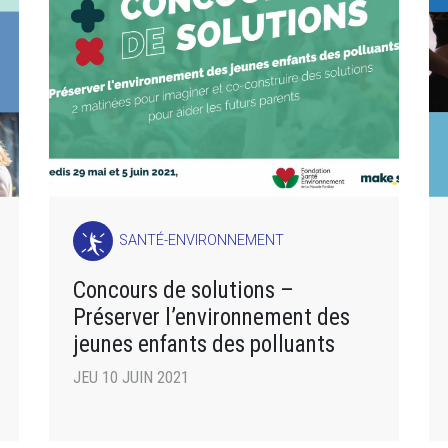
SANTÉ-ENVIRONNEMENT
Concours de solutions –
Préserver l’environnement des
jeunes enfants des polluants
JEU 10 JUIN 2021