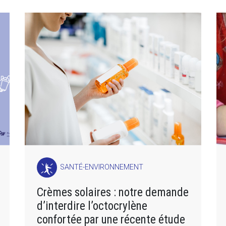
SANTÉ-ENVIRONNEMENT
Crèmes solaires : notre demande
d’interdire l’octocrylène
confortée par une récente étude