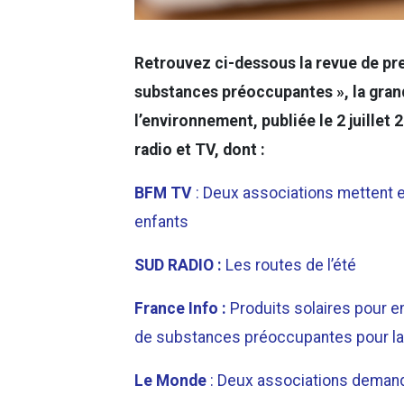
Retrouvez ci-dessous la revue de pre
substances préoccupantes », la gra
l’environnement, publiée le 2 juillet
radio et TV, dont :
BFM TV
: Deux associations mettent 
enfants
SUD RADIO :
Les routes de l’été
France Info :
Produits solaires pour e
de substances préoccupantes pour la
Le Monde
: Deux associations demand