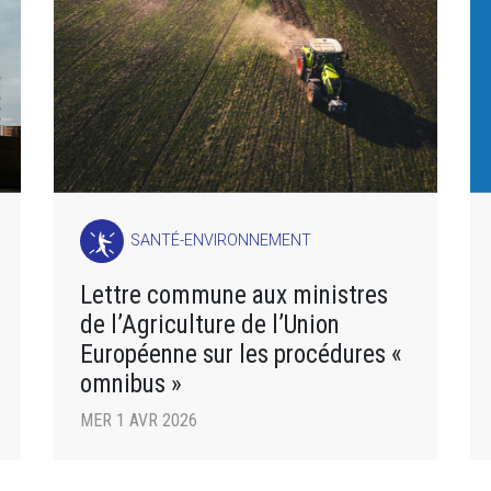
SANTÉ-ENVIRONNEMENT
Lettre commune aux ministres
de l’Agriculture de l’Union
Européenne sur les procédures «
omnibus »
MER 1 AVR 2026