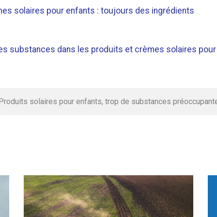
es solaires pour enfants : toujours des ingrédients
r des substances dans les produits et crèmes solaires pour
Produits solaires pour enfants, trop de substances préoccupant