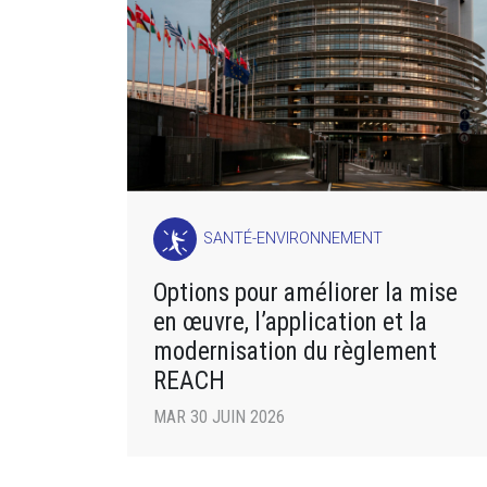
SANTÉ-ENVIRONNEMENT
Options pour améliorer la mise
en œuvre, l’application et la
modernisation du règlement
REACH
MAR 30 JUIN 2026