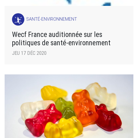
SANTÉ-ENVIRONNEMENT
Wecf France auditionnée sur les
politiques de santé-environnement
JEU 17 DÉC 2020