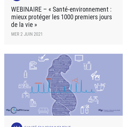
WEBINAIRE – « Santé-environnement :
mieux protéger les 1000 premiers jours
de la vie »
MER 2 JUIN 2021