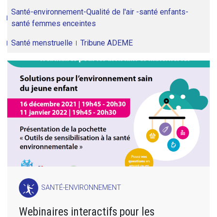
Santé-environnement-Qualité de l'air -santé enfants-
santé femmes enceintes
Santé menstruelle
Tribune ADEME
SANTÉ-ENVIRONNEMENT
Webinaires interactifs pour les