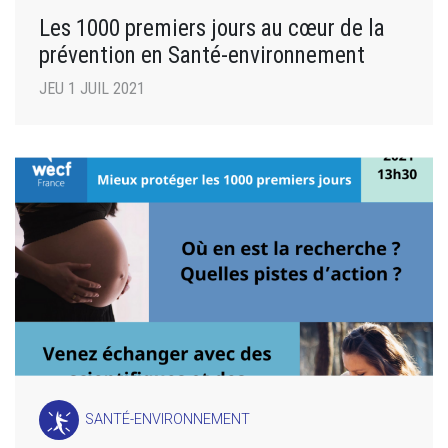
Les 1000 premiers jours au cœur de la
prévention en Santé-environnement
JEU 1 JUIL 2021
SANTÉ-ENVIRONNEMENT