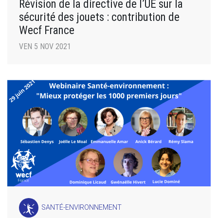
Révision de la directive de l’UE sur la
sécurité des jouets : contribution de
Wecf France
VEN 5 NOV 2021
SANTÉ-ENVIRONNEMENT