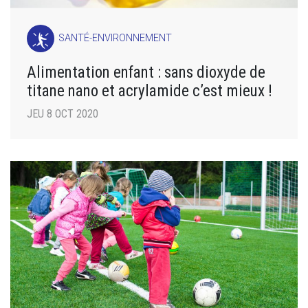
SANTÉ-ENVIRONNEMENT
Alimentation enfant : sans dioxyde de
titane nano et acrylamide c’est mieux !
JEU 8 OCT 2020