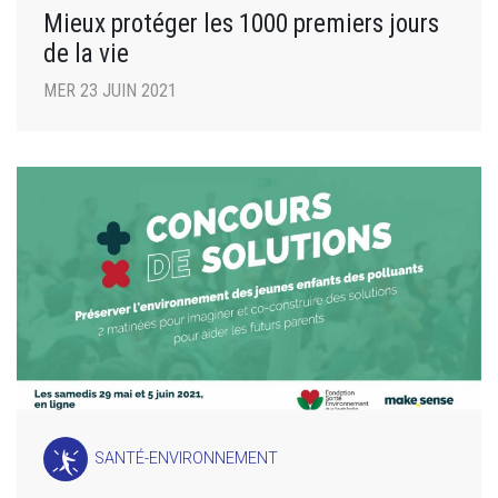
Mieux protéger les 1000 premiers jours
de la vie
MER 23 JUIN 2021
SANTÉ-ENVIRONNEMENT