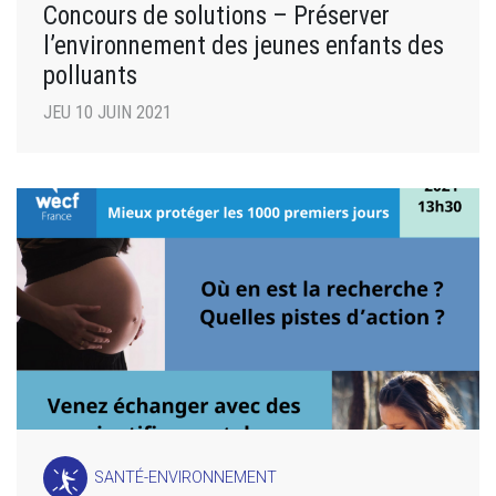
Concours de solutions – Préserver
l’environnement des jeunes enfants des
polluants
JEU 10 JUIN 2021
SANTÉ-ENVIRONNEMENT