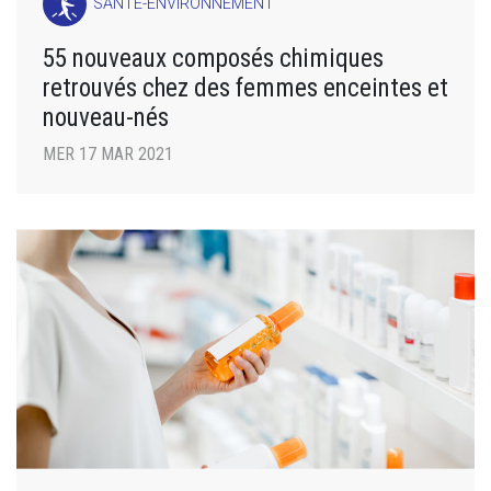
SANTÉ-ENVIRONNEMENT
55 nouveaux composés chimiques
retrouvés chez des femmes enceintes et
nouveau-nés
MER 17 MAR 2021