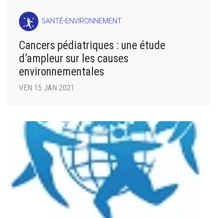
SANTÉ-ENVIRONNEMENT
Cancers pédiatriques : une étude
d’ampleur sur les causes
environnementales
VEN 15 JAN 2021