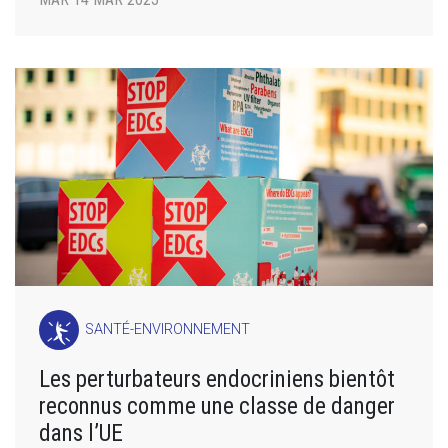
SANTÉ-ENVIRONNEMENT
Les perturbateurs endocriniens bientôt
reconnus comme une classe de danger
dans l’UE