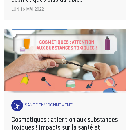
LUN 16 MAI 2022
SANTÉ-ENVIRONNEMENT
Cosmétiques : attention aux substances
toxiques ! Impacts sur la santé et