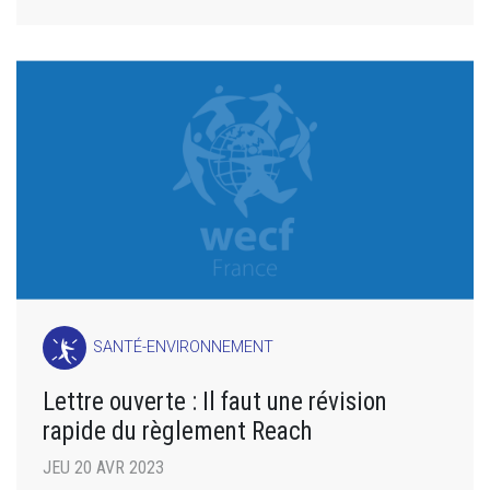
SANTÉ-ENVIRONNEMENT
Lettre ouverte : Il faut une révision
rapide du règlement Reach
JEU 20 AVR 2023