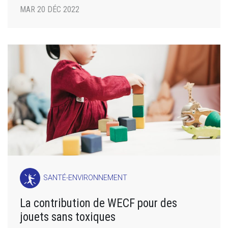
MAR 20 DÉC 2022
SANTÉ-ENVIRONNEMENT
La contribution de WECF pour des
jouets sans toxiques