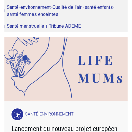
Santé-environnement-Qualité de l'air -santé enfants-
santé femmes enceintes
Santé menstruelle
Tribune ADEME
SANTÉ-ENVIRONNEMENT
Lancement du nouveau projet européen