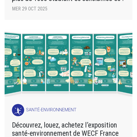
MER 29 OCT 2025
SANTÉ-ENVIRONNEMENT
Découvrez, louez, achetez l’exposition
santé-environnement de WECF France