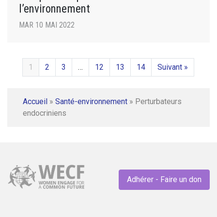
l’environnement
MAR 10 MAI 2022
1
2
3
…
12
13
14
Suivant »
Accueil
»
Santé-environnement
»
Perturbateurs
endocriniens
Adhérer - Faire un don