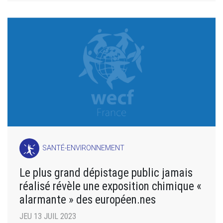
SANTÉ-ENVIRONNEMENT
Le plus grand dépistage public jamais
réalisé révèle une exposition chimique «
alarmante » des européen.nes
JEU 13 JUIL 2023