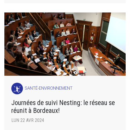
SANTÉ-ENVIRONNEMENT
Journées de suivi Nesting: le réseau se
réunit à Bordeaux!
LUN 22 AVR 2024