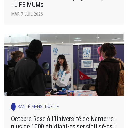
: LIFE MUMs
MAR 7 JUIL 2026
SANTÉ MENSTRUELLE
Octobre Rose à l’Université de Nanterre :
plus de 1000 étudiant·es sensibilisé·es !