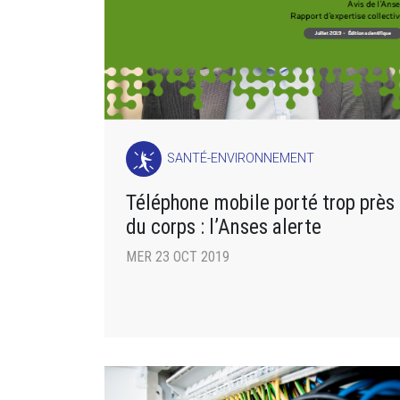
SANTÉ-ENVIRONNEMENT
Téléphone mobile porté trop près
du corps : l’Anses alerte
MER 23 OCT 2019