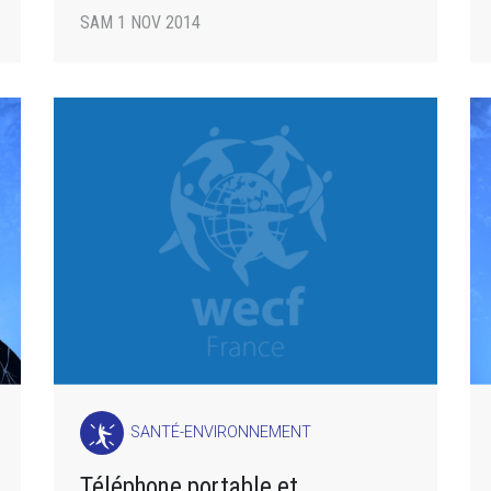
SAM 1 NOV 2014
SANTÉ-ENVIRONNEMENT
Téléphone portable et