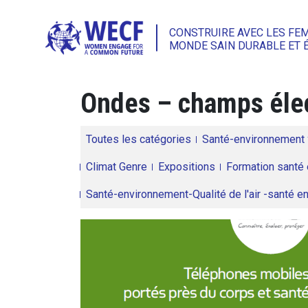
CONSTRUIRE AVEC LES FE
MONDE SAIN DURABLE ET 
Ondes – champs éle
Toutes les catégories
Santé-environnement
Climat Genre
Expositions
Formation santé 
Santé-environnement-Qualité de l'air -santé 