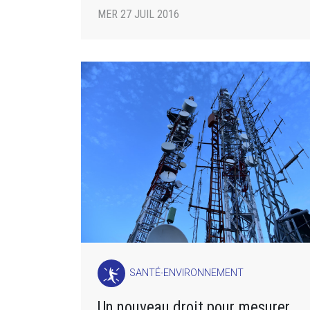
MER 27 JUIL 2016
SANTÉ-ENVIRONNEMENT
Un nouveau droit pour mesurer