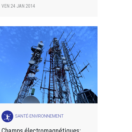
VEN 24 JAN 2014
SANTÉ-ENVIRONNEMENT
Champs électromagnétiques: