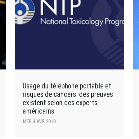
Usage du téléphone portable et
risques de cancers: des preuves
existent selon des experts
américains
MER 4 AVR 2018