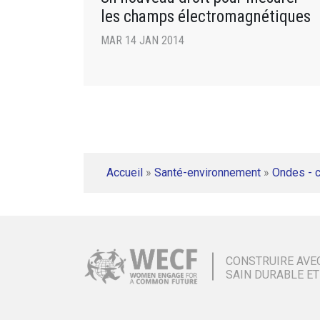
les champs électromagnétiques
MAR 14 JAN 2014
Accueil
»
Santé-environnement
»
Ondes - 
CONSTRUIRE AVE
SAIN DURABLE ET