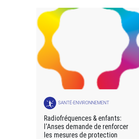
SANTÉ-ENVIRONNEMENT
Radiofréquences & enfants:
l’Anses demande de renforcer
les mesures de protection