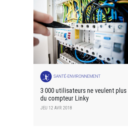
SANTÉ-ENVIRONNEMENT
3 000 utilisateurs ne veulent plus
du compteur Linky
JEU 12 AVR 2018