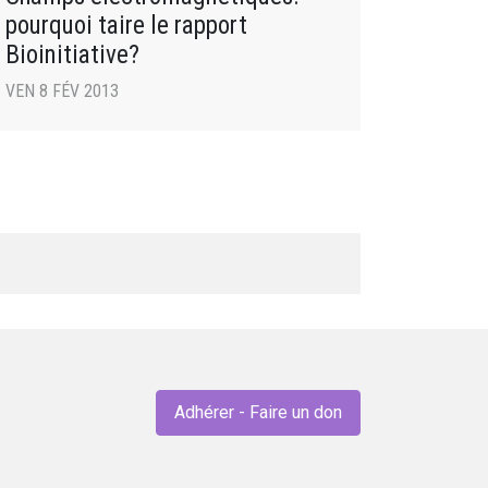
pourquoi taire le rapport
Bioinitiative?
VEN 8 FÉV 2013
Adhérer - Faire un don