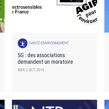
SANTÉ-ENVIRONNEMENT
5G : des associations
demandent un moratoire
MER 2 OCT 2019