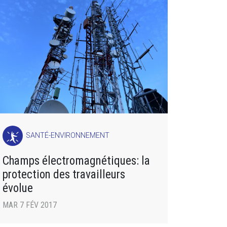
SANTÉ-ENVIRONNEMENT
Champs électromagnétiques: la
protection des travailleurs
évolue
MAR 7 FÉV 2017