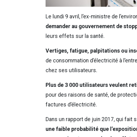
Le lundi 9 avril, l’ex-ministre de l’envi
demander au gouvernement de stoppe
leurs effets sur la santé.
Vertiges, fatigue, palpitations ou in
de consommation d’électricité à l’entr
chez ses utilisateurs.
Plus de 3 000 utilisateurs veulent ret
pour des raisons de santé, de protect
factures d’électricité.
Dans un rapport de juin 2017, qui fait
une faible probabilité que l’exposi