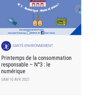
SANTÉ-ENVIRONNEMENT
Printemps de la consommation
responsable – N°3 : le
numérique
SAM 10 AVR 2021