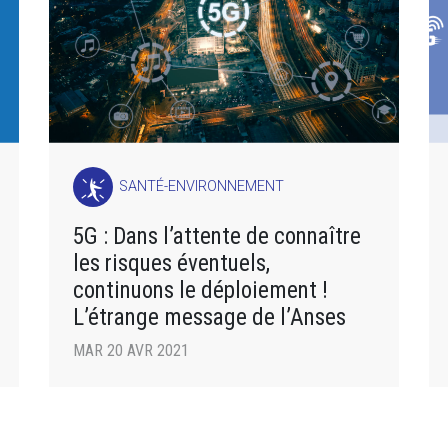
SANTÉ-ENVIRONNEMENT
5G : Dans l’attente de connaître
les risques éventuels,
continuons le déploiement !
L’étrange message de l’Anses
MAR 20 AVR 2021