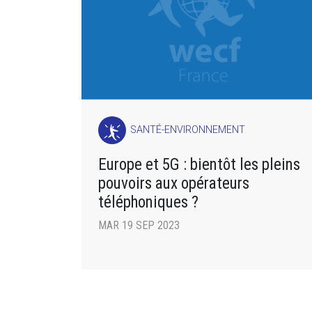
SANTÉ-ENVIRONNEMENT
Europe et 5G : bientôt les pleins
pouvoirs aux opérateurs
téléphoniques ?
MAR 19 SEP 2023