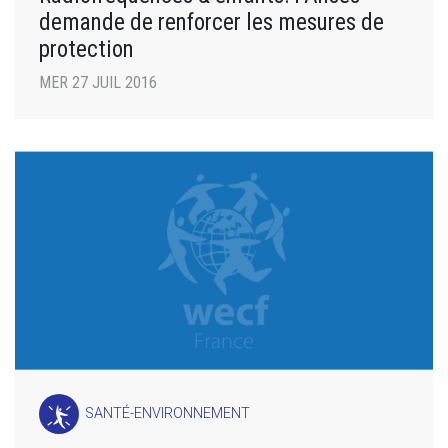
demande de renforcer les mesures de
protection
MER 27 JUIL 2016
SANTÉ-ENVIRONNEMENT