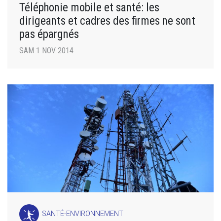
Téléphonie mobile et santé: les
dirigeants et cadres des firmes ne sont
pas épargnés
SAM 1 NOV 2014
SANTÉ-ENVIRONNEMENT