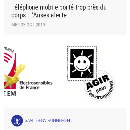
Téléphone mobile porté trop près du
corps : l’Anses alerte
MER 23 OCT 2019
SANTÉ-ENVIRONNEMENT