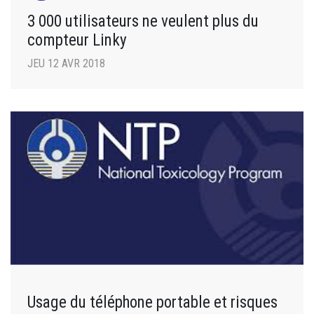
3 000 utilisateurs ne veulent plus du
compteur Linky
JEU 12 AVR 2018
Usage du téléphone portable et risques