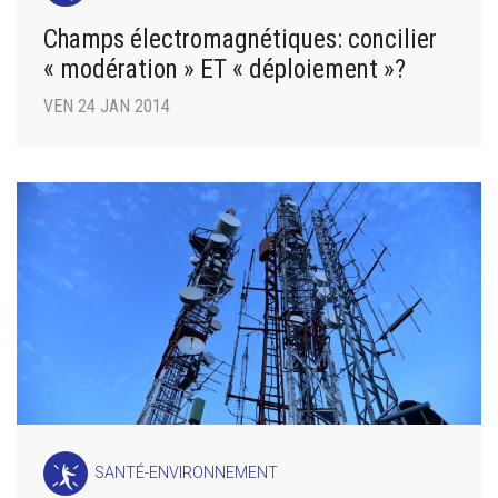
Champs électromagnétiques: concilier
« modération » ET « déploiement »?
VEN 24 JAN 2014
SANTÉ-ENVIRONNEMENT