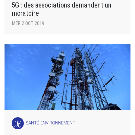
5G : des associations demandent un
moratoire
MER 2 OCT 2019
SANTÉ-ENVIRONNEMENT