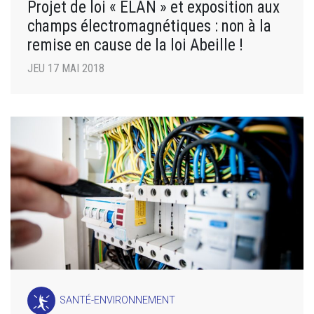
Projet de loi « ELAN » et exposition aux
champs électromagnétiques : non à la
remise en cause de la loi Abeille !
JEU 17 MAI 2018
SANTÉ-ENVIRONNEMENT