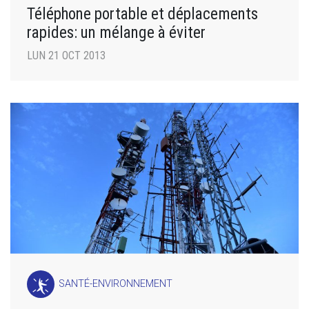
Téléphone portable et déplacements
rapides: un mélange à éviter
LUN 21 OCT 2013
SANTÉ-ENVIRONNEMENT