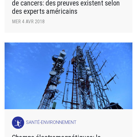
de cancers: des preuves existent selon
des experts américains
MER 4 AVR 2018
SANTÉ-ENVIRONNEMENT