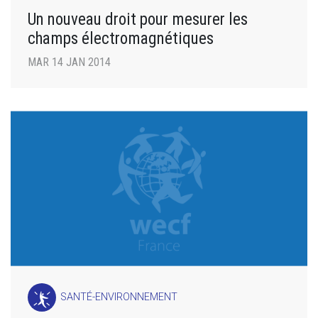
Un nouveau droit pour mesurer les
champs électromagnétiques
MAR 14 JAN 2014
SANTÉ-ENVIRONNEMENT