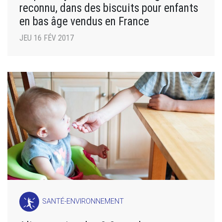
reconnu, dans des biscuits pour enfants
en bas âge vendus en France
JEU 16 FÉV 2017
SANTÉ-ENVIRONNEMENT