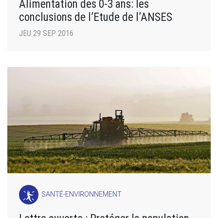
Alimentation des 0-3 ans: les
conclusions de l’Etude de l’ANSES
JEU 29 SEP 2016
SANTÉ-ENVIRONNEMENT