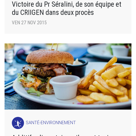
Victoire du Pr Séralini, de son équipe et
du CRIIGEN dans deux procès
VEN 27 NOV 2015
SANTÉ-ENVIRONNEMENT