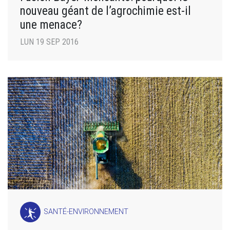
nouveau géant de l’agrochimie est-il
une menace?
LUN 19 SEP 2016
SANTÉ-ENVIRONNEMENT