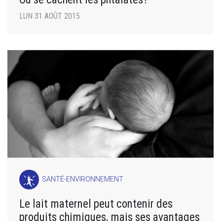
LUN 31 AOÛT 2015
SANTÉ-ENVIRONNEMENT
Le lait maternel peut contenir des
produits chimiques, mais ses avantages