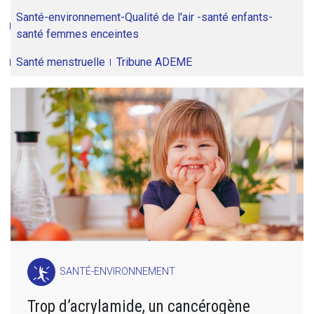
Santé-environnement-Qualité de l'air -santé enfants-
santé femmes enceintes
Santé menstruelle
Tribune ADEME
SANTÉ-ENVIRONNEMENT
Trop d’acrylamide, un cancérogène