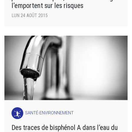
l’emportent sur les risques
LUN 24 AOÛT 2015
SANTÉ-ENVIRONNEMENT
Des traces de bisphénol A dans l’eau du