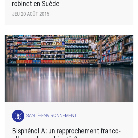
robinet en Suède
JEU 20 AOÛT 2015
SANTÉ-ENVIRONNEMENT
Bisphénol A: un rapprochement franco-