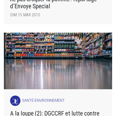
d’Envoye Special
DIM 15 MAR 2015
SANTÉ-ENVIRONNEMENT
A la loupe (2): DGCCRF et lutte contre