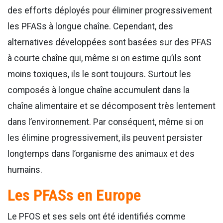
des efforts déployés pour éliminer progressivement
les PFASs à longue chaîne. Cependant, des
alternatives développées sont basées sur des PFAS
à courte chaîne qui, même si on estime qu’ils sont
moins toxiques, ils le sont toujours. Surtout les
composés à longue chaîne accumulent dans la
chaîne alimentaire et se décomposent très lentement
dans l’environnement. Par conséquent, même si on
les élimine progressivement, ils peuvent persister
longtemps dans l’organisme des animaux et des
humains.
Les PFASs en Europe
Le PFOS et ses sels ont été identifiés comme