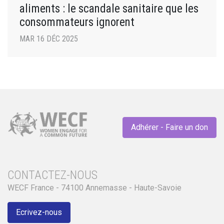
aliments : le scandale sanitaire que les
consommateurs ignorent
MAR 16 DÉC 2025
Adhérer - Faire un don
CONTACTEZ-NOUS
WECF France - 74100 Annemasse - Haute-Savoie
Ecrivez-nous