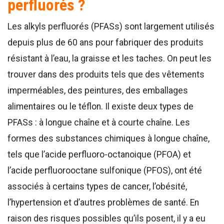
perfluorés ?
Les alkyls perfluorés (PFASs) sont largement utilisés
depuis plus de 60 ans pour fabriquer des produits
résistant à l’eau, la graisse et les taches. On peut les
trouver dans des produits tels que des vêtements
imperméables, des peintures, des emballages
alimentaires ou le téflon. Il existe deux types de
PFASs : à longue chaîne et à courte chaîne. Les
formes des substances chimiques à longue chaîne,
tels que l’acide perfluoro-octanoique (PFOA) et
l’acide perfluorooctane sulfonique (PFOS), ont été
associés à certains types de cancer, l’obésité,
l’hypertension et d’autres problèmes de santé. En
raison des risques possibles qu’ils posent, il y a eu