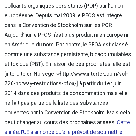
polluants organiques persistants (POP) par l’Union
européenne. Depuis mai 2009 le PFOS est intégré
dans la Convention de Stockholm sur les POP.
Aujourd’hui le PFOS n’est plus produit ni en Europe ni
en Amérique du nord. Par contre, le PFOA est classé
comme une substance persistante, bioaccumulables
et toxique (PBT). En raison de ces propriétés, elle est
[interdite en Norvège ->http://www.intertek.com/vol-
726-norway-restrictions-pfoa/] à partir du 1er juin
2014 dans des produits de consommation mais elle
ne fait pas partie de la liste des substances
couvertes par la Convention de Stockholm. Mais cela
peut changer au cours des prochaines années.
Cette
année, l’UE a annoncé qu’elle prévoit de soumettre