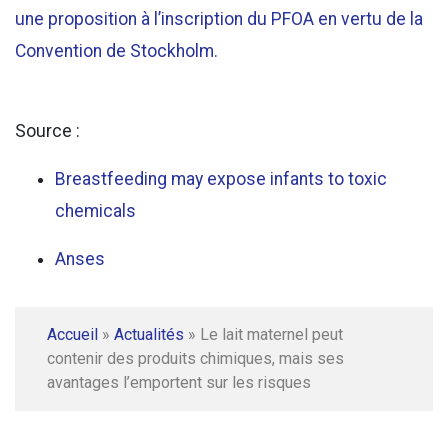
une proposition à l’inscription du PFOA en vertu de la
Convention de Stockholm.
Source :
Breastfeeding may expose infants to toxic
chemicals
Anses
Accueil
»
Actualités
»
Le lait maternel peut
contenir des produits chimiques, mais ses
avantages l’emportent sur les risques