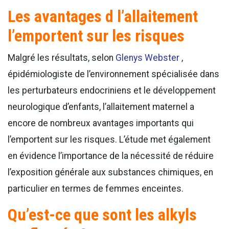
Les avantages d l’allaitement
l’emportent sur les risques
Malgré les résultats, selon
Glenys Webster
,
épidémiologiste de l’environnement spécialisée dans
les perturbateurs endocriniens et le développement
neurologique d’enfants, l’allaitement maternel a
encore de nombreux avantages importants qui
l’emportent sur les risques. L’étude met également
en évidence l’importance de la nécessité de réduire
l’exposition générale aux substances chimiques, en
particulier en termes de femmes enceintes.
Qu’est-ce que sont les alkyls