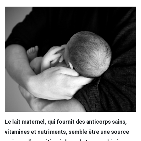
Le lait maternel, qui fournit des anticorps sains,
vitamines et nutriments, semble être une source