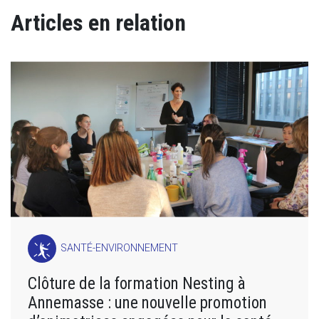
Articles en relation
SANTÉ-ENVIRONNEMENT
Clôture de la formation Nesting à
Annemasse : une nouvelle promotion