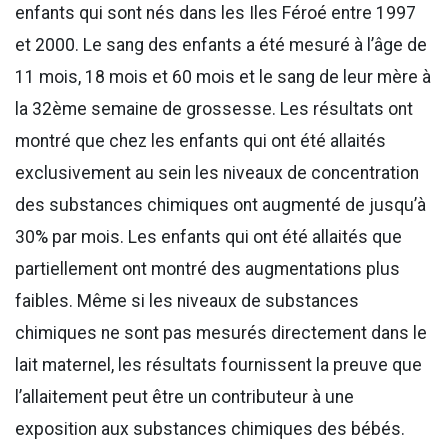
enfants qui sont nés dans les Iles Féroé entre 1997
et 2000. Le sang des enfants a été mesuré à l’âge de
11 mois, 18 mois et 60 mois et le sang de leur mère à
la 32ème semaine de grossesse. Les résultats ont
montré que chez les enfants qui ont été allaités
exclusivement au sein les niveaux de concentration
des substances chimiques ont augmenté de jusqu’à
30% par mois. Les enfants qui ont été allaités que
partiellement ont montré des augmentations plus
faibles. Même si les niveaux de substances
chimiques ne sont pas mesurés directement dans le
lait maternel, les résultats fournissent la preuve que
l’allaitement peut être un contributeur à une
exposition aux substances chimiques des bébés.