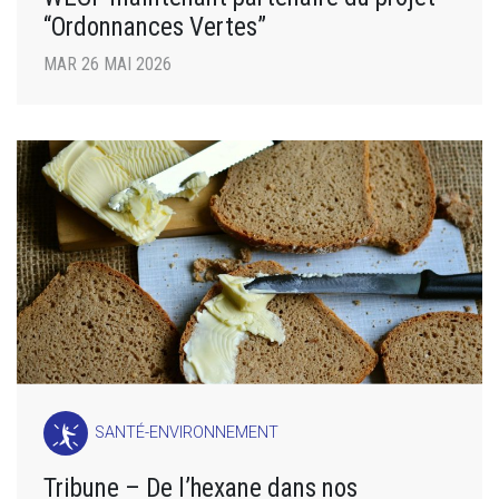
“Ordonnances Vertes”
MAR 26 MAI 2026
SANTÉ-ENVIRONNEMENT
Tribune – De l’hexane dans nos