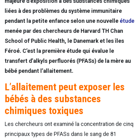
majeure d’exposition à des substances chimiques
liées à des problèmes du système immunitaire
pendant la petite enfance selon une nouvelle
étude
menée par des chercheurs de Harvard TH Chan
School of Public Health, le Danemark et les îles
Féroé. C’est la première étude qui évalue le
transfert d’alkyls perfluorés (PFASs) de la mère au
bébé pendant l’allaitement.
L’allaitement peut exposer les
bébés à des substances
chimiques toxiques
Les chercheurs ont examiné la concentration de cinq
principaux types de PFASs dans le sang de 81