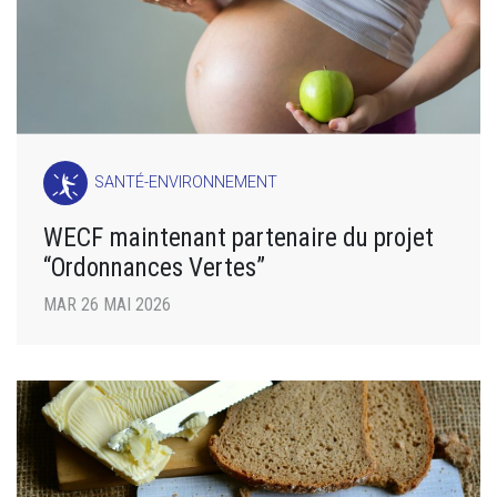
SANTÉ-ENVIRONNEMENT
WECF maintenant partenaire du projet
“Ordonnances Vertes”
MAR 26 MAI 2026