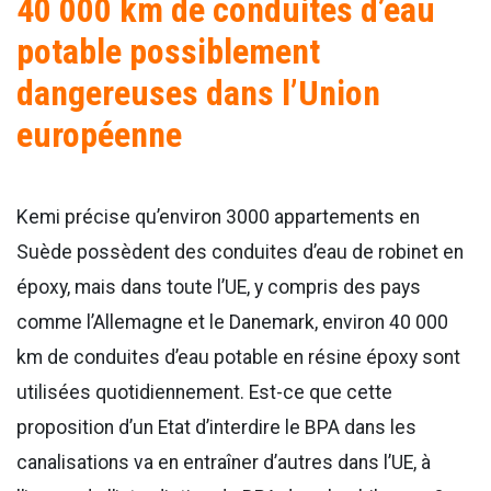
40 000 km de conduites d’eau
potable possiblement
dangereuses dans l’Union
européenne
Kemi précise qu’environ 3000 appartements en
Suède possèdent des conduites d’eau de robinet en
époxy, mais dans toute l’UE, y compris des pays
comme l’Allemagne et le Danemark, environ 40 000
km de conduites d’eau potable en résine époxy sont
utilisées quotidiennement. Est-ce que cette
proposition d’un Etat d’interdire le BPA dans les
canalisations va en entraîner d’autres dans l’UE, à