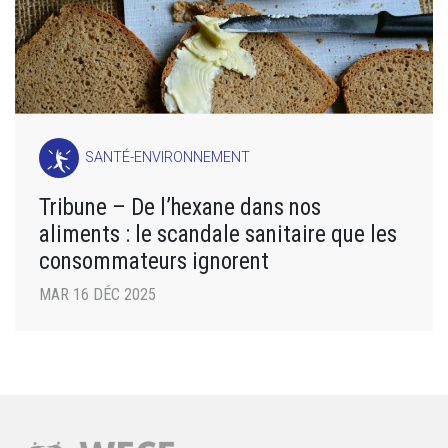
SANTÉ-ENVIRONNEMENT
Tribune – De l’hexane dans nos
aliments : le scandale sanitaire que les
consommateurs ignorent
MAR 16 DÉC 2025