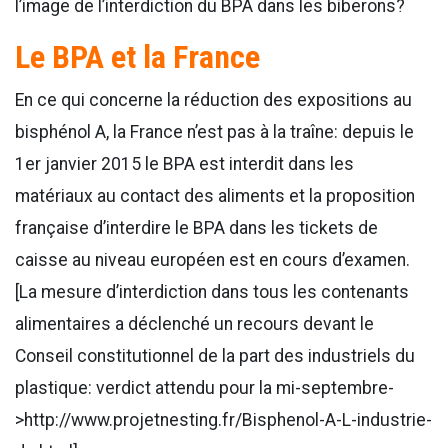
l’image de l’interdiction du BPA dans les biberons?
Le BPA et la France
En ce qui concerne la réduction des expositions au
bisphénol A, la France n’est pas à la traîne: depuis le
1er janvier 2015 le BPA est interdit dans les
matériaux au contact des aliments et la proposition
française d’interdire le BPA dans les tickets de
caisse au niveau européen est en cours d’examen.
[La mesure d’interdiction dans tous les contenants
alimentaires a déclenché un recours devant le
Conseil constitutionnel de la part des industriels du
plastique: verdict attendu pour la mi-septembre-
>http://www.projetnesting.fr/Bisphenol-A-L-industrie-