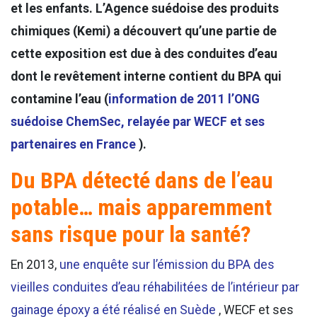
et les enfants. L’Agence suédoise des produits
chimiques (Kemi) a découvert qu’une partie de
cette exposition est due à des conduites d’eau
dont le revêtement interne contient du BPA qui
contamine l’eau (
information de 2011 l’ONG
suédoise ChemSec, relayée par WECF et ses
partenaires en France
).
Du BPA détecté dans de l’eau
potable… mais apparemment
sans risque pour la santé?
En 2013,
une enquête sur l’émission du BPA des
vieilles conduites d’eau réhabilitées de l’intérieur par
gainage époxy a été réalisé en Suède
, WECF et ses