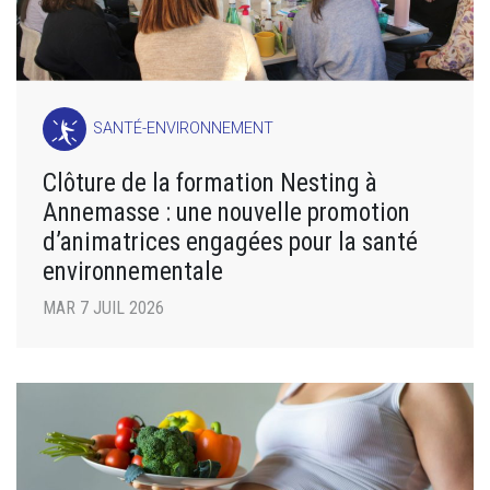
SANTÉ-ENVIRONNEMENT
Clôture de la formation Nesting à
Annemasse : une nouvelle promotion
d’animatrices engagées pour la santé
environnementale
MAR 7 JUIL 2026