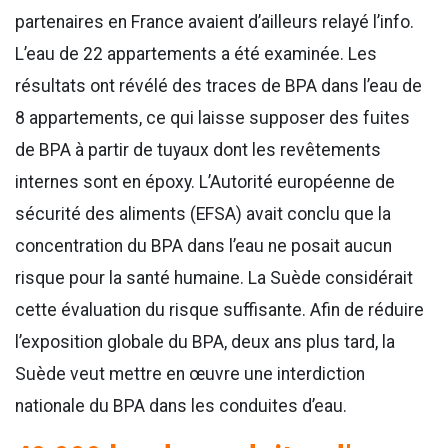
partenaires en France avaient d’ailleurs relayé l’info.
L’eau de 22 appartements a été examinée. Les
résultats ont révélé des traces de BPA dans l’eau de
8 appartements, ce qui laisse supposer des fuites
de BPA à partir de tuyaux dont les revêtements
internes sont en époxy. L’Autorité européenne de
sécurité des aliments (EFSA) avait conclu que la
concentration du BPA dans l’eau ne posait aucun
risque pour la santé humaine. La Suède considérait
cette évaluation du risque suffisante. Afin de réduire
l’exposition globale du BPA, deux ans plus tard, la
Suède veut mettre en œuvre une interdiction
nationale du BPA dans les conduites d’eau.