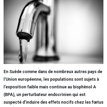
En Suède comme dans de nombreux autres pays de
l’Union européenne, les populations sont sujets à
l’exposition faible mais continue au bisphénol A
(BPA), un perturbateur endocrinien qui est
suspecté d’induire des effets nocifs chez les fœtus