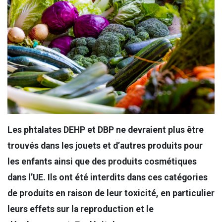
Les phtalates DEHP et DBP ne devraient plus être
trouvés dans les jouets et d’autres produits pour
les enfants ainsi que des produits cosmétiques
dans l’UE. Ils ont été interdits dans ces catégories
de produits en raison de leur toxicité, en particulier
leurs effets sur la reproduction et le