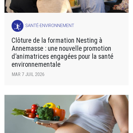
SANTÉ-ENVIRONNEMENT
Clôture de la formation Nesting à
Annemasse : une nouvelle promotion
d’animatrices engagées pour la santé
environnementale
MAR 7 JUIL 2026