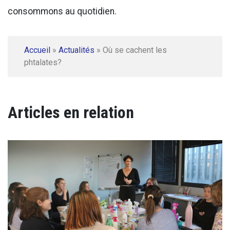
consommons au quotidien.
Accueil
»
Actualités
»
Où se cachent les
phtalates?
Articles en relation