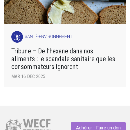
SANTÉ-ENVIRONNEMENT
Tribune – De l’hexane dans nos
aliments : le scandale sanitaire que les
consommateurs ignorent
MAR 16 DÉC 2025
Adhérer - Faire un don