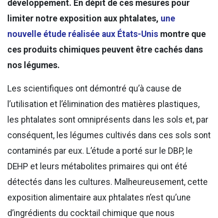
développement. En dépit de ces mesures pour
limiter notre exposition aux phtalates,
une
nouvelle étude réalisée aux États-Unis
montre que
ces produits chimiques peuvent être cachés dans
nos légumes.
Les scientifiques ont démontré qu’à cause de
l’utilisation et l’élimination des matières plastiques,
les phtalates sont omniprésents dans les sols et, par
conséquent, les légumes cultivés dans ces sols sont
contaminés par eux. L’étude a porté sur le DBP, le
DEHP et leurs métabolites primaires qui ont été
détectés dans les cultures. Malheureusement, cette
exposition alimentaire aux phtalates n’est qu’une
d’ingrédients du cocktail chimique que nous