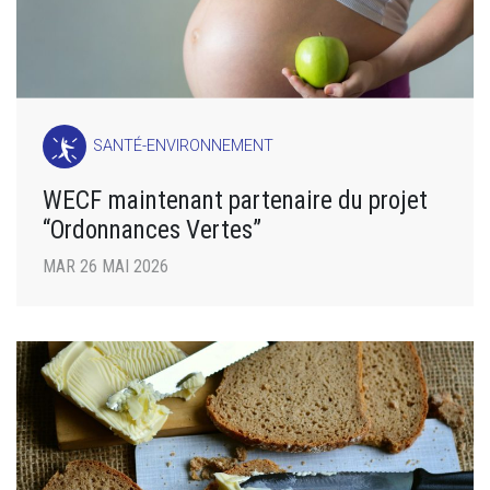
SANTÉ-ENVIRONNEMENT
WECF maintenant partenaire du projet
“Ordonnances Vertes”
MAR 26 MAI 2026