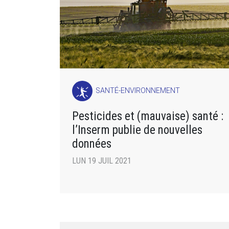
SANTÉ-ENVIRONNEMENT
Pesticides et (mauvaise) santé :
l’Inserm publie de nouvelles
données
LUN 19 JUIL 2021