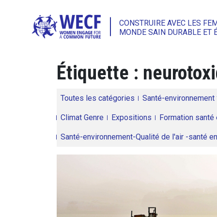
CONSTRUIRE AVEC LES FE
MONDE SAIN DURABLE ET 
Étiquette :
neurotox
Toutes les catégories
Santé-environnement
Climat Genre
Expositions
Formation santé 
Santé-environnement-Qualité de l'air -santé 