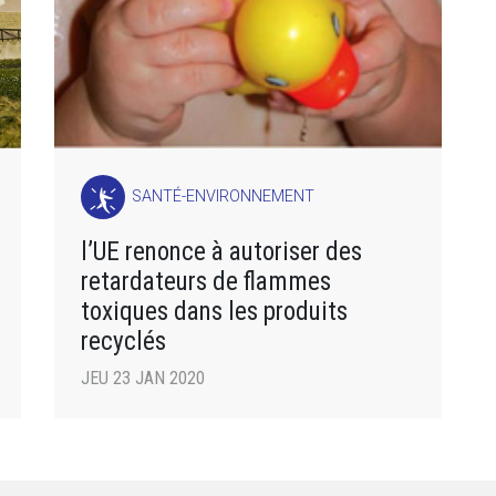
SANTÉ-ENVIRONNEMENT
l’UE renonce à autoriser des
retardateurs de flammes
toxiques dans les produits
recyclés
JEU 23 JAN 2020