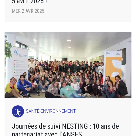
5 avril 2025 !
MER 2 AVR 2025
SANTÉ-ENVIRONNEMENT
Journées de suivi NESTING : 10 ans de
partenariat avec l’ANSES