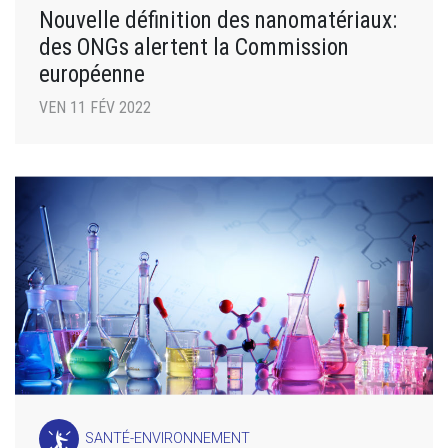
Nouvelle définition des nanomatériaux:
des ONGs alertent la Commission
européenne
VEN 11 FÉV 2022
SANTÉ-ENVIRONNEMENT