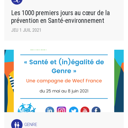
Les 1000 premiers jours au cœur de la
prévention en Santé-environnement
JEU 1 JUIL 2021
wc
GENRE