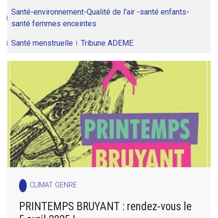
Santé-environnement-Qualité de l'air -santé enfants-
santé femmes enceintes
Santé menstruelle
Tribune ADEME
CLIMAT GENRE
PRINTEMPS BRUYANT : rendez-vous le