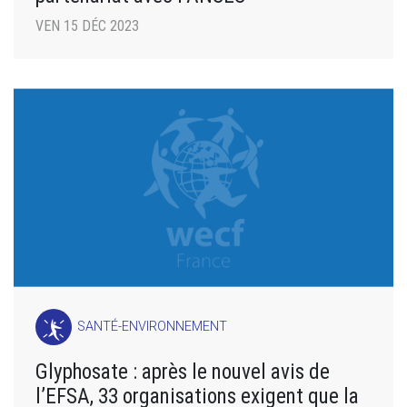
VEN 15 DÉC 2023
SANTÉ-ENVIRONNEMENT
Glyphosate : après le nouvel avis de
l’EFSA, 33 organisations exigent que la