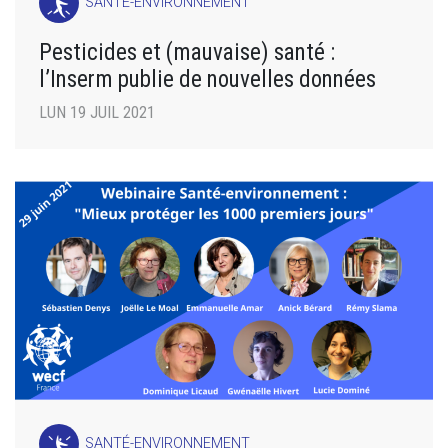
SANTÉ-ENVIRONNEMENT
Pesticides et (mauvaise) santé :
l’Inserm publie de nouvelles données
LUN 19 JUIL 2021
SANTÉ-ENVIRONNEMENT