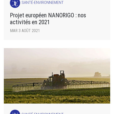
SANTÉ-ENVIRONNEMENT
Projet européen NANORIGO : nos
activités en 2021
MAR 3 AOÛT 2021