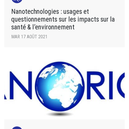
Nanotechnologies : usages et
questionnements sur les impacts sur la
santé & l’environnement
MAR 17 AOÛT 2021