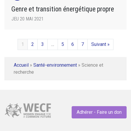
Genre et transition énergétique propre
JEU 20 MAI 2021
1
2
3
…
5
6
7
Suivant »
Accueil
»
Santé-environnement
»
Science et
recherche
Adhérer - Faire un don