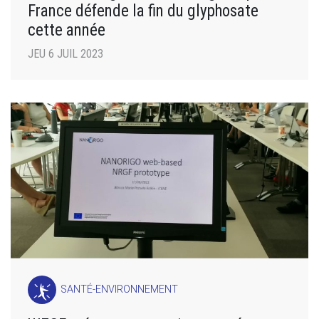
France défende la fin du glyphosate
cette année
JEU 6 JUIL 2023
SANTÉ-ENVIRONNEMENT