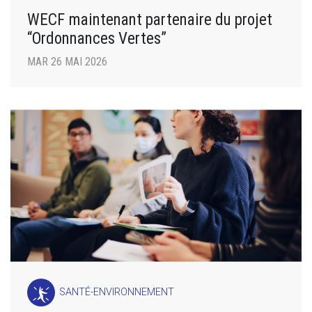
WECF maintenant partenaire du projet
“Ordonnances Vertes”
MAR 26 MAI 2026
SANTÉ-ENVIRONNEMENT