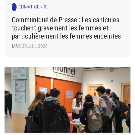
CLIMAT GENRE
Communiqué de Presse : Les canicules
touchent gravement les femmes et
particulièrement les femmes enceintes
MAR 30 JUIL 2024