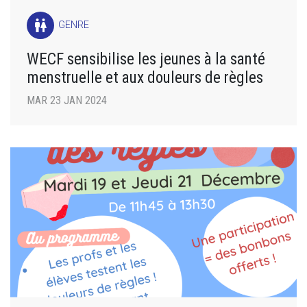
wc
GENRE
WECF sensibilise les jeunes à la santé
menstruelle et aux douleurs de règles
MAR 23 JAN 2024