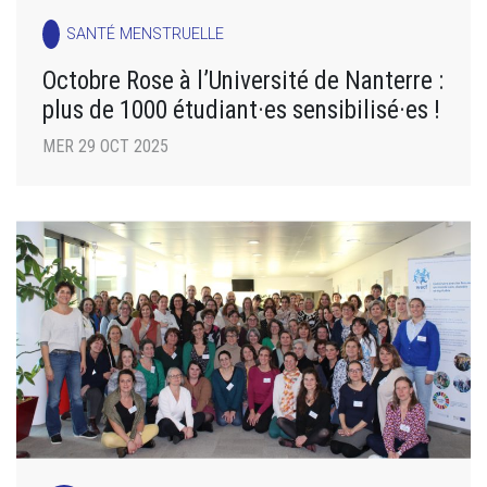
SANTÉ MENSTRUELLE
Octobre Rose à l’Université de Nanterre :
plus de 1000 étudiant·es sensibilisé·es !
MER 29 OCT 2025