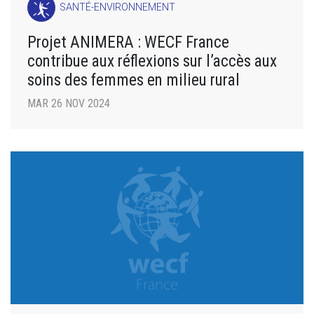
SANTÉ-ENVIRONNEMENT
Projet ANIMERA : WECF France
contribue aux réflexions sur l’accès aux
soins des femmes en milieu rural
MAR 26 NOV 2024