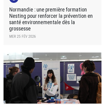
Normandie : une première formation
Nesting pour renforcer la prévention en
santé environnementale dès la
grossesse
MER 25 FÉV 2026