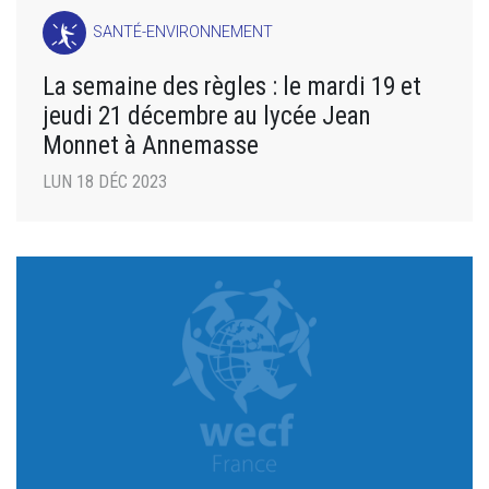
SANTÉ-ENVIRONNEMENT
La semaine des règles : le mardi 19 et
jeudi 21 décembre au lycée Jean
Monnet à Annemasse
LUN 18 DÉC 2023