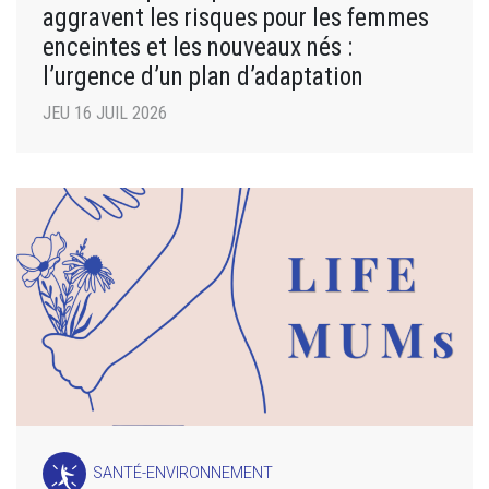
aggravent les risques pour les femmes
enceintes et les nouveaux nés :
l’urgence d’un plan d’adaptation
JEU 16 JUIL 2026
SANTÉ-ENVIRONNEMENT