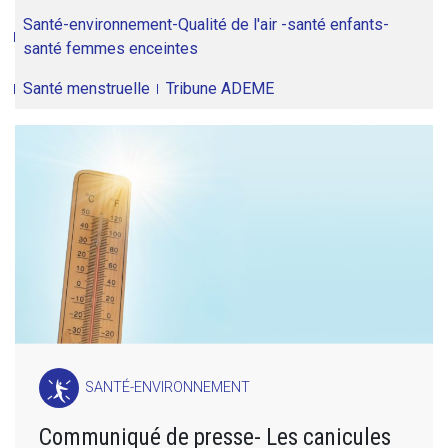
Santé-environnement-Qualité de l'air -santé enfants-
santé femmes enceintes
Santé menstruelle
Tribune ADEME
SANTÉ-ENVIRONNEMENT
Communiqué de presse- Les canicules