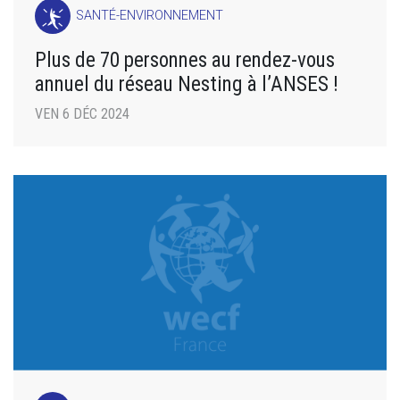
SANTÉ-ENVIRONNEMENT
Plus de 70 personnes au rendez-vous
annuel du réseau Nesting à l’ANSES !
VEN 6 DÉC 2024