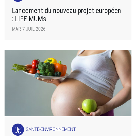
Lancement du nouveau projet européen
: LIFE MUMs
MAR 7 JUIL 2026
SANTÉ-ENVIRONNEMENT