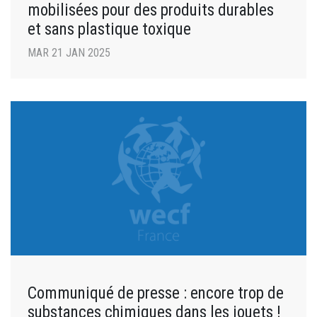
mobilisées pour des produits durables
et sans plastique toxique
MAR 21 JAN 2025
Communiqué de presse : encore trop de
substances chimiques dans les jouets !