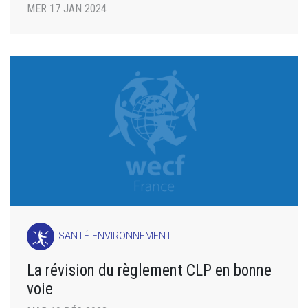
MER 17 JAN 2024
SANTÉ-ENVIRONNEMENT
La révision du règlement CLP en bonne
voie