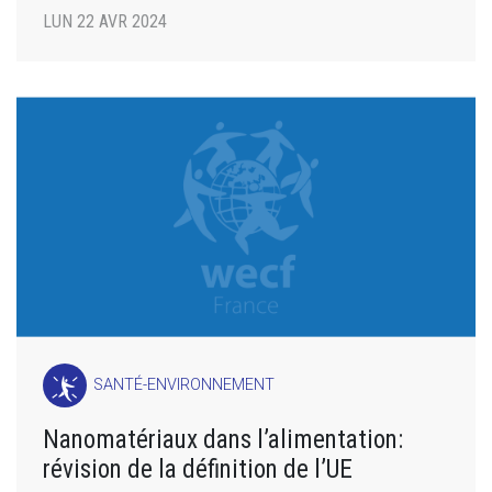
LUN 22 AVR 2024
SANTÉ-ENVIRONNEMENT
Nanomatériaux dans l’alimentation:
révision de la définition de l’UE