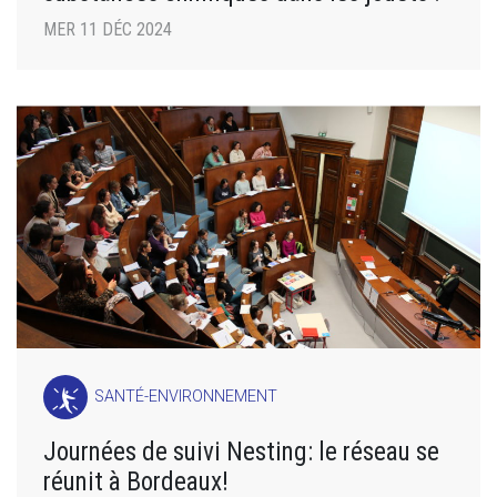
MER 11 DÉC 2024
SANTÉ-ENVIRONNEMENT
Journées de suivi Nesting: le réseau se
réunit à Bordeaux!