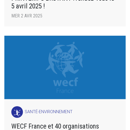
5 avril 2025 !
MER 2 AVR 2025
SANTÉ-ENVIRONNEMENT
WECF France et 40 organisations