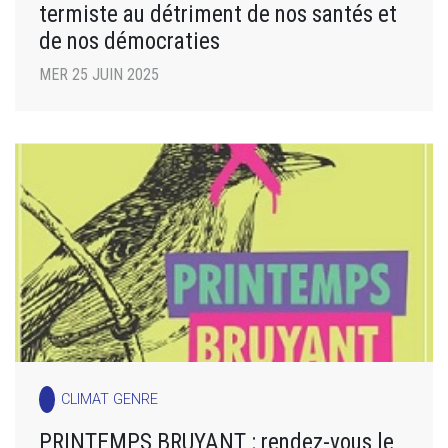
termiste au détriment de nos santés et
de nos démocraties
MER 25 JUIN 2025
CLIMAT GENRE
PRINTEMPS BRUYANT : rendez-vous le