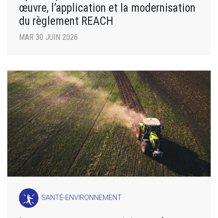
œuvre, l’application et la modernisation
du règlement REACH
MAR 30 JUIN 2026
SANTÉ-ENVIRONNEMENT