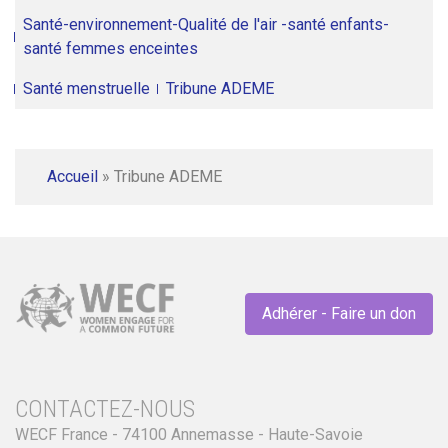
Santé-environnement-Qualité de l'air -santé enfants-
santé femmes enceintes
Santé menstruelle
Tribune ADEME
Accueil
»
Tribune ADEME
Adhérer - Faire un don
CONTACTEZ-NOUS
WECF France - 74100 Annemasse - Haute-Savoie