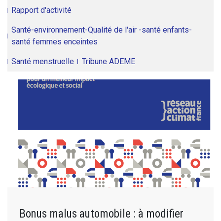
Rapport d'activité
Santé-environnement-Qualité de l'air -santé enfants-
santé femmes enceintes
Santé menstruelle
Tribune ADEME
Bonus malus automobile : à modifier