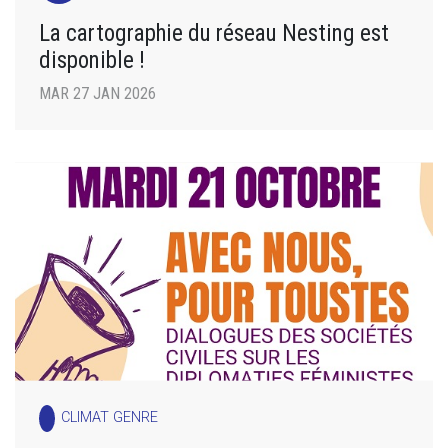
La cartographie du réseau Nesting est
disponible !
MAR 27 JAN 2026
CLIMAT GENRE