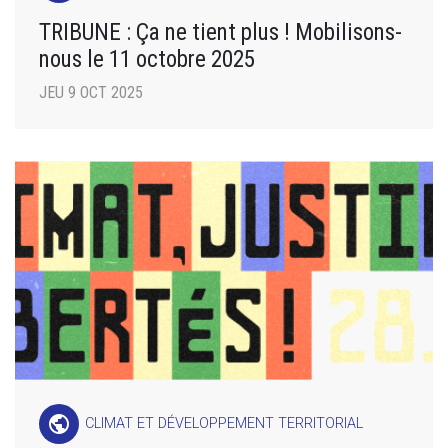
TRIBUNE : Ça ne tient plus ! Mobilisons-
nous le 11 octobre 2025
JEU 9 OCT 2025
public
CLIMAT ET DÉVELOPPEMENT TERRITORIAL