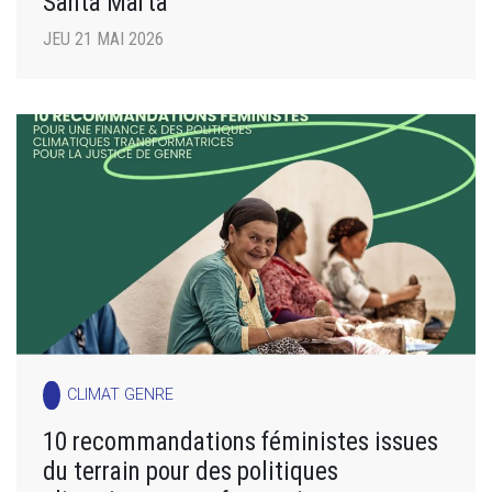
Santa Marta
JEU 21 MAI 2026
CLIMAT GENRE
10 recommandations féministes issues
du terrain pour des politiques