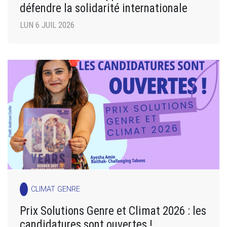
défendre la solidarité internationale
LUN 6 JUIL 2026
CLIMAT GENRE
Prix Solutions Genre et Climat 2026 : les
candidatures sont ouvertes !