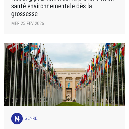
santé environnementale dès la
grossesse
MER 25 FÉV 2026
wc
GENRE