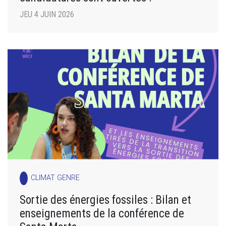
JEU 4 JUIN 2026
CLIMAT GENRE
Sortie des énergies fossiles : Bilan et
enseignements de la conférence de