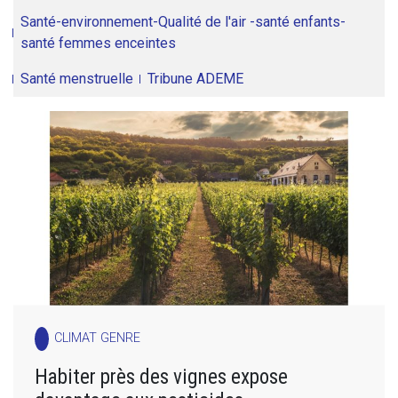
Santé-environnement-Qualité de l'air -santé enfants-
santé femmes enceintes
Santé menstruelle
Tribune ADEME
CLIMAT GENRE
Habiter près des vignes expose