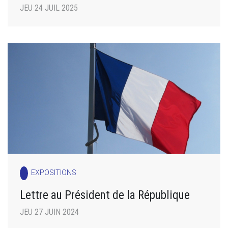
JEU 24 JUIL 2025
EXPOSITIONS
Lettre au Président de la République
JEU 27 JUIN 2024