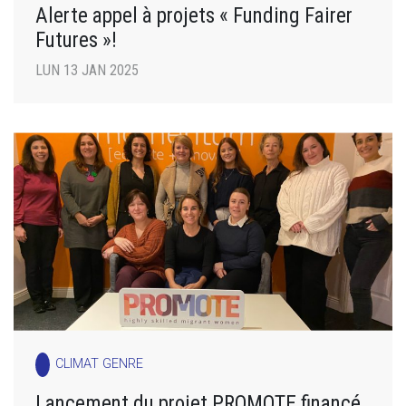
Alerte appel à projets « Funding Fairer
Futures »!
LUN 13 JAN 2025
CLIMAT GENRE
Lancement du projet PROMOTE financé