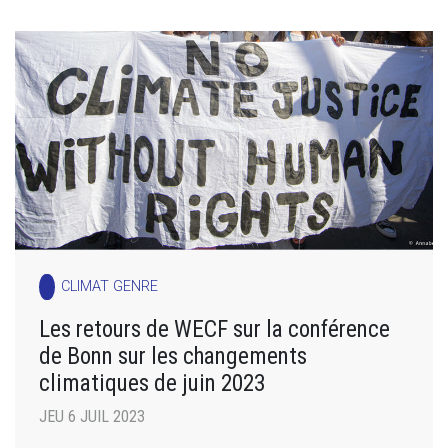
CLIMAT GENRE
Les retours de WECF sur la conférence
de Bonn sur les changements
climatiques de juin 2023
JEU 6 JUIL 2023