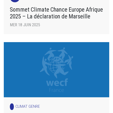
Sommet Climate Chance Europe Afrique
2025 – La déclaration de Marseille
MER 18 JUIN 2025
CLIMAT GENRE