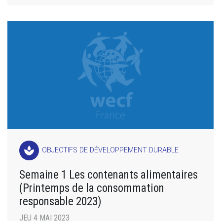
spa
OBJECTIFS DE DÉVELOPPEMENT DURABLE
Semaine 1 Les contenants alimentaires
(Printemps de la consommation
responsable 2023)
JEU 4 MAI 2023