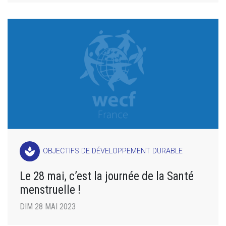
spa
OBJECTIFS DE DÉVELOPPEMENT DURABLE
Le 28 mai, c’est la journée de la Santé
menstruelle !
DIM 28 MAI 2023