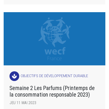
spa
OBJECTIFS DE DÉVELOPPEMENT DURABLE
Semaine 2 Les Parfums (Printemps de
la consommation responsable 2023)
JEU 11 MAI 2023