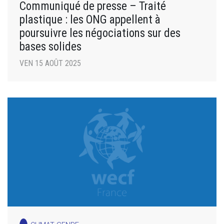
Communiqué de presse – Traité
plastique : les ONG appellent à
poursuivre les négociations sur des
bases solides
VEN 15 AOÛT 2025