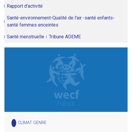
Rapport d'activité
Santé-environnement-Qualité de l'air -santé enfants-
santé femmes enceintes
Santé menstruelle
Tribune ADEME
CLIMAT GENRE