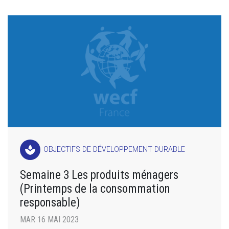
spa
OBJECTIFS DE DÉVELOPPEMENT DURABLE
Semaine 3 Les produits ménagers
(Printemps de la consommation
responsable)
MAR 16 MAI 2023