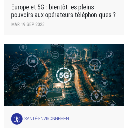
Europe et 5G : bientôt les pleins
pouvoirs aux opérateurs téléphoniques ?
MAR 19 SEP 2023
SANTÉ-ENVIRONNEMENT