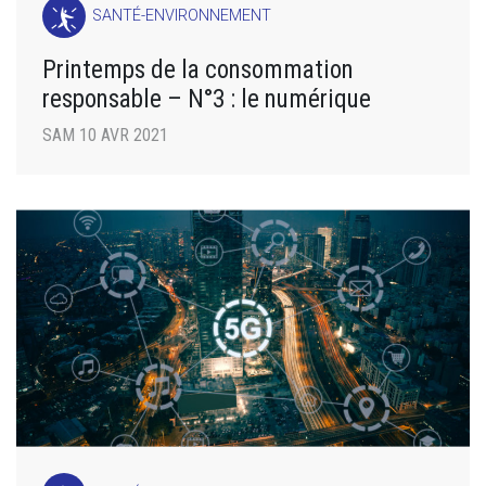
SANTÉ-ENVIRONNEMENT
Printemps de la consommation
responsable – N°3 : le numérique
SAM 10 AVR 2021