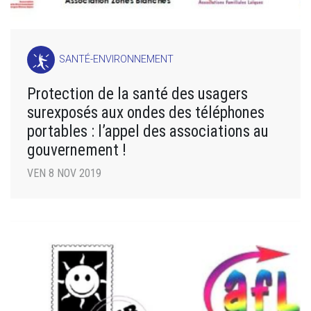
SANTÉ-ENVIRONNEMENT
Protection de la santé des usagers
surexposés aux ondes des téléphones
portables : l’appel des associations au
gouvernement !
VEN 8 NOV 2019