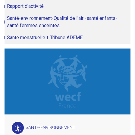
Rapport d'activité
Santé-environnement-Qualité de l'air -santé enfants-
santé femmes enceintes
Santé menstruelle
Tribune ADEME
SANTÉ-ENVIRONNEMENT