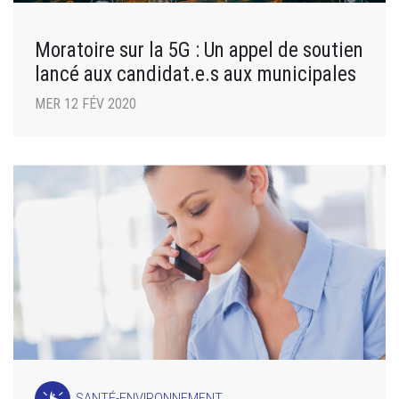
Moratoire sur la 5G : Un appel de soutien
lancé aux candidat.e.s aux municipales
MER 12 FÉV 2020
SANTÉ-ENVIRONNEMENT