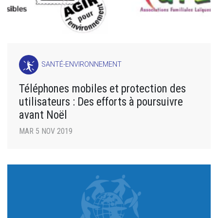
SANTÉ-ENVIRONNEMENT
Téléphones mobiles et protection des
utilisateurs : Des efforts à poursuivre
avant Noël
MAR 5 NOV 2019