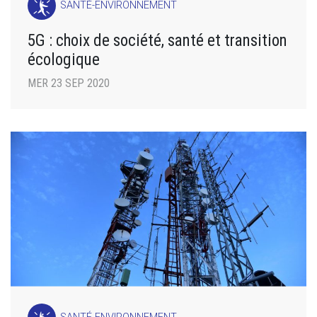
SANTÉ-ENVIRONNEMENT
5G : choix de société, santé et transition
écologique
MER 23 SEP 2020