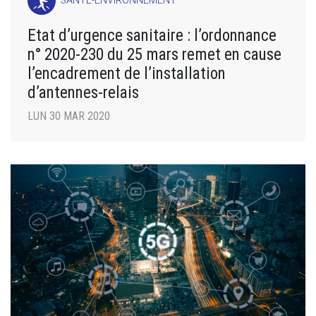
SANTÉ-ENVIRONNEMENT
Etat d’urgence sanitaire : l’ordonnance
n° 2020-230 du 25 mars remet en cause
l’encadrement de l’installation
d’antennes-relais
LUN 30 MAR 2020