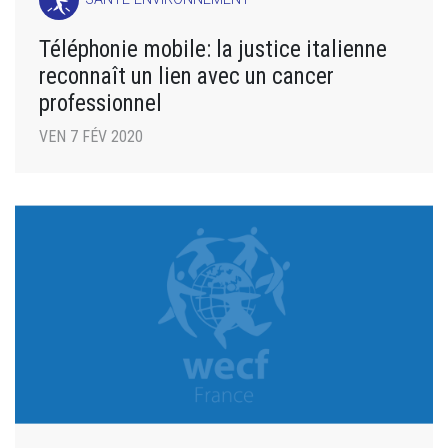
Téléphonie mobile: la justice italienne
reconnaît un lien avec un cancer
professionnel
VEN 7 FÉV 2020