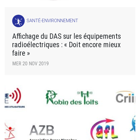
SANTÉ-ENVIRONNEMENT
Affichage du DAS sur les équipements
radioélectriques : « Doit encore mieux
faire »
MER 20 NOV 2019