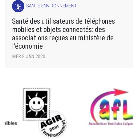
SANTÉ-ENVIRONNEMENT
Santé des utilisateurs de téléphones
mobiles et objets connectés: des
associations reçues au ministère de
l’économie
MER 8 JAN 2020