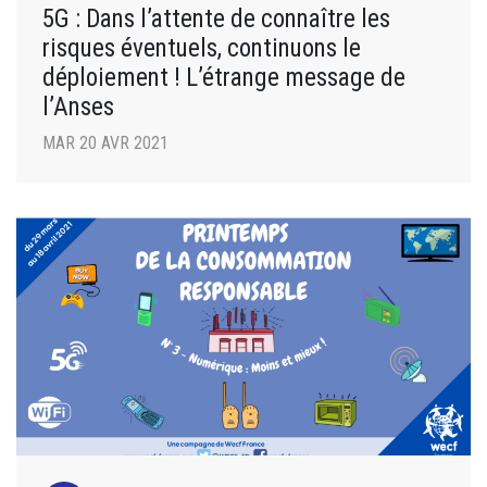
5G : Dans l’attente de connaître les
risques éventuels, continuons le
déploiement ! L’étrange message de
l’Anses
MAR 20 AVR 2021