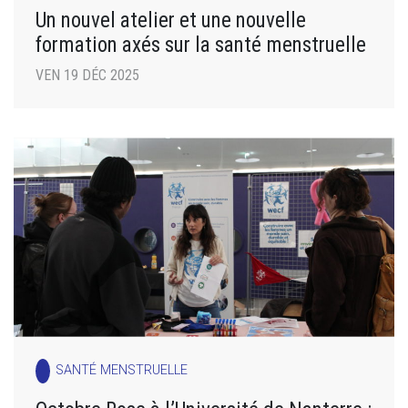
Un nouvel atelier et une nouvelle
formation axés sur la santé menstruelle
VEN 19 DÉC 2025
SANTÉ MENSTRUELLE