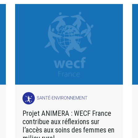
SANTÉ-ENVIRONNEMENT
Projet ANIMERA : WECF France
contribue aux réflexions sur
l’accès aux soins des femmes en