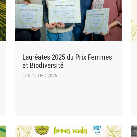
Lauréates 2025 du Prix Femmes
et Biodiversité
LUN 15 DÉC 2025