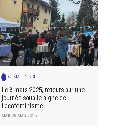
CLIMAT GENRE
Le 8 mars 2025, retours sur une
journée sous le signe de
l’écoféminisme
MAR 25 MAR 2025