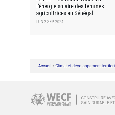
l’énergie solaire des femmes
agricultrices au Sénégal
LUN 2 SEP 2024
Accueil
»
Climat et développement territori
CONSTRUIRE AVE
SAIN DURABLE ET