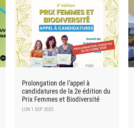
Prolongation de l’appel à
candidatures de la 2e édition du
Prix Femmes et Biodiversité
LUN 1 SEP 2025