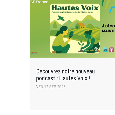
Découvrez notre nouveau
podcast : Hautes Voix !
VEN 12 SEP 2025