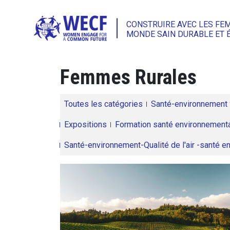
CONSTRUIRE AVEC LES FE
MONDE SAIN DURABLE ET 
Femmes Rurales
Toutes les catégories
Santé-environnement
Expositions
Formation santé environnementa
Santé-environnement-Qualité de l'air -santé 