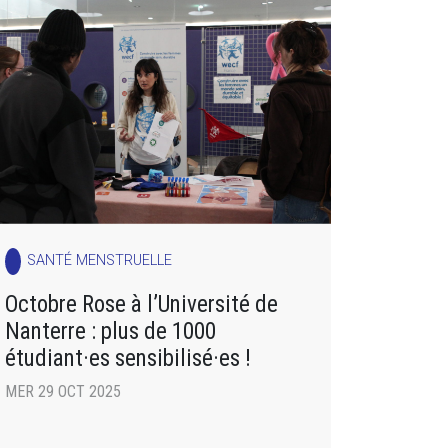
SANTÉ MENSTRUELLE
Octobre Rose à l’Université de
Nanterre : plus de 1000
étudiant·es sensibilisé·es !
MER 29 OCT 2025