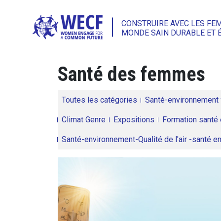
CONSTRUIRE AVEC LES FE
MONDE SAIN DURABLE ET 
Santé des femmes
Toutes les catégories
Santé-environnement
Climat Genre
Expositions
Formation santé 
Santé-environnement-Qualité de l'air -santé 