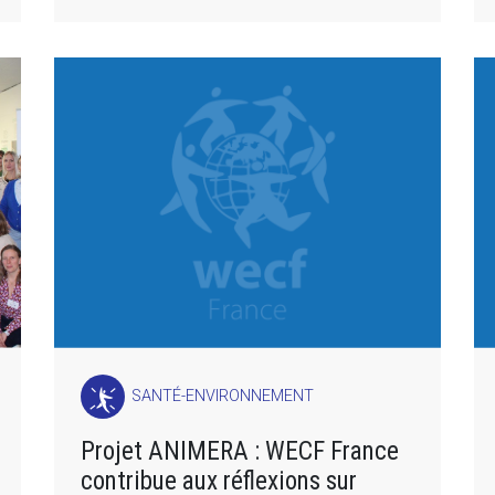
SANTÉ-ENVIRONNEMENT
Projet ANIMERA : WECF France
contribue aux réflexions sur