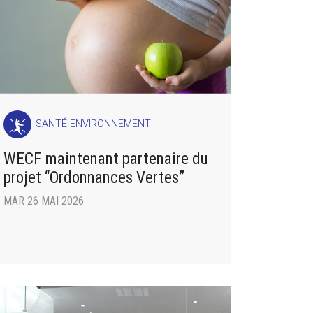
SANTÉ-ENVIRONNEMENT
WECF maintenant partenaire du
projet “Ordonnances Vertes”
MAR 26 MAI 2026