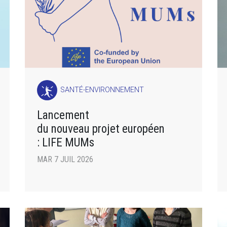
SANTÉ-ENVIRONNEMENT
Lancement
du nouveau projet européen
: LIFE MUMs
MAR 7 JUIL 2026