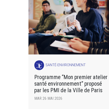
SANTÉ-ENVIRONNEMENT
Programme “Mon premier atelier
santé environnement” proposé
par les PMI de la Ville de Paris
MAR 26 MAI 2026