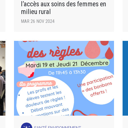
l’accès aux soins des femmes en
milieu rural
MAR 26 NOV 2024