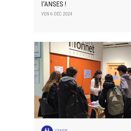
l’ANSES !
VEN 6 DÉC 2024