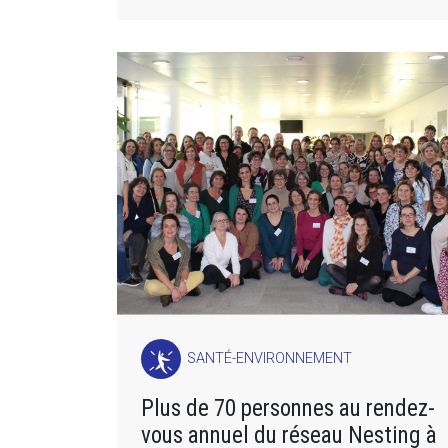
SANTÉ-ENVIRONNEMENT
Plus de 70 personnes au rendez-
vous annuel du réseau Nesting à