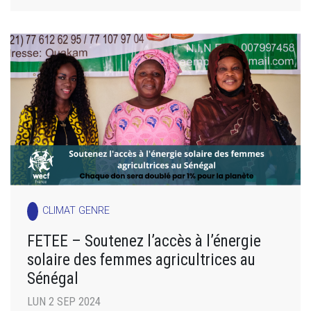
CLIMAT GENRE
FETEE – Soutenez l’accès à l’énergie
solaire des femmes agricultrices au
Sénégal
LUN 2 SEP 2024