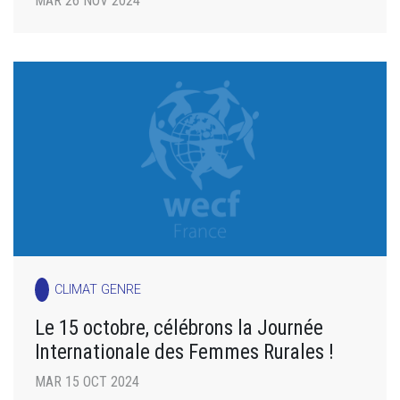
MAR 26 NOV 2024
CLIMAT GENRE
Le 15 octobre, célébrons la Journée
Internationale des Femmes Rurales !
MAR 15 OCT 2024