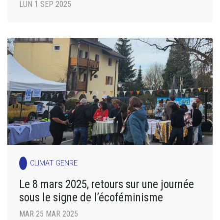
LUN 1 SEP 2025
CLIMAT GENRE
Le 8 mars 2025, retours sur une journée
sous le signe de l’écoféminisme
MAR 25 MAR 2025