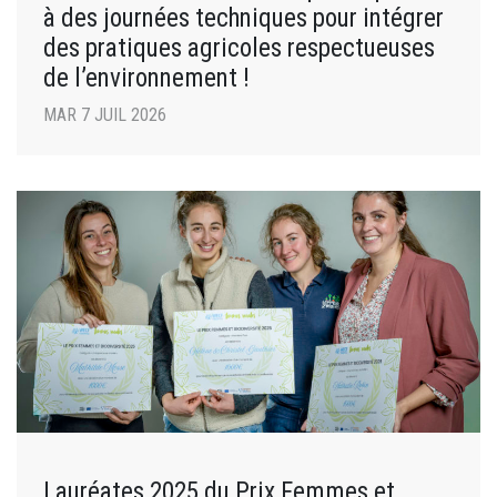
à des journées techniques pour intégrer
des pratiques agricoles respectueuses
de l’environnement !
MAR 7 JUIL 2026
Lauréates 2025 du Prix Femmes et