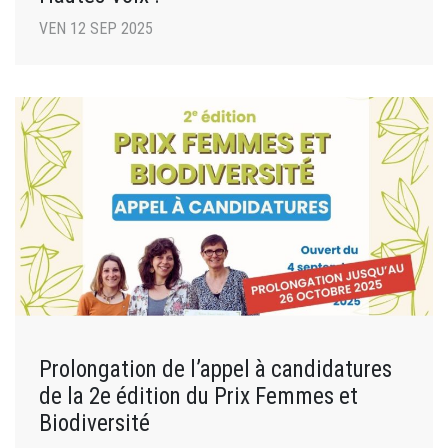
VEN 12 SEP 2025
Prolongation de l’appel à candidatures
de la 2e édition du Prix Femmes et
Biodiversité