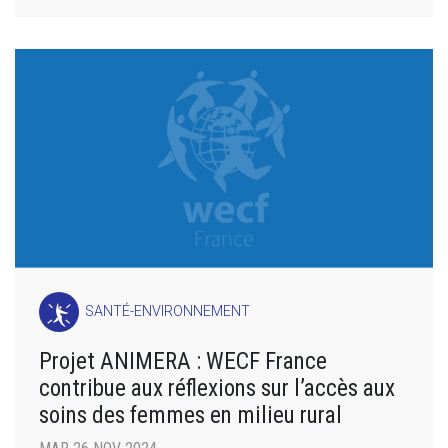
SANTÉ-ENVIRONNEMENT
Projet ANIMERA : WECF France
contribue aux réflexions sur l’accès aux
soins des femmes en milieu rural