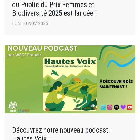
du Public du Prix Femmes et
Biodiversité 2025 est lancée !
LUN 10 NOV 2025
Découvrez notre nouveau podcast :
Hautes Voix !