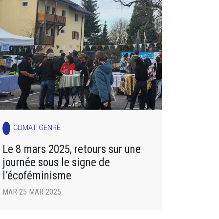
CLIMAT GENRE
Le 8 mars 2025, retours sur une
journée sous le signe de
l’écoféminisme
MAR 25 MAR 2025