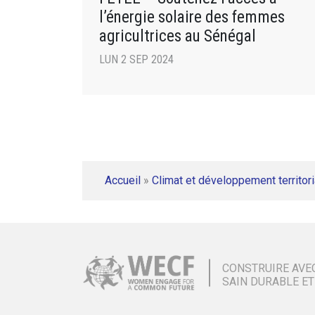
l’énergie solaire des femmes
agricultrices au Sénégal
LUN 2 SEP 2024
Accueil
»
Climat et développement territori
CONSTRUIRE AVE
SAIN DURABLE ET