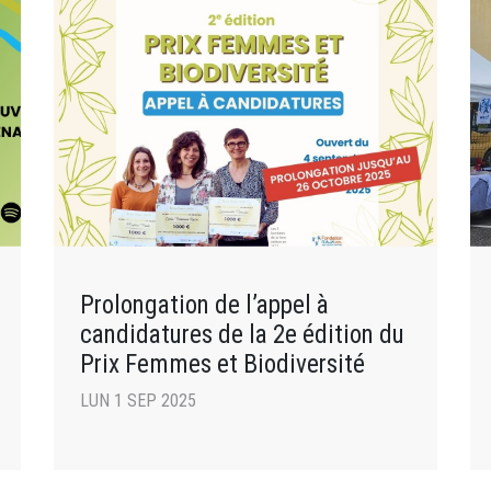
Prolongation de l’appel à
candidatures de la 2e édition du
Prix Femmes et Biodiversité
LUN 1 SEP 2025