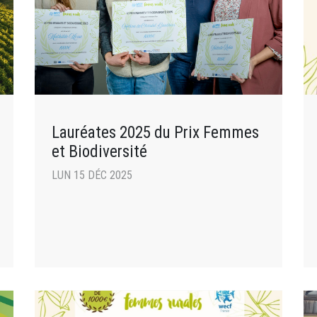
Lauréates 2025 du Prix Femmes
et Biodiversité
LUN 15 DÉC 2025