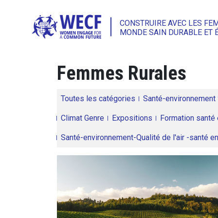
CONSTRUIRE AVEC LES FE
MONDE SAIN DURABLE ET 
Femmes Rurales
Toutes les catégories
Santé-environnement
Climat Genre
Expositions
Formation santé 
Santé-environnement-Qualité de l'air -santé 