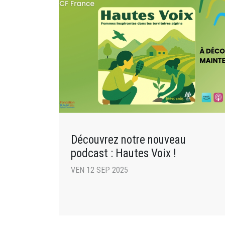
Découvrez notre nouveau
podcast : Hautes Voix !
VEN 12 SEP 2025