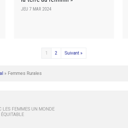
JEU 7 MAR 2024
1
2
Suivant »
al
»
Femmes Rurales
C LES FEMMES UN MONDE
 ÉQUITABLE