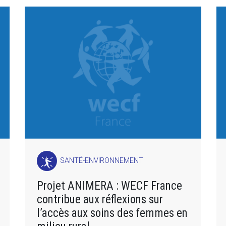
SANTÉ-ENVIRONNEMENT
Projet ANIMERA : WECF France
contribue aux réflexions sur
l’accès aux soins des femmes en