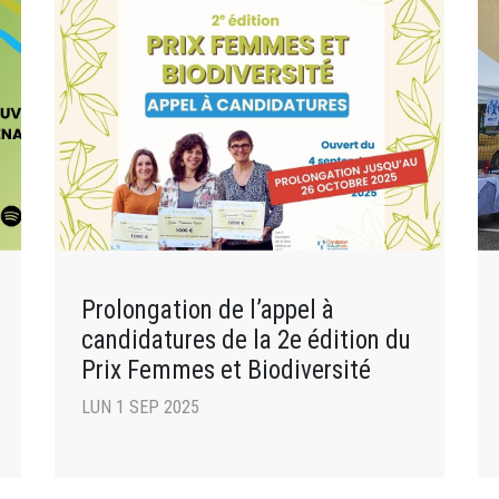
Prolongation de l’appel à
candidatures de la 2e édition du
Prix Femmes et Biodiversité
LUN 1 SEP 2025