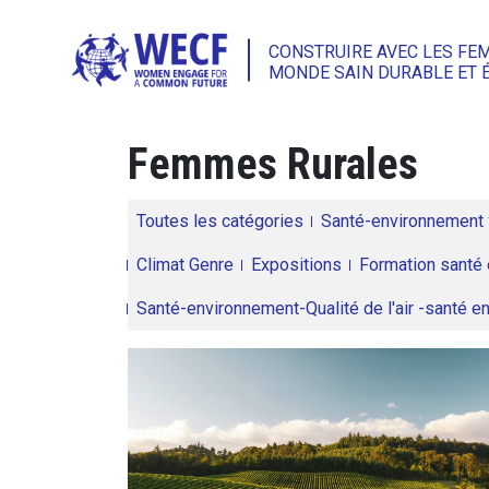
CONSTRUIRE AVEC LES FE
MONDE SAIN DURABLE ET 
Femmes Rurales
Toutes les catégories
Santé-environnement
Climat Genre
Expositions
Formation santé 
Santé-environnement-Qualité de l'air -santé 