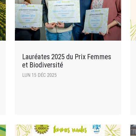
Lauréates 2025 du Prix Femmes
et Biodiversité
LUN 15 DÉC 2025