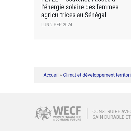
l’énergie solaire des femmes
agricultrices au Sénégal
LUN 2 SEP 2024
Accueil
»
Climat et développement territori
CONSTRUIRE AVE
SAIN DURABLE ET