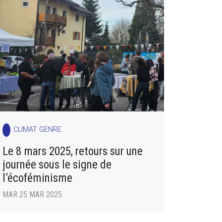
CLIMAT GENRE
Le 8 mars 2025, retours sur une
journée sous le signe de
l’écoféminisme
MAR 25 MAR 2025