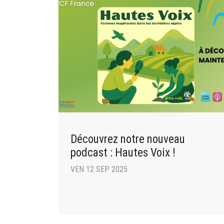
Découvrez notre nouveau
podcast : Hautes Voix !
VEN 12 SEP 2025