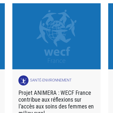
SANTÉ-ENVIRONNEMENT
Projet ANIMERA : WECF France
contribue aux réflexions sur
l’accès aux soins des femmes en