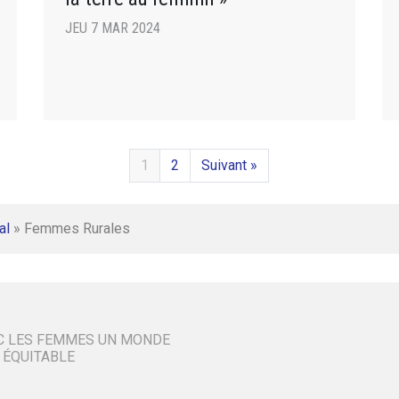
JEU 7 MAR 2024
1
2
Suivant »
al
»
Femmes Rurales
C LES FEMMES UN MONDE
 ÉQUITABLE