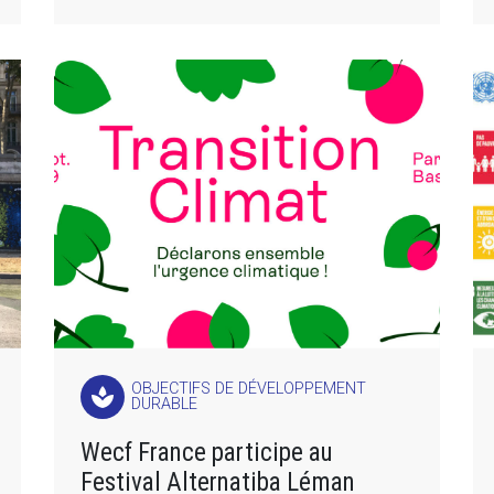
OBJECTIFS DE DÉVELOPPEMENT
spa
DURABLE
Wecf France participe au
Festival Alternatiba Léman