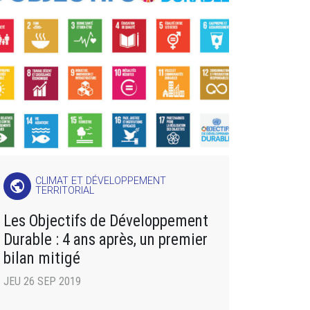
CLIMAT ET DÉVELOPPEMENT
public
TERRITORIAL
Les Objectifs de Développement
Durable : 4 ans après, un premier
bilan mitigé
JEU 26 SEP 2019