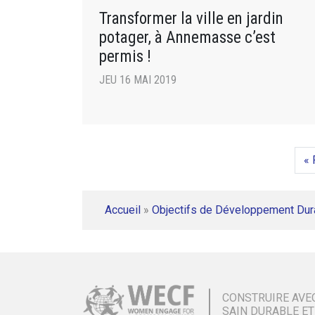
Transformer la ville en jardin
potager, à Annemasse c’est
permis !
JEU 16 MAI 2019
« 
Accueil
»
Objectifs de Développement Dur
CONSTRUIRE AVE
SAIN DURABLE ET