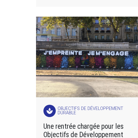
OBJECTIFS DE DÉVELOPPEMENT
spa
DURABLE
Une rentrée chargée pour les
Objectifs de Développement