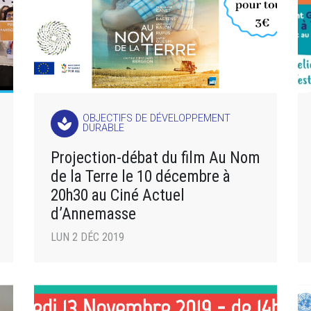
OBJECTIFS DE DÉVELOPPEMENT
spa
DURABLE
Projection-débat du film Au Nom
de la Terre le 10 décembre à
20h30 au Ciné Actuel
d’Annemasse
LUN 2 DÉC 2019