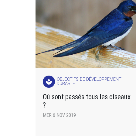
OBJECTIFS DE DÉVELOPPEMENT
spa
DURABLE
Où sont passés tous les oiseaux
?
MER 6 NOV 2019