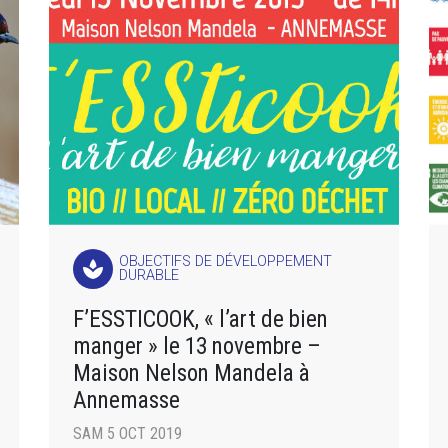
OBJECTIFS DE DÉVELOPPEMENT
spa
DURABLE
F’ESSTICOOK, « l’art de bien
manger » le 13 novembre –
Maison Nelson Mandela à
Annemasse
SAM 5 OCT 2019