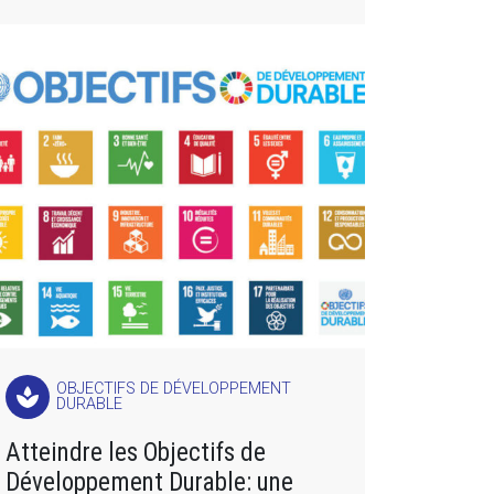
OBJECTIFS DE DÉVELOPPEMENT
spa
DURABLE
Atteindre les Objectifs de
Développement Durable: une