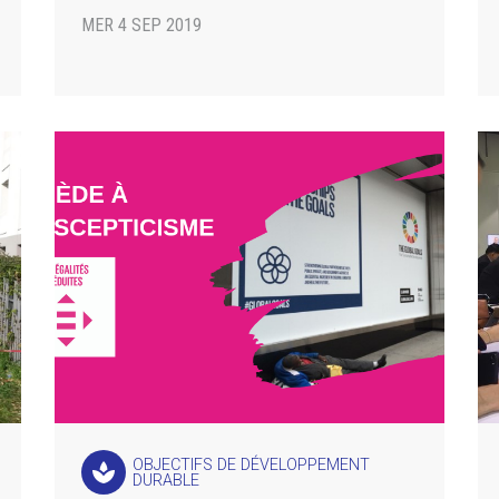
MER 4 SEP 2019
OBJECTIFS DE DÉVELOPPEMENT
spa
DURABLE