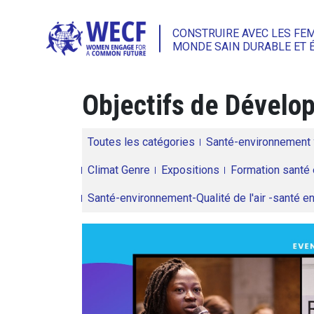
CONSTRUIRE AVEC LES FE
MONDE SAIN DURABLE ET 
Objectifs de Dével
Toutes les catégories
Santé-environnement
Climat Genre
Expositions
Formation santé 
Santé-environnement-Qualité de l'air -santé 