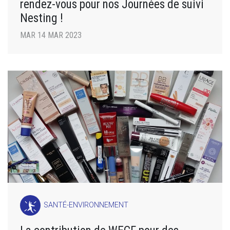
rendez-vous pour nos Journées de suivi
Nesting !
MAR 14 MAR 2023
SANTÉ-ENVIRONNEMENT