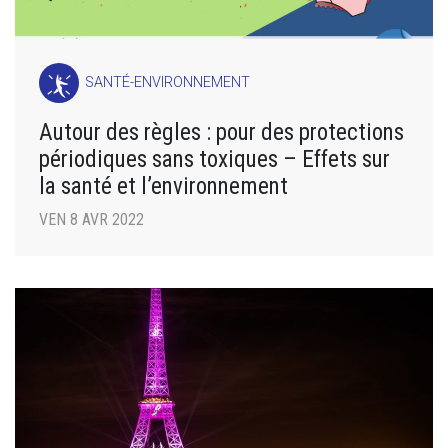
SANTÉ-ENVIRONNEMENT
Autour des règles : pour des protections
périodiques sans toxiques – Effets sur
la santé et l’environnement
VEN 8 AVR 2022