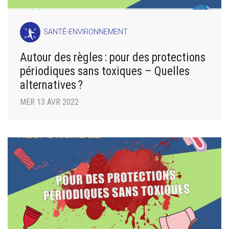
SANTÉ-ENVIRONNEMENT
Autour des règles : pour des protections
périodiques sans toxiques – Quelles
alternatives ?
MER 13 AVR 2022