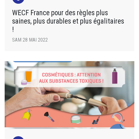
WECF France pour des règles plus
saines, plus durables et plus égalitaires
!
SAM 28 MAI 2022