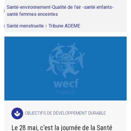
Santé-environnement-Qualité de l'air -santé enfants-
santé femmes enceintes
Santé menstruelle
Tribune ADEME
spa
OBJECTIFS DE DÉVELOPPEMENT DURABLE
Le 28 mai, c’est la journée de la Santé