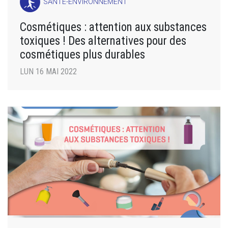
SANTÉ-ENVIRONNEMENT
Cosmétiques : attention aux substances
toxiques ! Des alternatives pour des
cosmétiques plus durables
LUN 16 MAI 2022