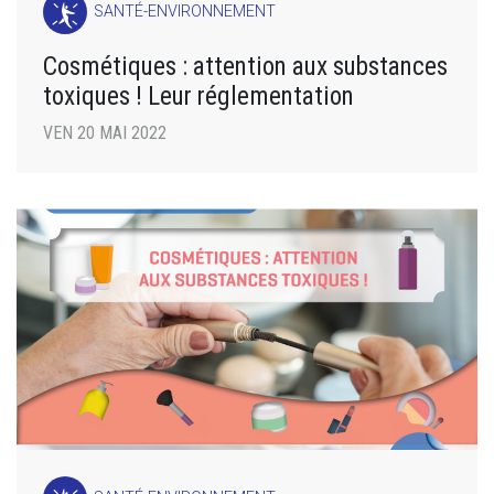
SANTÉ-ENVIRONNEMENT
Cosmétiques : attention aux substances
toxiques ! Leur réglementation
VEN 20 MAI 2022