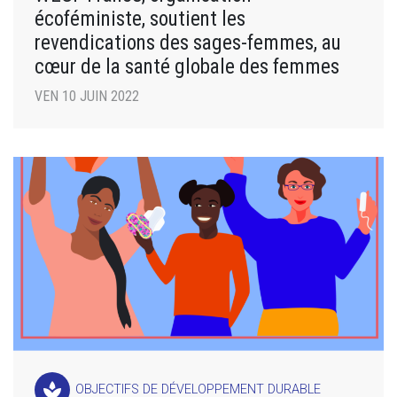
écoféministe, soutient les
revendications des sages-femmes, au
cœur de la santé globale des femmes
VEN 10 JUIN 2022
spa
OBJECTIFS DE DÉVELOPPEMENT DURABLE