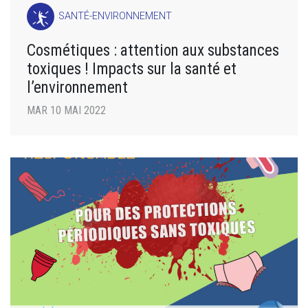
SANTÉ-ENVIRONNEMENT
Cosmétiques : attention aux substances
toxiques ! Impacts sur la santé et
l’environnement
MAR 10 MAI 2022