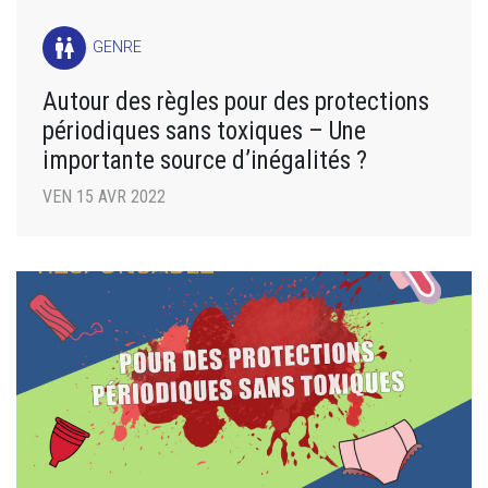
wc
GENRE
Autour des règles pour des protections
périodiques sans toxiques – Une
importante source d’inégalités ?
VEN 15 AVR 2022