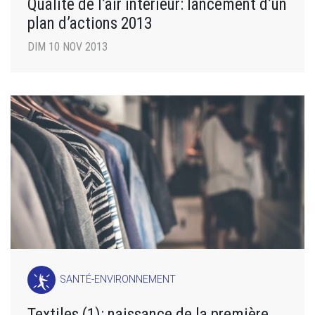
Qualité de l’air intérieur: lancement d’un
plan d’actions 2013
DIM 10 NOV 2013
SANTÉ-ENVIRONNEMENT
Textiles (1): naissance de la première