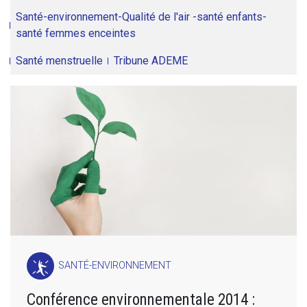
Santé-environnement-Qualité de l'air -santé enfants-
santé femmes enceintes
Santé menstruelle
Tribune ADEME
SANTÉ-ENVIRONNEMENT
Conférence environnementale 2014 :