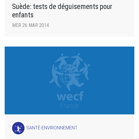
Suède: tests de déguisements pour
enfants
MER 26 MAR 2014
SANTÉ-ENVIRONNEMENT