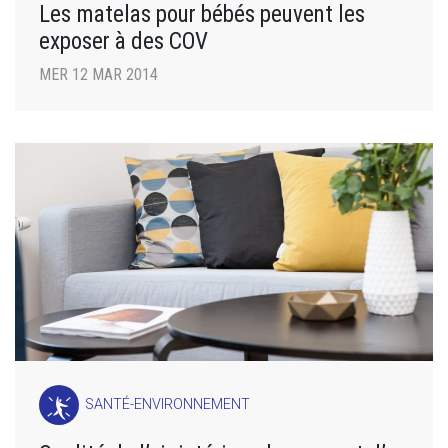
Les matelas pour bébés peuvent les
exposer à des COV
MER 12 MAR 2014
SANTÉ-ENVIRONNEMENT