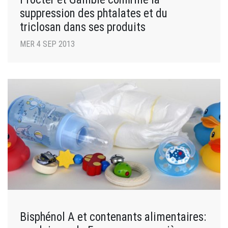
suppression des phtalates et du
triclosan dans ses produits
MER 4 SEP 2013
Bisphénol A et contenants alimentaires: