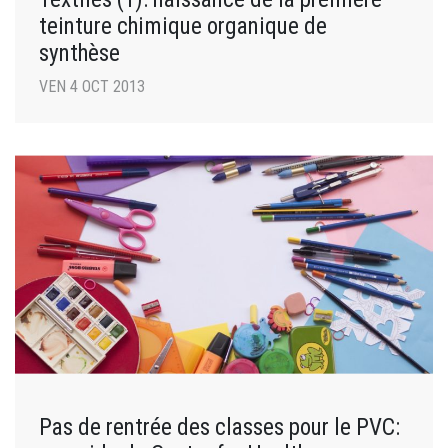
teinture chimique organique de
synthèse
VEN 4 OCT 2013
Pas de rentrée des classes pour le PVC: