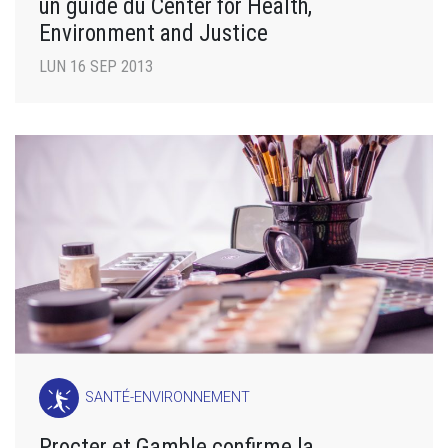
un guide du Center for Health,
Environment and Justice
LUN 16 SEP 2013
SANTÉ-ENVIRONNEMENT
Procter et Gamble confirme la