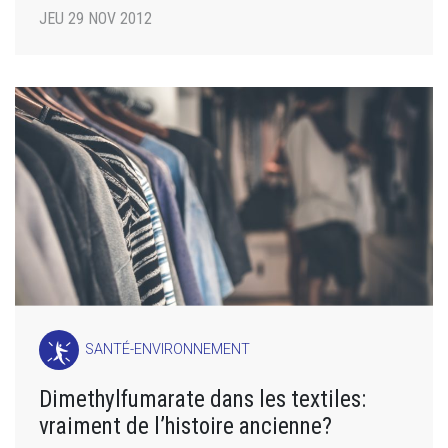
JEU 29 NOV 2012
SANTÉ-ENVIRONNEMENT
Dimethylfumarate dans les textiles:
vraiment de l’histoire ancienne?