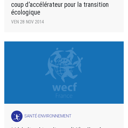
coup d’accélérateur pour la transition
écologique
VEN 28 NOV 2014
SANTÉ-ENVIRONNEMENT