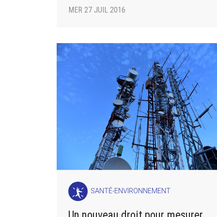
MER 27 JUIL 2016
SANTÉ-ENVIRONNEMENT
Un nouveau droit pour mesurer