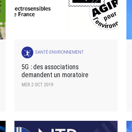
SANTÉ-ENVIRONNEMENT
5G : des associations
demandent un moratoire
MER 2 OCT 2019