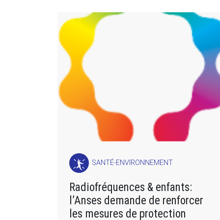
SANTÉ-ENVIRONNEMENT
Radiofréquences & enfants:
l’Anses demande de renforcer
les mesures de protection