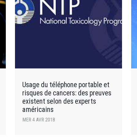
Usage du téléphone portable et
risques de cancers: des preuves
existent selon des experts
américains
MER 4 AVR 2018