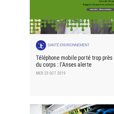
SANTÉ-ENVIRONNEMENT
Téléphone mobile porté trop près
du corps : l’Anses alerte
MER 23 OCT 2019