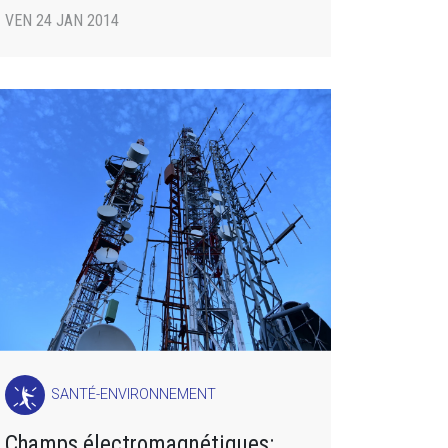
VEN 24 JAN 2014
SANTÉ-ENVIRONNEMENT
Champs électromagnétiques: