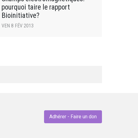
pourquoi taire le rapport
Bioinitiative?
VEN 8 FÉV 2013
Adhérer - Faire un don