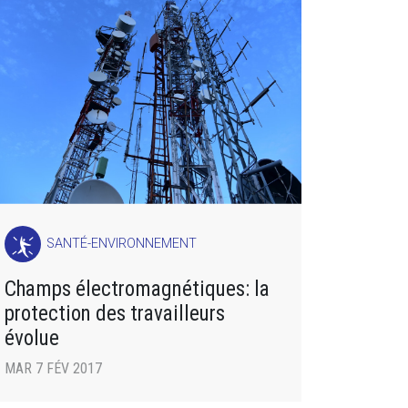
SANTÉ-ENVIRONNEMENT
Champs électromagnétiques: la
protection des travailleurs
évolue
MAR 7 FÉV 2017