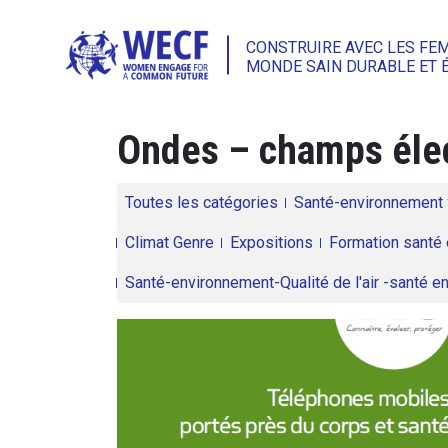
CONSTRUIRE AVEC LES FE
MONDE SAIN DURABLE ET 
Ondes – champs éle
Toutes les catégories
Santé-environnement
Climat Genre
Expositions
Formation santé 
Santé-environnement-Qualité de l'air -santé 