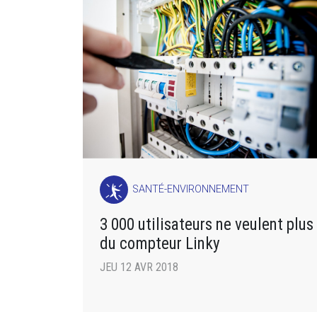
SANTÉ-ENVIRONNEMENT
3 000 utilisateurs ne veulent plus
du compteur Linky
JEU 12 AVR 2018