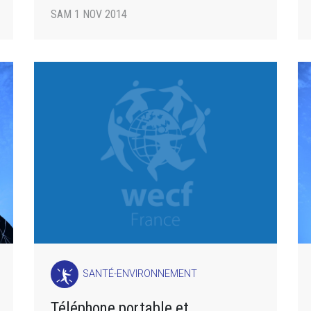
SAM 1 NOV 2014
SANTÉ-ENVIRONNEMENT
Téléphone portable et