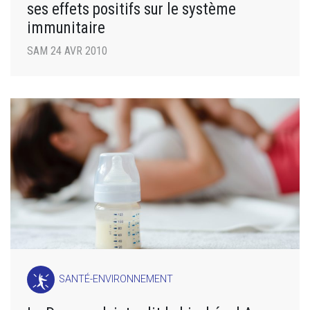
ses effets positifs sur le système
immunitaire
SAM 24 AVR 2010
SANTÉ-ENVIRONNEMENT