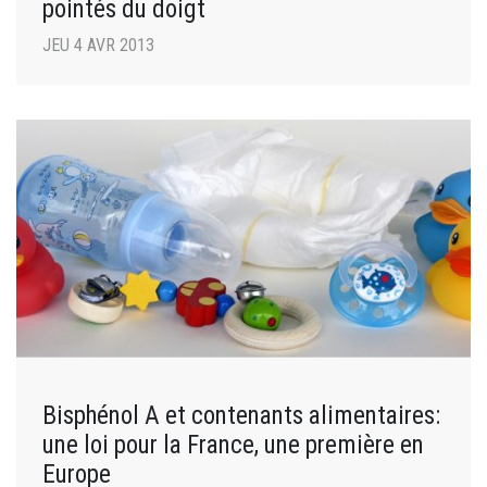
pointés du doigt
JEU 4 AVR 2013
Bisphénol A et contenants alimentaires:
une loi pour la France, une première en
Europe