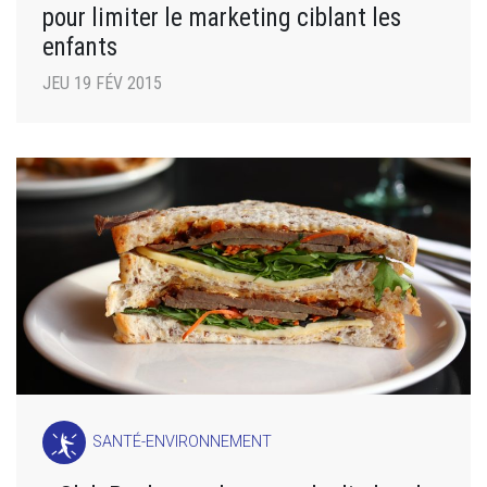
pour limiter le marketing ciblant les
enfants
JEU 19 FÉV 2015
SANTÉ-ENVIRONNEMENT