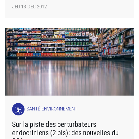
JEU 13 DÉC 2012
SANTÉ-ENVIRONNEMENT
Sur la piste des perturbateurs
endocriniens (2 bis): des nouvelles du