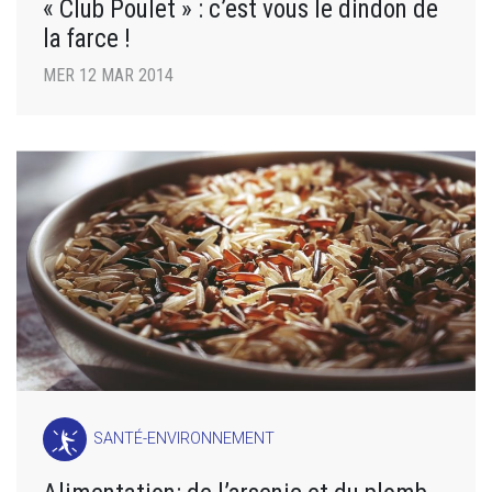
« Club Poulet » : c’est vous le dindon de
la farce !
MER 12 MAR 2014
SANTÉ-ENVIRONNEMENT