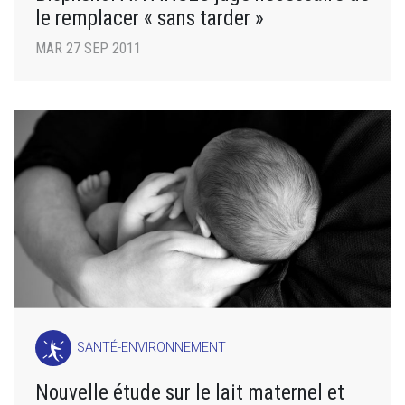
le remplacer « sans tarder »
MAR 27 SEP 2011
SANTÉ-ENVIRONNEMENT
Nouvelle étude sur le lait maternel et