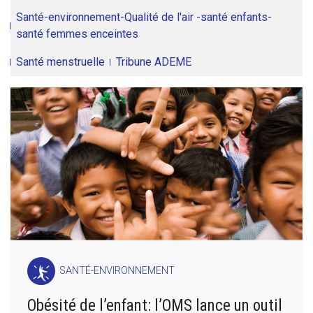
Santé-environnement-Qualité de l'air -santé enfants-
santé femmes enceintes
Santé menstruelle
Tribune ADEME
SANTÉ-ENVIRONNEMENT
Obésité de l’enfant: l’OMS lance un outil