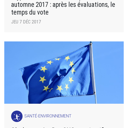
automne 2017 : après les évaluations, le
temps du vote
JEU 7 DÉC 2017
SANTÉ-ENVIRONNEMENT