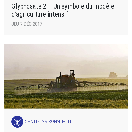
Glyphosate 2 – Un symbole du modèle
d’agriculture intensif
JEU 7 DÉC 2017
SANTÉ-ENVIRONNEMENT