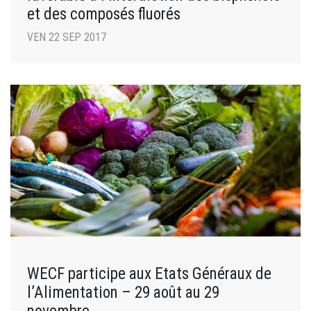
et des composés fluorés
VEN 22 SEP 2017
WECF participe aux Etats Généraux de
l’Alimentation – 29 août au 29
novembre