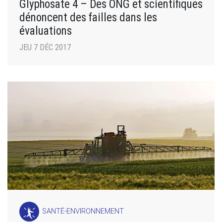
Glyphosate 4 – Des ONG et scientifiques
dénoncent des failles dans les
évaluations
JEU 7 DÉC 2017
SANTÉ-ENVIRONNEMENT