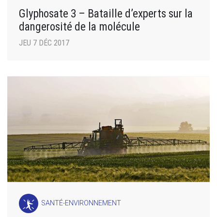
Glyphosate 3 – Bataille d’experts sur la
dangerosité de la molécule
JEU 7 DÉC 2017
SANTÉ-ENVIRONNEMENT