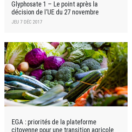
Glyphosate 1 – Le point après la
décision de l’UE du 27 novembre
JEU 7 DÉC 2017
EGA : priorités de la plateforme
citoyenne pour une transition agricole