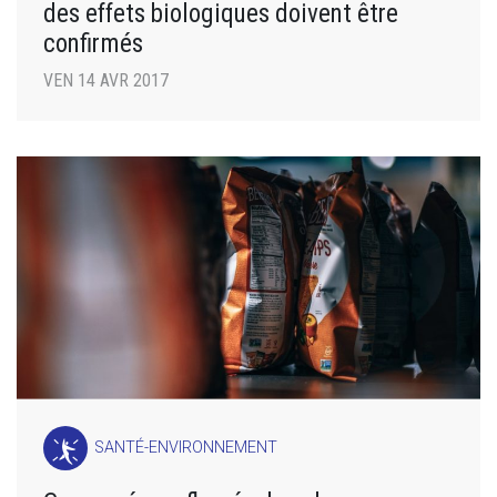
des effets biologiques doivent être
confirmés
VEN 14 AVR 2017
SANTÉ-ENVIRONNEMENT