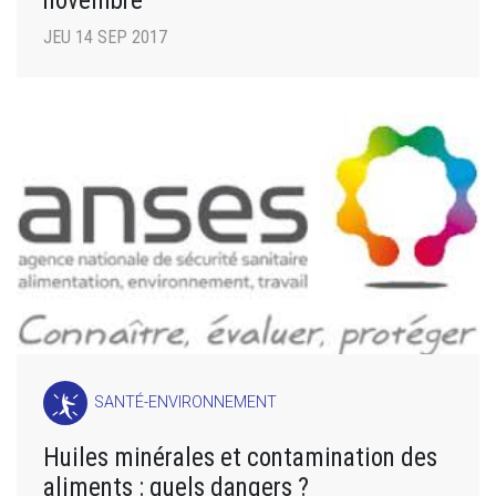
JEU 14 SEP 2017
SANTÉ-ENVIRONNEMENT
Huiles minérales et contamination des
aliments : quels dangers ?