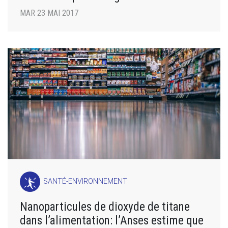
MAR 23 MAI 2017
SANTÉ-ENVIRONNEMENT
Nanoparticules de dioxyde de titane
dans l’alimentation: l’Anses estime que