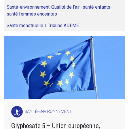
Santé-environnement-Qualité de l'air -santé enfants-
santé femmes enceintes
Santé menstruelle
Tribune ADEME
SANTÉ-ENVIRONNEMENT
Glyphosate 5 – Union européenne,