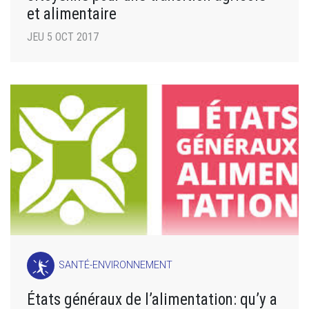
et alimentaire
JEU 5 OCT 2017
SANTÉ-ENVIRONNEMENT
États généraux de l’alimentation: qu’y a