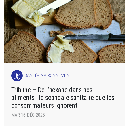
SANTÉ-ENVIRONNEMENT
Tribune – De l’hexane dans nos
aliments : le scandale sanitaire que les
consommateurs ignorent
MAR 16 DÉC 2025