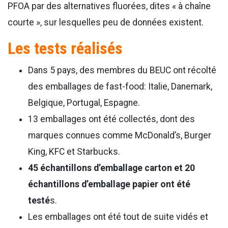
PFOA par des alternatives fluorées, dites « à chaîne
courte », sur lesquelles peu de données existent.
Les tests réalisés
Dans 5 pays, des membres du BEUC ont récolté
des emballages de fast-food: Italie, Danemark,
Belgique, Portugal, Espagne.
13 emballages ont été collectés, dont des
marques connues comme McDonald’s, Burger
King, KFC et Starbucks.
45 échantillons d’emballage carton et 20
échantillons d’emballage papier ont été
testé
s.
Les emballages ont été tout de suite vidés et