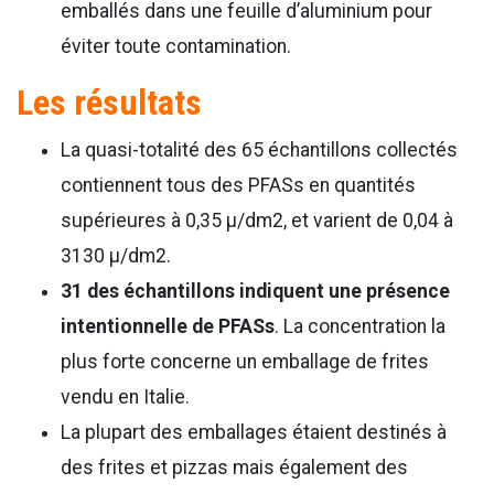
emballés dans une feuille d’aluminium pour
éviter toute contamination.
Les résultats
La quasi-totalité des 65 échantillons collectés
contiennent tous des PFASs en quantités
supérieures à 0,35 μ/dm2, et varient de 0,04 à
3130 μ/dm2.
31 des échantillons indiquent une présence
intentionnelle de PFASs
. La concentration la
plus forte concerne un emballage de frites
vendu en Italie.
La plupart des emballages étaient destinés à
des frites et pizzas mais également des