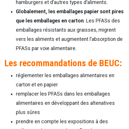
hamburgers et d’autres types d’aliments.
Globalement, les emballages papier sont pires
que les emballages en carton
. Les PFASs des
emballages résistants aux graisses, migrent
vers les aliments et augmentent l’absorption de
PFASs par voie alimentaire.
Les recommandations de BEUC:
réglementer les emballages alimentaires en
carton et en papier
remplacer les PFASs dans les emballages
alimentaires en développant des altenatives
plus sûres
prendre en compte les expositions à des