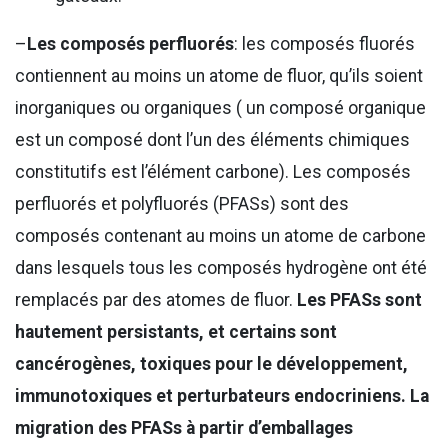
–
Les composés perfluorés
: les composés fluorés
contiennent au moins un atome de fluor, qu’ils soient
inorganiques ou organiques ( un composé organique
est un composé dont l’un des éléments chimiques
constitutifs est l’élément carbone). Les composés
perfluorés et polyfluorés (PFASs) sont des
composés contenant au moins un atome de carbone
dans lesquels tous les composés hydrogène ont été
remplacés par des atomes de fluor.
Les PFASs sont
hautement persistants, et certains sont
cancérogènes, toxiques pour le développement,
immunotoxiques et perturbateurs endocriniens. La
migration des PFASs à partir d’emballages