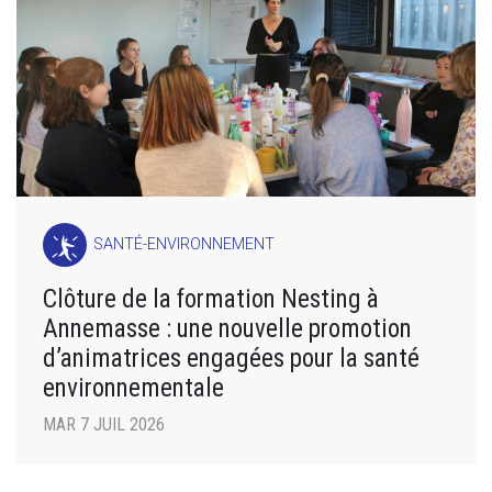
SANTÉ-ENVIRONNEMENT
Clôture de la formation Nesting à
Annemasse : une nouvelle promotion
d’animatrices engagées pour la santé
environnementale
MAR 7 JUIL 2026