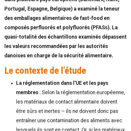
Portugal, Espagne, Belgique) a examiné la teneur
des emballages alimentaires de fast-food en
composés perfluorés et polyfluorés (PFASs). La
quasi-totalité des échantillons examinés dépassent
les valeurs recommandées par les autorités
danoises en charge de la sécurité alimentaire.
Le contexte de l’étude
La réglementation dans l’UE et les pays
membres
: Selon la réglementation européenne,
les matériaux de contact alimentaire doivent
être sûrs et inertes – ils ne doivent donc pas
entraîner une contamination des aliments avec
lesquels ils sont en contact. Or, si les matériaux