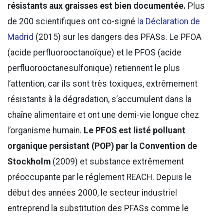
résistants aux graisses est bien documentée.
Plus
de 200 scientifiques ont co-signé
la Déclaration de
Madrid
(2015) sur les dangers des PFASs. Le PFOA
(acide perfluorooctanoïque) et le PFOS (acide
perfluorooctanesulfonique) retiennent le plus
l’attention, car ils sont très toxiques, extrêmement
résistants à la dégradation, s’accumulent dans la
chaîne alimentaire et ont une demi-vie longue chez
l’organisme humain.
Le PFOS est listé polluant
organique persistant (POP) par la Convention de
Stockholm
(2009) et substance extrêmement
préoccupante par le réglement REACH. Depuis le
début des années 2000, le secteur industriel
entreprend la substitution des PFASs comme le