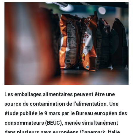
Les emballages alimentaires peuvent être une
source de contamination de l’alimentation. Une
étude publiée le 9 mars par le Bureau européen des
consommateurs (BEUC), menée simultanément
dans plusieurs pays européens (Danemark, Italie,