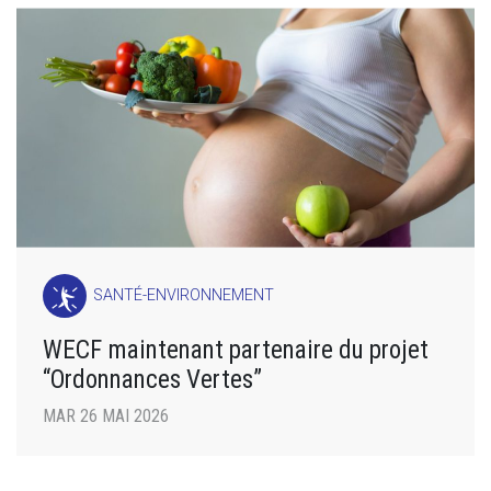
SANTÉ-ENVIRONNEMENT
WECF maintenant partenaire du projet
“Ordonnances Vertes”
MAR 26 MAI 2026