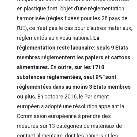
en plastique font l’objet d’une réglementation
harmonisée (règles fixées pour les 28 pays de
l’UE), ce n’est pas le cas pour d’autres matériaux,
réglementés au niveau national.
La
réglementation reste lacunaire: seuls 9 Etats
membres réglementent les papiers et cartons
alimentaires. En outre, sur les 1710
substances réglementées, seul 9%¨sont
réglementées dans au moins 3 Etats membres
ou plus.
En octobre 2016, le Parlement
européen a adopté une résolution appelant la
Commission européenne à prendre des
mesures sur 13 catégories de matériaux de
contact alimentaire, dont les papiers et les