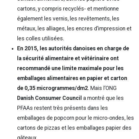
cartons, y compris recyclés- et mentionne
également les vernis, les revêtements, les
métaux, les alliages, les encres d’impression et
les colles utilisées.
En 2015, les autorités danoises en charge de
la sécurité alimentaire et vétérinaire ont
recommandé une limite maximale pour les
emballages alimentaires en papier et carton
de 0,35 microgrammes/dm2
. Mais l’ONG
Danish Consumer Council
a montré que les
PFAAs restent très présents dans les
emballages de popcorn pour le micro-ondes, les
cartons de pizzas et les emballages papier des
gâteaux.