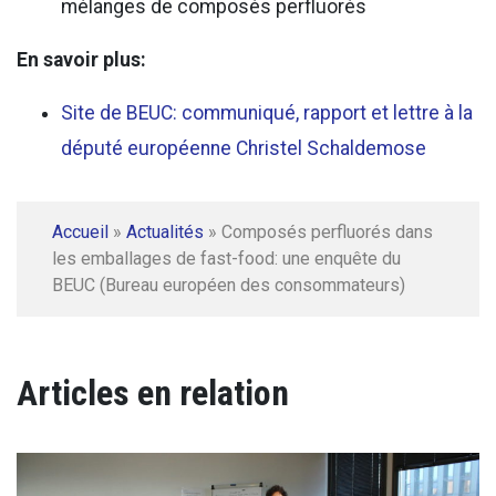
mélanges de composés perfluorés
En savoir plus:
Site de BEUC: communiqué, rapport et lettre à la
député européenne Christel Schaldemose
Accueil
»
Actualités
»
Composés perfluorés dans
les emballages de fast-food: une enquête du
BEUC (Bureau européen des consommateurs)
Articles en relation