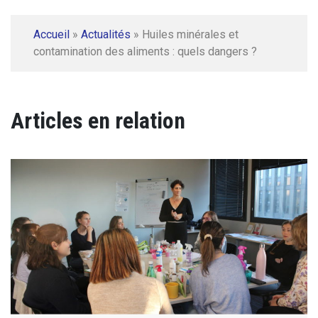
Accueil
»
Actualités
»
Huiles minérales et
contamination des aliments : quels dangers ?
Articles en relation