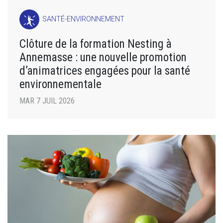
SANTÉ-ENVIRONNEMENT
Clôture de la formation Nesting à
Annemasse : une nouvelle promotion
d’animatrices engagées pour la santé
environnementale
MAR 7 JUIL 2026