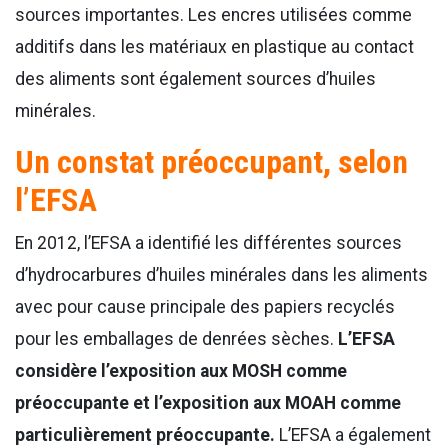
sources importantes. Les encres utilisées comme
additifs dans les matériaux en plastique au contact
des aliments sont également sources d’huiles
minérales.
Un constat préoccupant, selon
l’EFSA
En 2012, l’EFSA a identifié les différentes sources
d’hydrocarbures d’huiles minérales dans les aliments
avec pour cause principale des papiers recyclés
pour les emballages de denrées sèches.
L’EFSA
considère l’exposition aux MOSH comme
préoccupante et l’exposition aux MOAH comme
particulièrement préoccupante.
L’EFSA a également