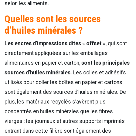
selon les aliments.
Quelles sont les sources
d’huiles minérales ?
Les encres d’impressions dites « offset »
, qui sont
directement appliquées sur les emballages
alimentaires en papier et carton,
sont les principales
sources d’huiles minérales.
Les colles et adhésifs
utilisés pour coller les boîtes en papier et cartons
sont également des sources d’huiles minérales. De
plus, les matériaux recyclés s’avèrent plus
concentrés en huiles minérales que les fibres
vierges : les journaux et autres supports imprimés
entrant dans cette filière sont également des