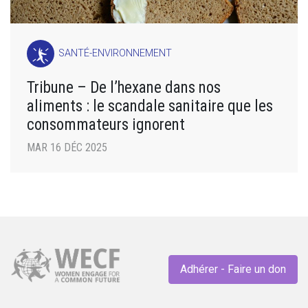
SANTÉ-ENVIRONNEMENT
Tribune – De l’hexane dans nos
aliments : le scandale sanitaire que les
consommateurs ignorent
MAR 16 DÉC 2025
Adhérer - Faire un don