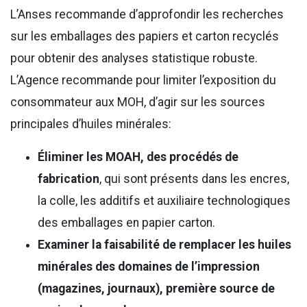
L’Anses recommande d’approfondir les recherches
sur les emballages des papiers et carton recyclés
pour obtenir des analyses statistique robuste.
L’Agence recommande pour limiter l’exposition du
consommateur aux MOH, d’agir sur les sources
principales d’huiles minérales:
Éliminer les MOAH, des procédés de
fabrication
, qui sont présents dans les encres,
la colle, les additifs et auxiliaire technologiques
des emballages en papier carton.
Examiner la faisabilité de remplacer les huiles
minérales des domaines de l’impression
(magazines, journaux), première source de