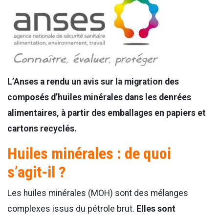
L’Anses a rendu un avis sur la migration des
composés d’huiles minérales dans les denrées
alimentaires, à partir des emballages en papiers et
cartons recyclés.
Huiles minérales : de quoi
s’agit-il ?
Les huiles minérales (MOH) sont des mélanges
complexes issus du pétrole brut.
Elles sont