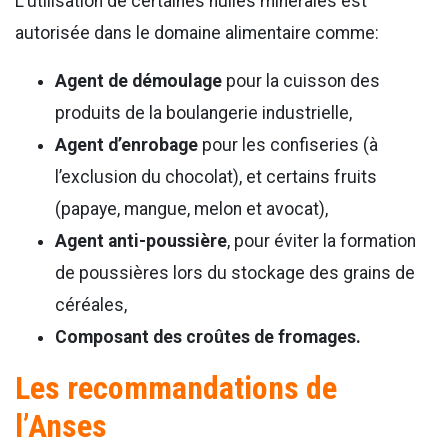
L’utilisation de certaines huiles minérales est
autorisée dans le domaine alimentaire comme:
Agent de démoulage
pour la cuisson des
produits de la boulangerie industrielle,
Agent d’enrobage
pour les confiseries (à
l’exclusion du chocolat), et certains fruits
(papaye, mangue, melon et avocat),
Agent anti-poussière
, pour éviter la formation
de poussières lors du stockage des grains de
céréales,
Composant des croûtes de fromages.
Les recommandations de
l’Anses