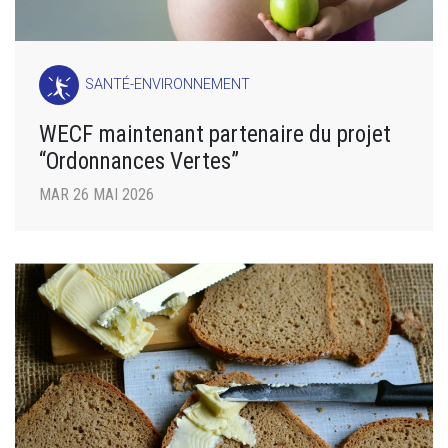
SANTÉ-ENVIRONNEMENT
WECF maintenant partenaire du projet
“Ordonnances Vertes”
MAR 26 MAI 2026