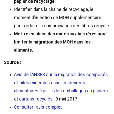
papier de recyclage.
Identifier, dans la chaîne de recyclage, le
moment d’injection de MOH supplémentaire
pour réduire la contamination des fibres recyclé.
Mettre en place des matériaux barrières pour
limiter la migration des MOH dans les
aliments.
Source :
Avis de l’ANSES sur la migration des composés
d’huiles minérales dans les denrées
alimentaires à partir des emballages en papiers
et cartons recyclés
, 9 mai 2017
Consulter l’avis complet