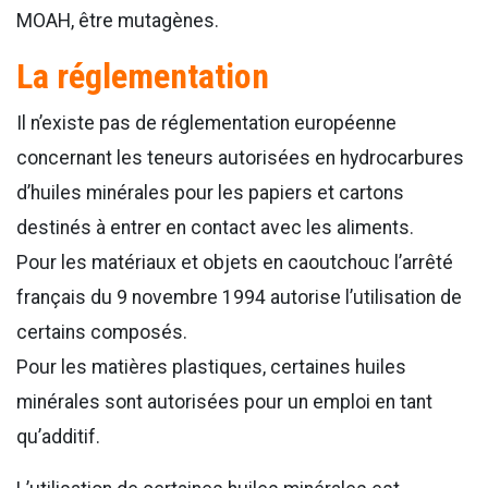
MOAH, être mutagènes.
La réglementation
Il n’existe pas de réglementation européenne
concernant les teneurs autorisées en hydrocarbures
d’huiles minérales pour les papiers et cartons
destinés à entrer en contact avec les aliments.
Pour les matériaux et objets en caoutchouc l’arrêté
français du 9 novembre 1994 autorise l’utilisation de
certains composés.
Pour les matières plastiques, certaines huiles
minérales sont autorisées pour un emploi en tant
qu’additif.