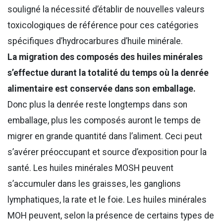
souligné la nécessité d’établir de nouvelles valeurs
toxicologiques de référence pour ces catégories
spécifiques d’hydrocarbures d’huile minérale.
La migration des composés des huiles minérales
s’effectue durant la totalité du temps où la denrée
alimentaire est conservée dans son emballage.
Donc plus la denrée reste longtemps dans son
emballage, plus les composés auront le temps de
migrer en grande quantité dans l’aliment. Ceci peut
s’avérer préoccupant et source d’exposition pour la
santé. Les huiles minérales MOSH peuvent
s’accumuler dans les graisses, les ganglions
lymphatiques, la rate et le foie. Les huiles minérales
MOH peuvent, selon la présence de certains types de