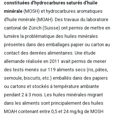
constituées d’hydrocarbures saturés d’huile
minérale
(MOSH) et hydrocarbures aromatiques
d’huile minérale (MOAH). Des travaux du laboratoire
cantonal de Zürich (Suisse) ont permis de mettre en
lumière la problématique des huiles minérales
présentes dans des emballages papier ou carton au
contact des denrées alimentaires. Une étude
allemande réalisée en 2011 avait permis de mener
des tests menés sur 119 aliments secs (ris, pâtes,
semoule, biscuits, etc.) emballés dans des papiers
ou cartons et stockés à température ambiante
pendant 2 à 3 mois. Les huiles minérales migrant
dans les aliments sont principalement des huiles
MOAH contenant entre 0,5 et 24 mg/kg de MOSH