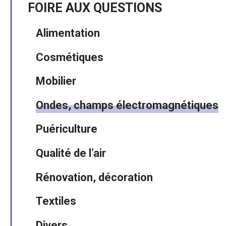
FOIRE AUX QUESTIONS
Alimentation
Cosmétiques
Mobilier
Ondes, champs électromagnétiques
Puériculture
Qualité de l’air
Rénovation, décoration
Textiles
Divers