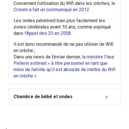
Concernant l’utilisation du Wifi dans les crèches,
le
Criirem a fait un communiqué en 2012
.
Les ondes pénètrent bien plus facilement les
zones cérébrales avant 10 ans, comme expliqué
dans
l’Appel des 20 en 2008
.
Il est donc recommandé de ne pas utiliser de Wifi
en crèche ;
Dans une news de février dernier,
la ministre Fleur
Pellerin estimait « à titre personnel en tant que
mère de famille qu’il est absurde de mettre du Wifi
en crèche »
.
Chambre de bébé et ondes