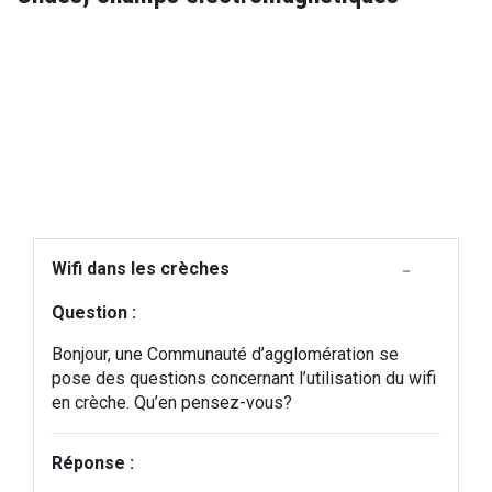
Wifi dans les crèches
Question :
Bonjour, une Communauté d’agglomération se
pose des questions concernant l’utilisation du wifi
en crèche. Qu’en pensez-vous?
Réponse :