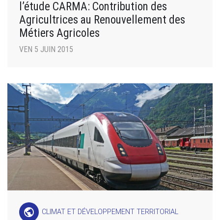
l’étude CARMA: Contribution des
Agricultrices au Renouvellement des
Métiers Agricoles
VEN 5 JUIN 2015
public
CLIMAT ET DÉVELOPPEMENT TERRITORIAL