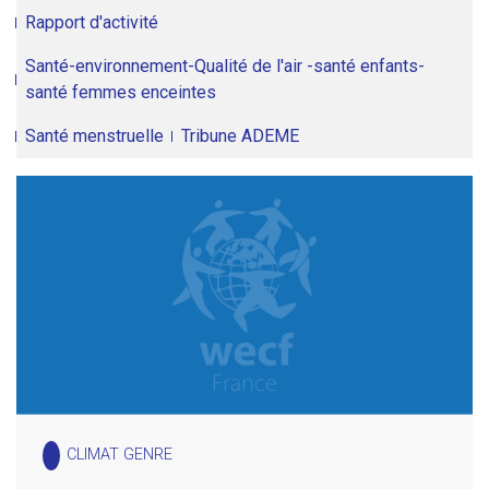
Rapport d'activité
Santé-environnement-Qualité de l'air -santé enfants-
santé femmes enceintes
Santé menstruelle
Tribune ADEME
CLIMAT GENRE