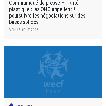
Communiqué de presse – Traité
plastique : les ONG appellent à
poursuivre les négociations sur des
bases solides
VEN 15 AOÛT 2025