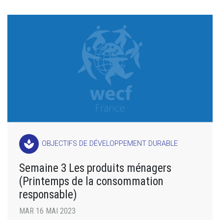
spa
OBJECTIFS DE DÉVELOPPEMENT DURABLE
Semaine 3 Les produits ménagers
(Printemps de la consommation
responsable)
MAR 16 MAI 2023