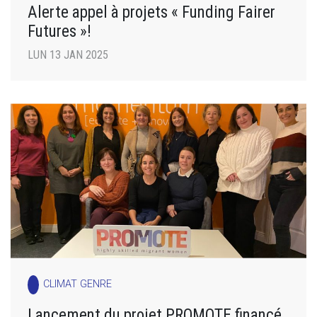
Alerte appel à projets « Funding Fairer
Futures »!
LUN 13 JAN 2025
CLIMAT GENRE
Lancement du projet PROMOTE financé