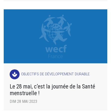
spa
OBJECTIFS DE DÉVELOPPEMENT DURABLE
Le 28 mai, c’est la journée de la Santé
menstruelle !
DIM 28 MAI 2023