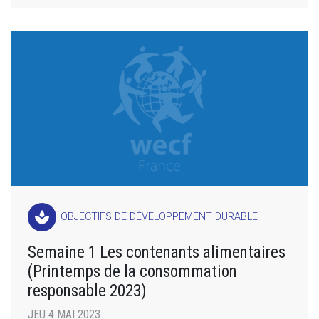
spa
OBJECTIFS DE DÉVELOPPEMENT DURABLE
Semaine 1 Les contenants alimentaires
(Printemps de la consommation
responsable 2023)
JEU 4 MAI 2023