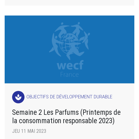
spa
OBJECTIFS DE DÉVELOPPEMENT DURABLE
Semaine 2 Les Parfums (Printemps de
la consommation responsable 2023)
JEU 11 MAI 2023