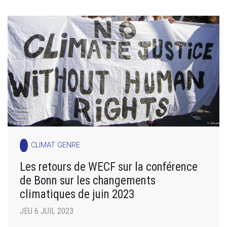
CLIMAT GENRE
Les retours de WECF sur la conférence
de Bonn sur les changements
climatiques de juin 2023
JEU 6 JUIL 2023