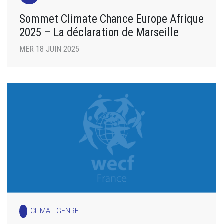
Sommet Climate Chance Europe Afrique
2025 – La déclaration de Marseille
MER 18 JUIN 2025
CLIMAT GENRE