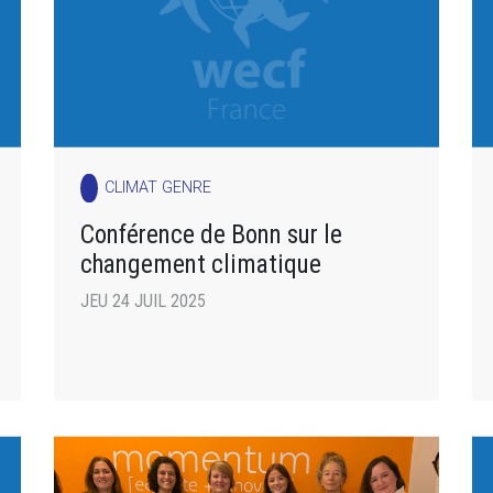
CLIMAT GENRE
Conférence de Bonn sur le
changement climatique
JEU 24 JUIL 2025