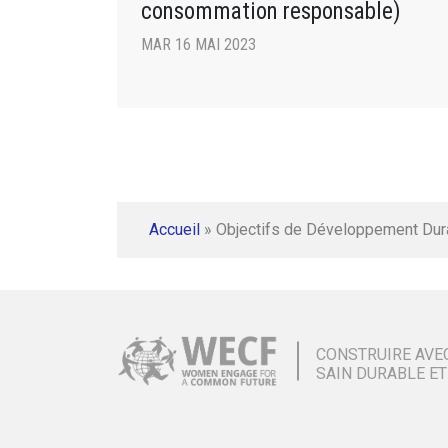
consommation responsable)
MAR 16 MAI 2023
Accueil
»
Objectifs de Développement Dur
CONSTRUIRE AVE
SAIN DURABLE ET