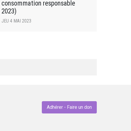
consommation responsable
2023)
JEU 4 MAI 2023
Adhérer - Faire un don