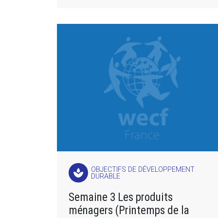
OBJECTIFS DE DÉVELOPPEMENT
spa
DURABLE
Semaine 3 Les produits
ménagers (Printemps de la