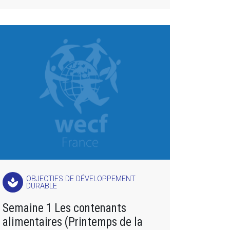
OBJECTIFS DE DÉVELOPPEMENT
spa
DURABLE
Semaine 1 Les contenants
alimentaires (Printemps de la