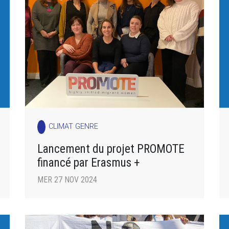
CLIMAT GENRE
Lancement du projet PROMOTE
financé par Erasmus +
MER 27 NOV 2024