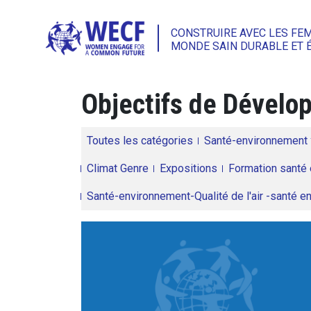
CONSTRUIRE AVEC LES FE
MONDE SAIN DURABLE ET 
Objectifs de Dével
Toutes les catégories
Santé-environnement
Climat Genre
Expositions
Formation santé 
Santé-environnement-Qualité de l'air -santé 