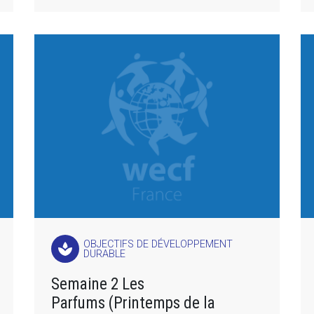
OBJECTIFS DE DÉVELOPPEMENT
spa
DURABLE
Semaine 2 Les
Parfums (Printemps de la