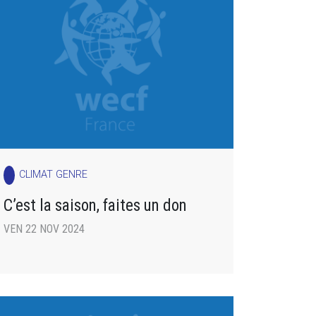
CLIMAT GENRE
C’est la saison, faites un don
VEN 22 NOV 2024