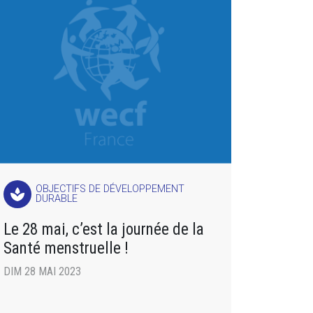
OBJECTIFS DE DÉVELOPPEMENT
spa
DURABLE
Le 28 mai, c’est la journée de la
Santé menstruelle !
DIM 28 MAI 2023