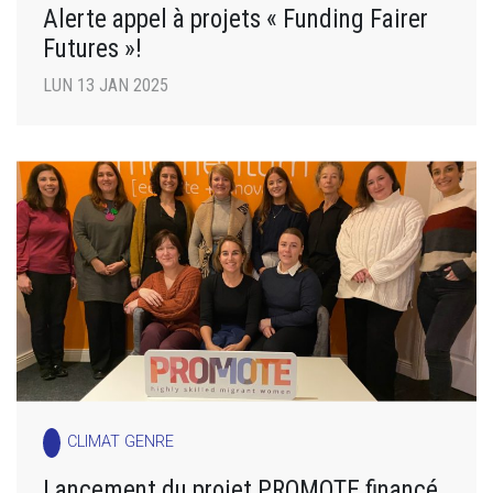
Alerte appel à projets « Funding Fairer
Futures »!
LUN 13 JAN 2025
CLIMAT GENRE
Lancement du projet PROMOTE financé