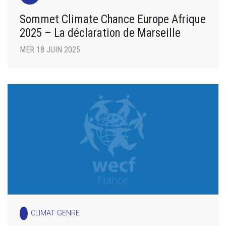
Sommet Climate Chance Europe Afrique
2025 – La déclaration de Marseille
MER 18 JUIN 2025
CLIMAT GENRE