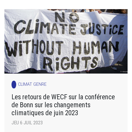
CLIMAT GENRE
Les retours de WECF sur la conférence
de Bonn sur les changements
climatiques de juin 2023
JEU 6 JUIL 2023