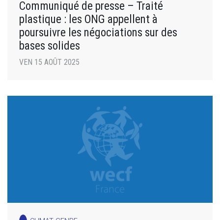
Communiqué de presse – Traité
plastique : les ONG appellent à
poursuivre les négociations sur des
bases solides
VEN 15 AOÛT 2025