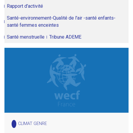
Rapport d'activité
Santé-environnement-Qualité de l'air -santé enfants-
santé femmes enceintes
Santé menstruelle
Tribune ADEME
CLIMAT GENRE