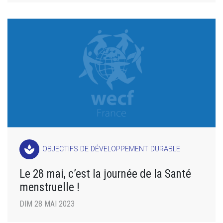
spa
OBJECTIFS DE DÉVELOPPEMENT DURABLE
Le 28 mai, c’est la journée de la Santé
menstruelle !
DIM 28 MAI 2023