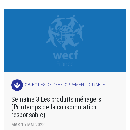
spa
OBJECTIFS DE DÉVELOPPEMENT DURABLE
Semaine 3 Les produits ménagers
(Printemps de la consommation
responsable)
MAR 16 MAI 2023