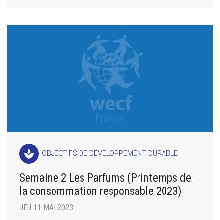
spa
OBJECTIFS DE DÉVELOPPEMENT DURABLE
Semaine 2 Les Parfums (Printemps de
la consommation responsable 2023)
JEU 11 MAI 2023