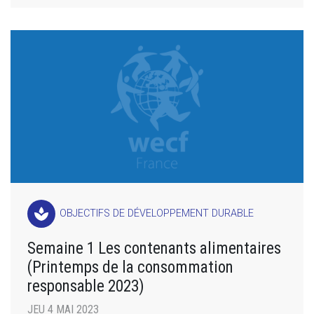
spa
OBJECTIFS DE DÉVELOPPEMENT DURABLE
Semaine 1 Les contenants alimentaires
(Printemps de la consommation
responsable 2023)
JEU 4 MAI 2023