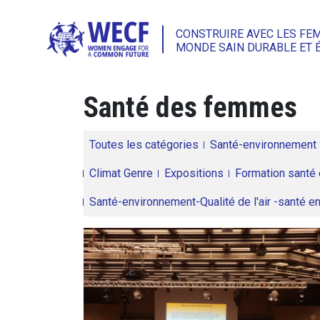
CONSTRUIRE AVEC LES FE
MONDE SAIN DURABLE ET 
Santé des femmes
Toutes les catégories
Santé-environnement
Climat Genre
Expositions
Formation santé 
Santé-environnement-Qualité de l'air -santé 