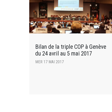
Bilan de la triple COP à Genève
du 24 avril au 5 mai 2017
MER 17 MAI 2017