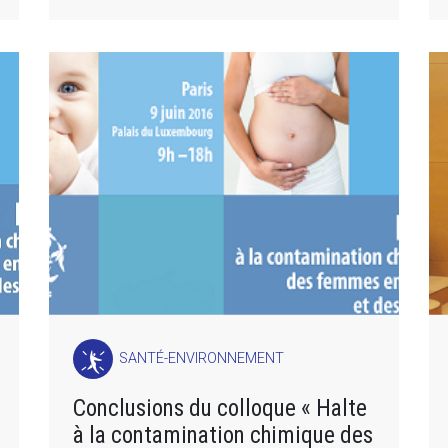
SANTÉ-ENVIRONNEMENT
Conclusions du colloque « Halte
à la contamination chimique des