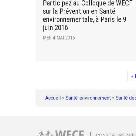
Participez au Colloque de WECF
sur la Prévention en Santé
environnementale, à Paris le 9
juin 2016
MER 4 MAI 2016
« 
Accueil
»
Santé-environnement
»
Santé de
CONSTRUIRE AVE