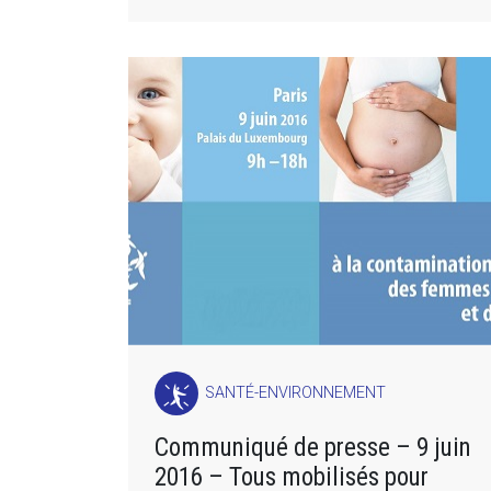
SANTÉ-ENVIRONNEMENT
Communiqué de presse – 9 juin
2016 – Tous mobilisés pour