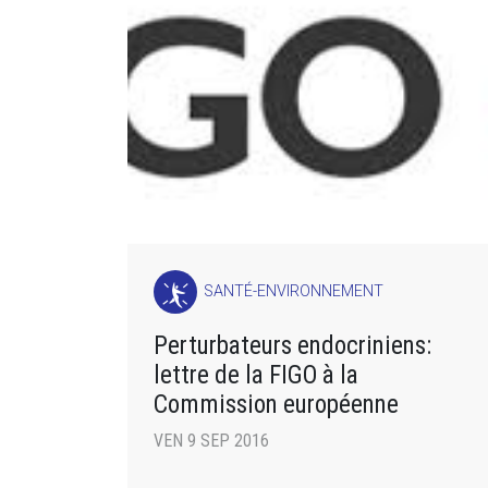
SANTÉ-ENVIRONNEMENT
Perturbateurs endocriniens:
lettre de la FIGO à la
Commission européenne
VEN 9 SEP 2016