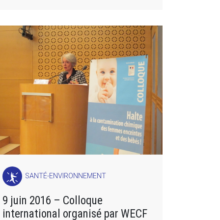
SANTÉ-ENVIRONNEMENT
9 juin 2016 – Colloque
international organisé par WECF