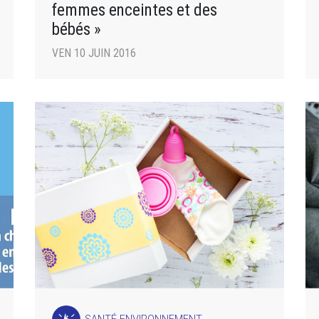
femmes enceintes et des
bébés »
VEN 10 JUIN 2016