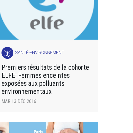
SANTÉ-ENVIRONNEMENT
Premiers résultats de la cohorte
ELFE: Femmes enceintes
exposées aux polluants
environnementaux
MAR 13 DÉC 2016