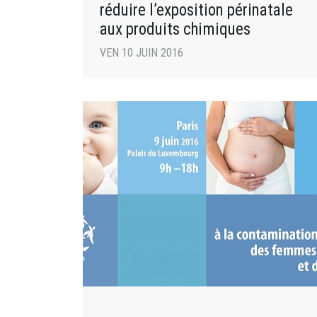
réduire l’exposition périnatale
aux produits chimiques
VEN 10 JUIN 2016